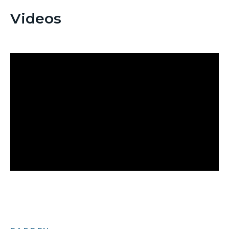
Videos