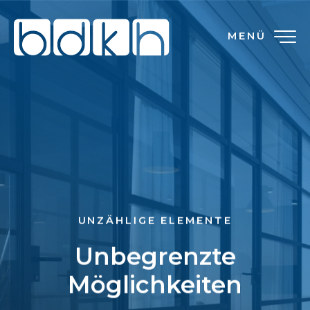
MENÜ
UNZÄHLIGE ELEMENTE
Unbegrenzte
Möglichkeiten