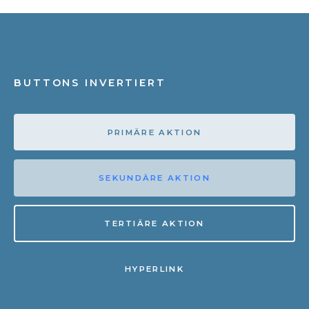
BUTTONS INVERTIERT
PRIMÄRE AKTION
SEKUNDÄRE AKTION
TERTIÄRE AKTION
HYPERLINK