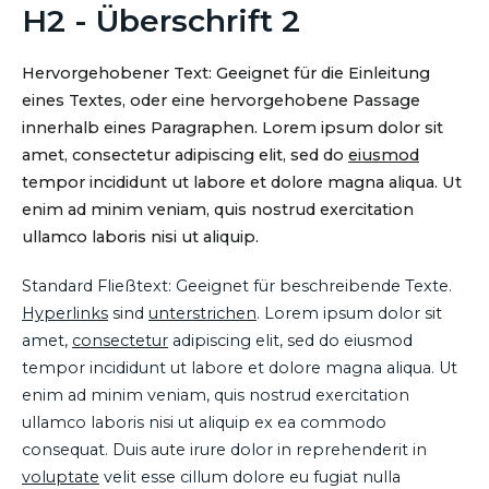
H2 - Überschrift 2
Hervorgehobener Text: Geeignet für die Einleitung
eines Textes, oder eine hervorgehobene Passage
innerhalb eines Paragraphen. Lorem ipsum dolor sit
amet, consectetur adipiscing elit, sed do
eiusmod
tempor incididunt ut labore et dolore magna aliqua. Ut
enim ad minim veniam, quis nostrud exercitation
ullamco laboris nisi ut aliquip.
Standard Fließtext: Geeignet für beschreibende Texte.
Hyperlinks
sind
unterstrichen
. Lorem ipsum dolor sit
amet,
consectetur
adipiscing elit, sed do eiusmod
tempor incididunt ut labore et dolore magna aliqua. Ut
enim ad minim veniam, quis nostrud exercitation
ullamco laboris nisi ut aliquip ex ea commodo
consequat. Duis aute irure dolor in reprehenderit in
voluptate
velit esse cillum dolore eu fugiat nulla