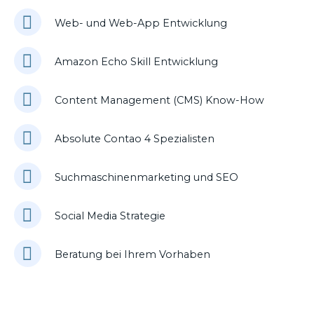
Web- und Web-App Entwicklung
Amazon Echo Skill Entwicklung
Content Management (CMS) Know-How
Absolute Contao 4 Spezialisten
Suchmaschinenmarketing und SEO
Social Media Strategie
Beratung bei Ihrem Vorhaben