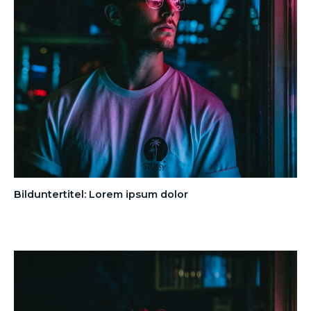
Bilduntertitel: Lorem ipsum dolor