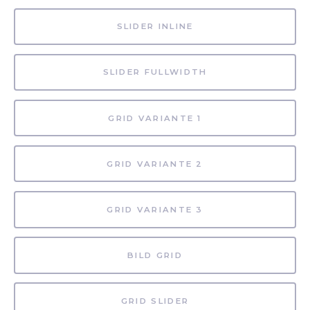
SLIDER INLINE
SLIDER FULLWIDTH
GRID VARIANTE 1
GRID VARIANTE 2
GRID VARIANTE 3
BILD GRID
GRID SLIDER