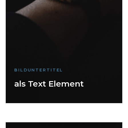
BILDUNTERTITEL
als Text Element