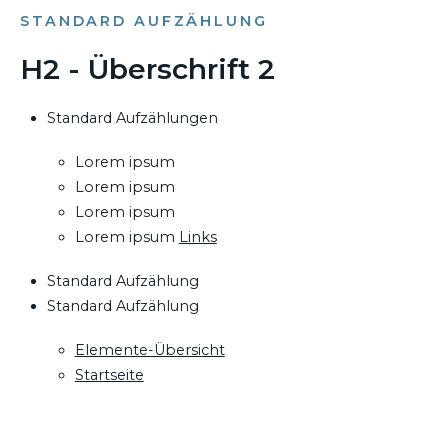
STANDARD AUFZÄHLUNG
H2 - Überschrift 2
Standard Aufzählungen
Lorem ipsum
Lorem ipsum
Lorem ipsum
Lorem ipsum
Links
Standard Aufzählung
Standard Aufzählung
Elemente-Übersicht
Startseite