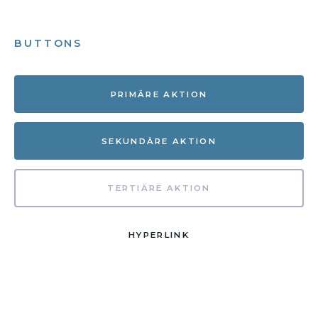
BUTTONS
PRIMÄRE AKTION
SEKUNDÄRE AKTION
TERTIÄRE AKTION
HYPERLINK