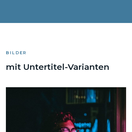
BILDER
mit Untertitel-Varianten