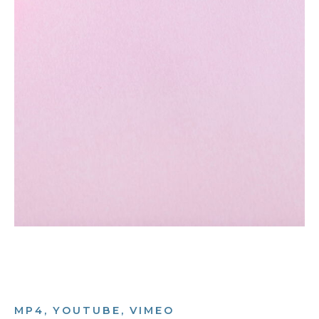
MP4, YOUTUBE, VIMEO