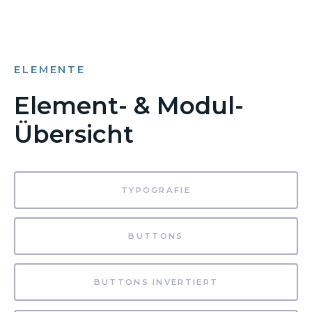
ELEMENTE
Element- & Modul-
Übersicht
TYPOGRAFIE
BUTTONS
BUTTONS INVERTIERT