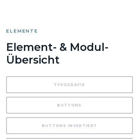
ELEMENTE
Element- & Modul-
Übersicht
TYPOGRAFIE
BUTTONS
BUTTONS INVERTIERT