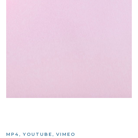
MP4, YOUTUBE, VIMEO