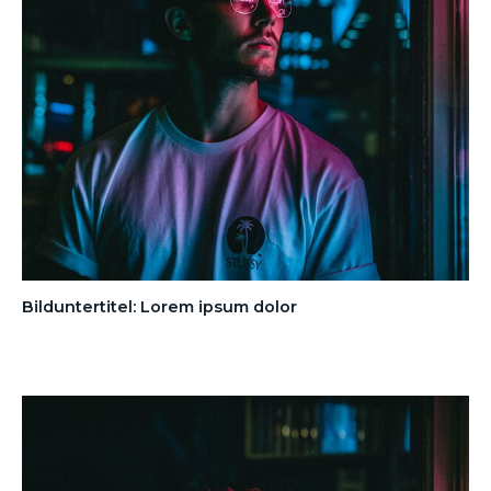
Bilduntertitel: Lorem ipsum dolor