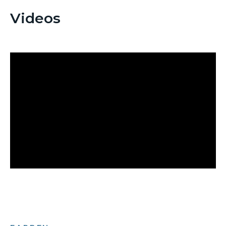
Videos