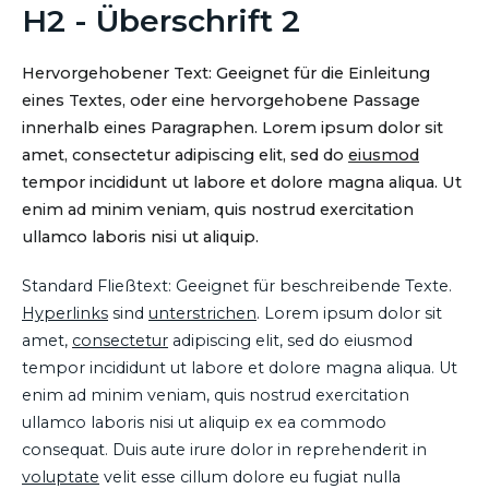
H2 - Überschrift 2
Hervorgehobener Text: Geeignet für die Einleitung
eines Textes, oder eine hervorgehobene Passage
innerhalb eines Paragraphen. Lorem ipsum dolor sit
amet, consectetur adipiscing elit, sed do
eiusmod
tempor incididunt ut labore et dolore magna aliqua. Ut
enim ad minim veniam, quis nostrud exercitation
ullamco laboris nisi ut aliquip.
Standard Fließtext: Geeignet für beschreibende Texte.
Hyperlinks
sind
unterstrichen
. Lorem ipsum dolor sit
amet,
consectetur
adipiscing elit, sed do eiusmod
tempor incididunt ut labore et dolore magna aliqua. Ut
enim ad minim veniam, quis nostrud exercitation
ullamco laboris nisi ut aliquip ex ea commodo
consequat. Duis aute irure dolor in reprehenderit in
voluptate
velit esse cillum dolore eu fugiat nulla