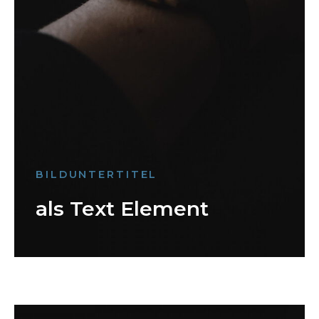
BILDUNTERTITEL
als Text Element