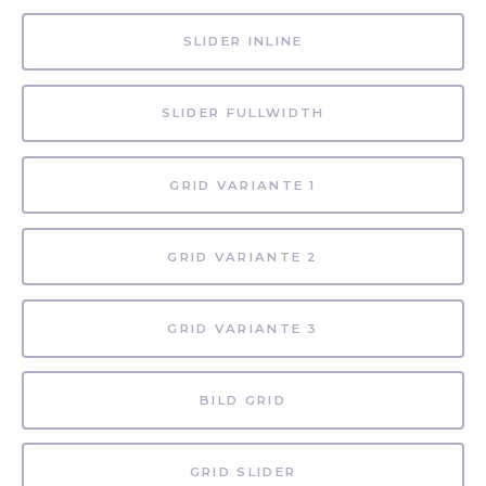
SLIDER INLINE
SLIDER FULLWIDTH
GRID VARIANTE 1
GRID VARIANTE 2
GRID VARIANTE 3
BILD GRID
GRID SLIDER