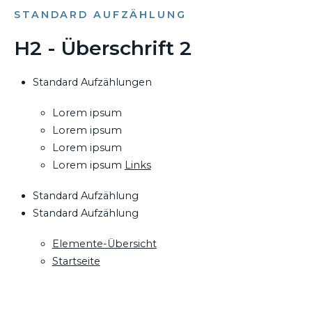
STANDARD AUFZÄHLUNG
H2 - Überschrift 2
Standard Aufzählungen
Lorem ipsum
Lorem ipsum
Lorem ipsum
Lorem ipsum
Links
Standard Aufzählung
Standard Aufzählung
Elemente-Übersicht
Startseite