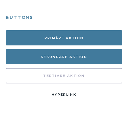
BUTTONS
PRIMÄRE AKTION
SEKUNDÄRE AKTION
TERTIÄRE AKTION
HYPERLINK