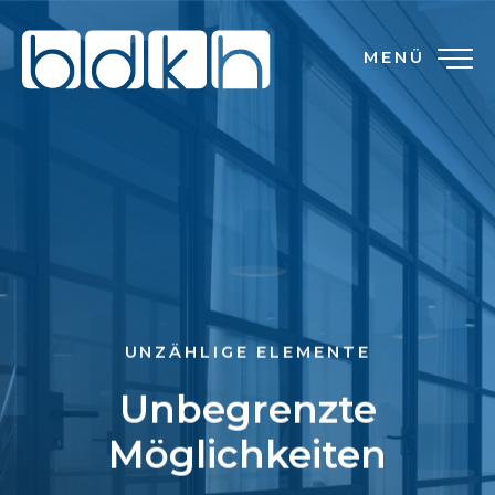
MENÜ
UNZÄHLIGE ELEMENTE
Unbegrenzte
Möglichkeiten