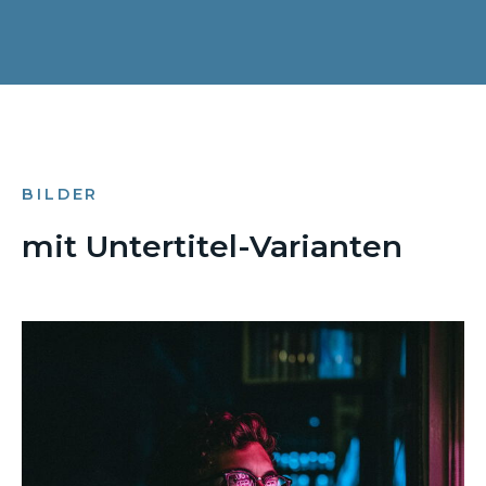
BILDER
mit Untertitel-Varianten