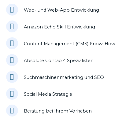
Web- und Web-App Entwicklung
Amazon Echo Skill Entwicklung
Content Management (CMS) Know-How
Absolute Contao 4 Spezialisten
Suchmaschinenmarketing und SEO
Social Media Strategie
Beratung bei Ihrem Vorhaben