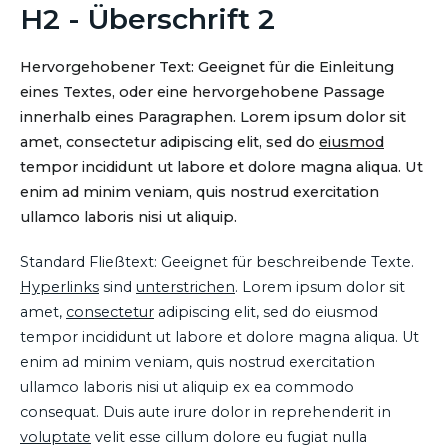
H2 - Überschrift 2
Hervorgehobener Text: Geeignet für die Einleitung
eines Textes, oder eine hervorgehobene Passage
innerhalb eines Paragraphen. Lorem ipsum dolor sit
amet, consectetur adipiscing elit, sed do
eiusmod
tempor incididunt ut labore et dolore magna aliqua. Ut
enim ad minim veniam, quis nostrud exercitation
ullamco laboris nisi ut aliquip.
Standard Fließtext: Geeignet für beschreibende Texte.
Hyperlinks
sind
unterstrichen
. Lorem ipsum dolor sit
amet,
consectetur
adipiscing elit, sed do eiusmod
tempor incididunt ut labore et dolore magna aliqua. Ut
enim ad minim veniam, quis nostrud exercitation
ullamco laboris nisi ut aliquip ex ea commodo
consequat. Duis aute irure dolor in reprehenderit in
voluptate
velit esse cillum dolore eu fugiat nulla