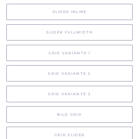
SLIDER INLINE
SLIDER FULLWIDTH
GRID VARIANTE 1
GRID VARIANTE 2
GRID VARIANTE 3
BILD GRID
GRID SLIDER