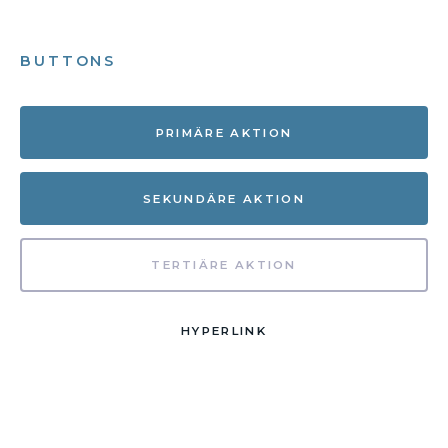
BUTTONS
PRIMÄRE AKTION
SEKUNDÄRE AKTION
TERTIÄRE AKTION
HYPERLINK