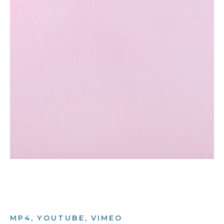
MP4, YOUTUBE, VIMEO