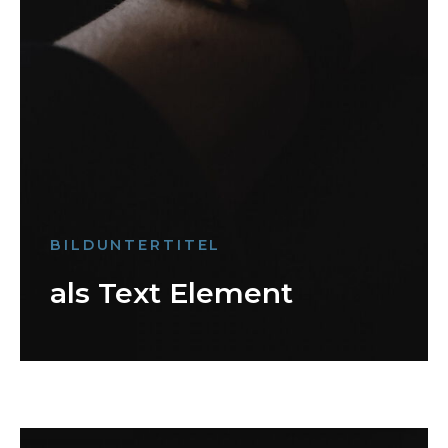
BILDUNTERTITEL
als Text Element