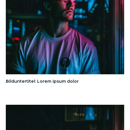
Bilduntertitel: Lorem ipsum dolor