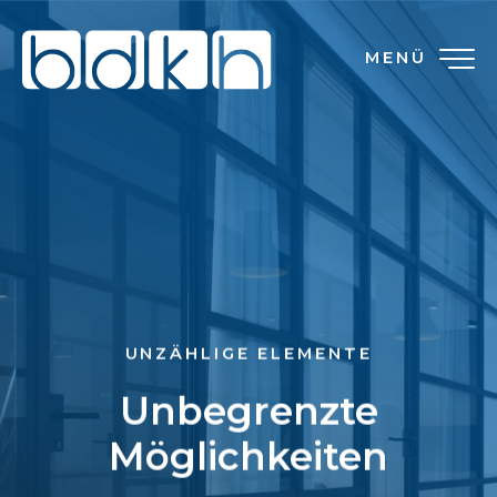
MENÜ
UNZÄHLIGE ELEMENTE
Unbegrenzte
Möglichkeiten