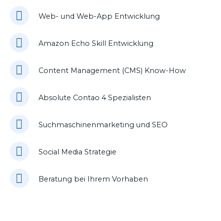
Web- und Web-App Entwicklung
Amazon Echo Skill Entwicklung
Content Management (CMS) Know-How
Absolute Contao 4 Spezialisten
Suchmaschinenmarketing und SEO
Social Media Strategie
Beratung bei Ihrem Vorhaben