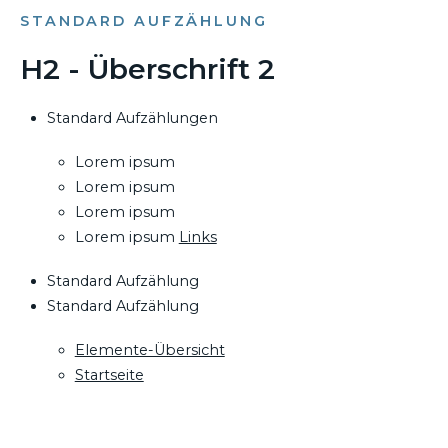
STANDARD AUFZÄHLUNG
H2 - Überschrift 2
Standard Aufzählungen
Lorem ipsum
Lorem ipsum
Lorem ipsum
Lorem ipsum
Links
Standard Aufzählung
Standard Aufzählung
Elemente-Übersicht
Startseite