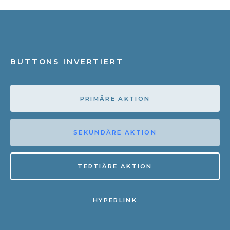
BUTTONS INVERTIERT
PRIMÄRE AKTION
SEKUNDÄRE AKTION
TERTIÄRE AKTION
HYPERLINK