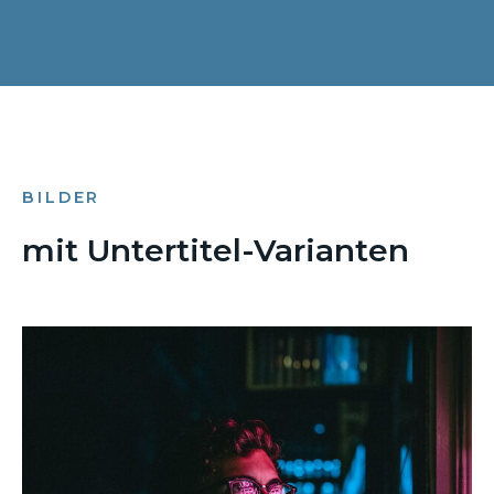
BILDER
mit Untertitel-Varianten