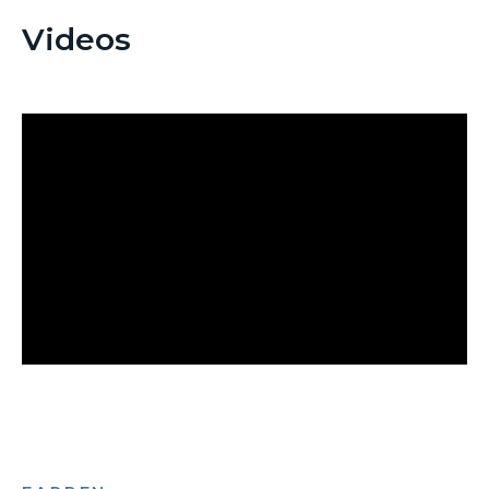
Videos