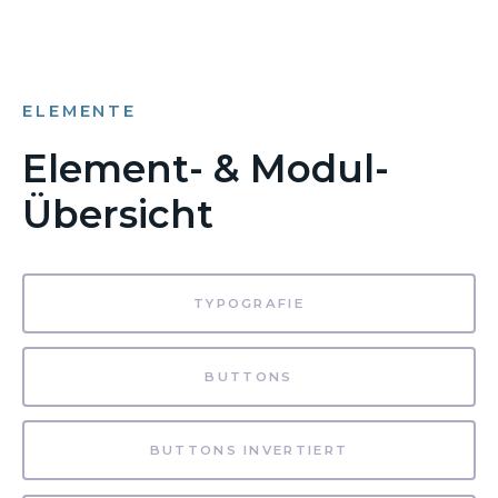
ELEMENTE
Element- & Modul-
Übersicht
TYPOGRAFIE
BUTTONS
BUTTONS INVERTIERT