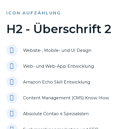
ICON AUFZÄHLUNG
H2 - Überschrift 2
Website-, Mobile- und UI Design
Web- und Web-App Entwicklung
Amazon Echo Skill Entwicklung
Content Management (CMS) Know-How
Absolute Contao 4 Spezialisten