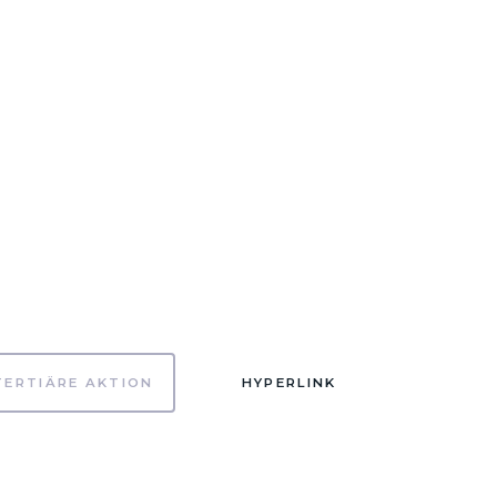
TERTIÄRE AKTION
HYPERLINK