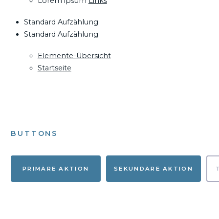
Lorem ipsum
Links
Standard Aufzählung
Standard Aufzählung
Elemente-Übersicht
Startseite
BUTTONS
PRIMÄRE AKTION
SEKUNDÄRE AKTION