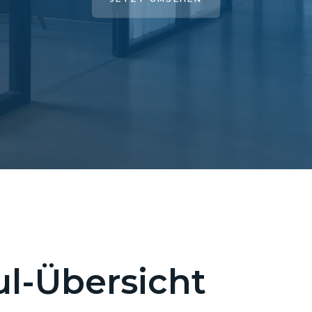
l-Übersicht