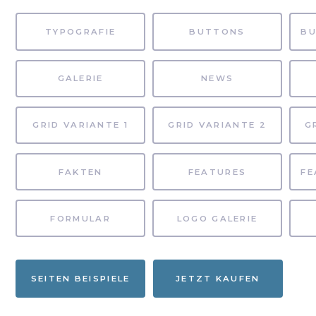
TYPOGRAFIE
BUTTONS
GALERIE
NEWS
GRID VARIANTE 1
GRID VARIANTE 2
G
FAKTEN
FEATURES
FORMULAR
LOGO GALERIE
SEITEN BEISPIELE
JETZT KAUFEN