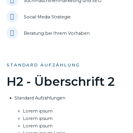
Suchmaschinenmarketing und SEO
Social Media Strategie
Beratung bei Ihrem Vorhaben
STANDARD AUFZÄHLUNG
H2 - Überschrift 2
Standard Aufzählungen
Lorem ipsum
Lorem ipsum
Lorem ipsum