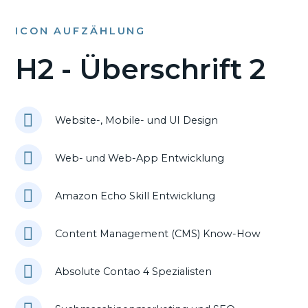
ICON AUFZÄHLUNG
H2 - Überschrift 2
Website-, Mobile- und UI Design
Web- und Web-App Entwicklung
Amazon Echo Skill Entwicklung
Content Management (CMS) Know-How
Absolute Contao 4 Spezialisten