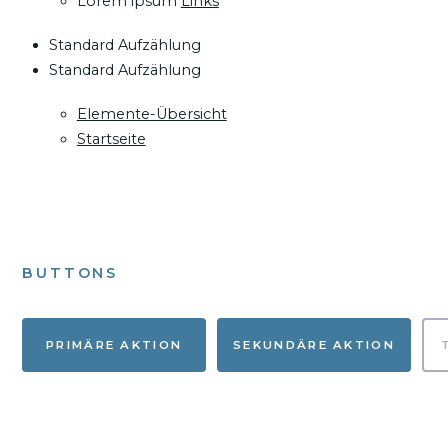
Lorem ipsum
Links
Standard Aufzählung
Standard Aufzählung
Elemente-Übersicht
Startseite
BUTTONS
PRIMÄRE AKTION
SEKUNDÄRE AKTION