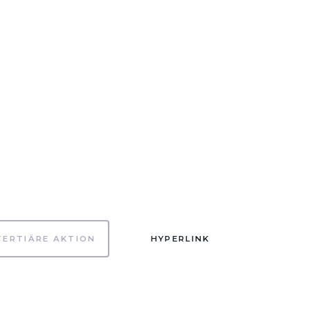
TERTIÄRE AKTION
HYPERLINK