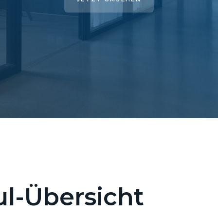
l-Übersicht