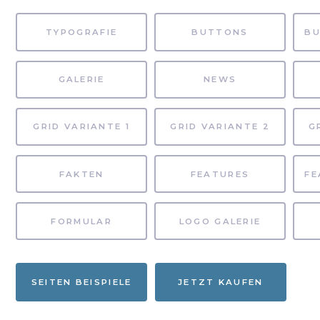
TYPOGRAFIE
BUTTONS
GALERIE
NEWS
GRID VARIANTE 1
GRID VARIANTE 2
G
FAKTEN
FEATURES
FORMULAR
LOGO GALERIE
SEITEN BEISPIELE
JETZT KAUFEN