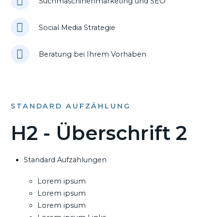
Suchmaschinenmarketing und SEO
Social Media Strategie
Beratung bei Ihrem Vorhaben
STANDARD AUFZÄHLUNG
H2 - Überschrift 2
Standard Aufzählungen
Lorem ipsum
Lorem ipsum
Lorem ipsum