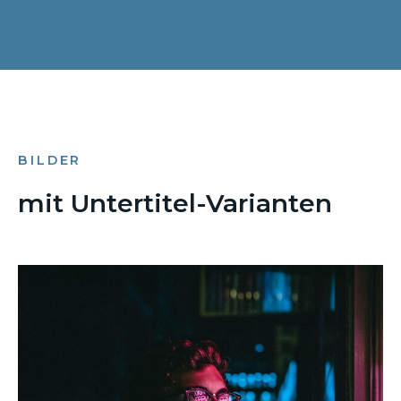
BILDER
mit Untertitel-Varianten