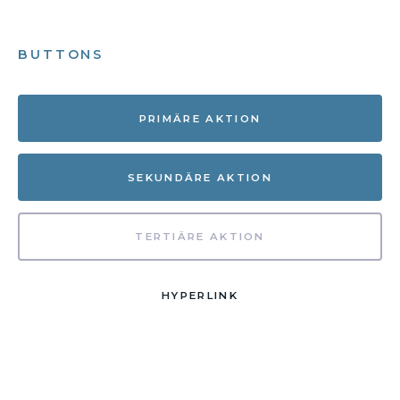
BUTTONS
PRIMÄRE AKTION
SEKUNDÄRE AKTION
TERTIÄRE AKTION
HYPERLINK