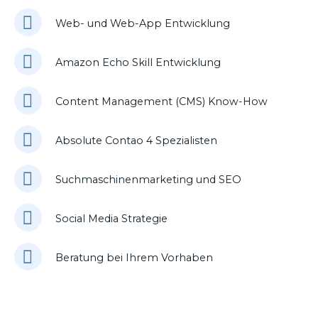
Web- und Web-App Entwicklung
Amazon Echo Skill Entwicklung
Content Management (CMS) Know-How
Absolute Contao 4 Spezialisten
Suchmaschinenmarketing und SEO
Social Media Strategie
Beratung bei Ihrem Vorhaben