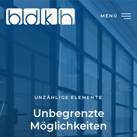
MENÜ
UNZÄHLIGE ELEMENTE
Unbegrenzte
Möglichkeiten