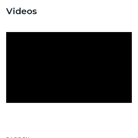
Videos