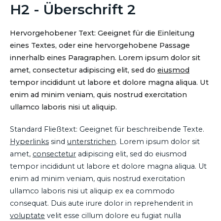
H2 - Überschrift 2
Hervorgehobener Text: Geeignet für die Einleitung
eines Textes, oder eine hervorgehobene Passage
innerhalb eines Paragraphen. Lorem ipsum dolor sit
amet, consectetur adipiscing elit, sed do
eiusmod
tempor incididunt ut labore et dolore magna aliqua. Ut
enim ad minim veniam, quis nostrud exercitation
ullamco laboris nisi ut aliquip.
Standard Fließtext: Geeignet für beschreibende Texte.
Hyperlinks
sind
unterstrichen
. Lorem ipsum dolor sit
amet,
consectetur
adipiscing elit, sed do eiusmod
tempor incididunt ut labore et dolore magna aliqua. Ut
enim ad minim veniam, quis nostrud exercitation
ullamco laboris nisi ut aliquip ex ea commodo
consequat. Duis aute irure dolor in reprehenderit in
voluptate
velit esse cillum dolore eu fugiat nulla