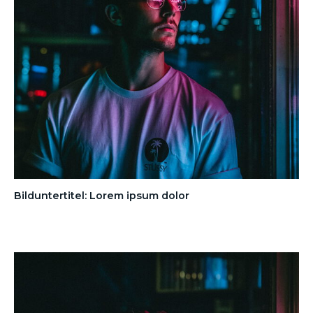
Bilduntertitel: Lorem ipsum dolor