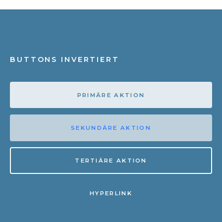
BUTTONS INVERTIERT
PRIMÄRE AKTION
SEKUNDÄRE AKTION
TERTIÄRE AKTION
HYPERLINK