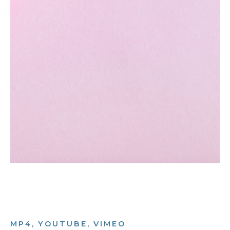
MP4, YOUTUBE, VIMEO