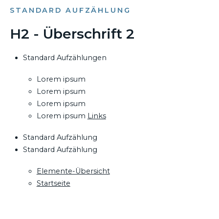
STANDARD AUFZÄHLUNG
H2 - Überschrift 2
Standard Aufzählungen
Lorem ipsum
Lorem ipsum
Lorem ipsum
Lorem ipsum
Links
Standard Aufzählung
Standard Aufzählung
Elemente-Übersicht
Startseite