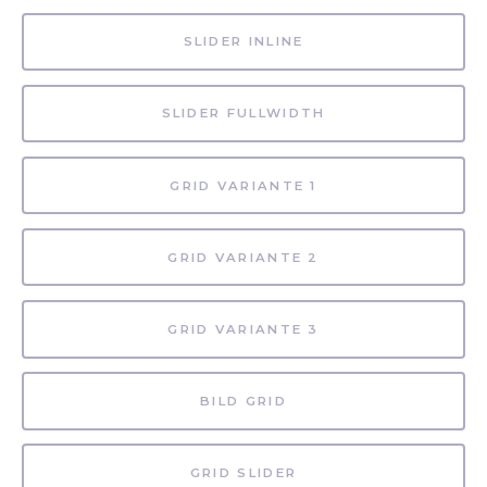
SLIDER INLINE
SLIDER FULLWIDTH
GRID VARIANTE 1
GRID VARIANTE 2
GRID VARIANTE 3
BILD GRID
GRID SLIDER