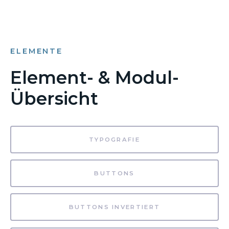
ELEMENTE
Element- & Modul-
Übersicht
TYPOGRAFIE
BUTTONS
BUTTONS INVERTIERT