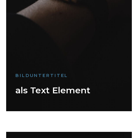
BILDUNTERTITEL
als Text Element