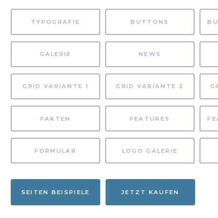
TYPOGRAFIE
BUTTONS
GALERIE
NEWS
GRID VARIANTE 1
GRID VARIANTE 2
G
FAKTEN
FEATURES
FORMULAR
LOGO GALERIE
SEITEN BEISPIELE
JETZT KAUFEN