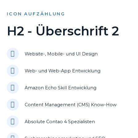
ICON AUFZÄHLUNG
H2 - Überschrift 2
Website-, Mobile- und UI Design
Web- und Web-App Entwicklung
Amazon Echo Skill Entwicklung
Content Management (CMS) Know-How
Absolute Contao 4 Spezialisten