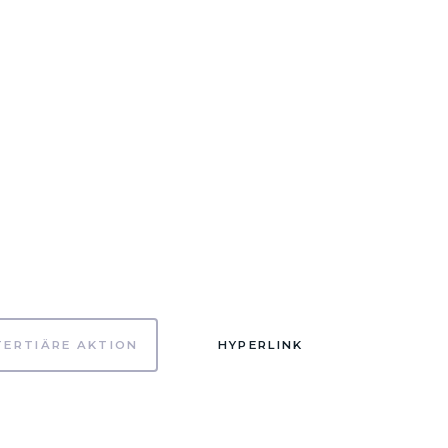
TERTIÄRE AKTION
HYPERLINK