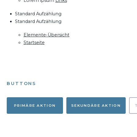
Lorem ipsum
Links
Standard Aufzählung
Standard Aufzählung
Elemente-Übersicht
Startseite
BUTTONS
PRIMÄRE AKTION
SEKUNDÄRE AKTION