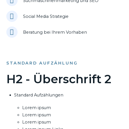
Suchmaschinenmarketing und SEO
Social Media Strategie
Beratung bei Ihrem Vorhaben
STANDARD AUFZÄHLUNG
H2 - Überschrift 2
Standard Aufzählungen
Lorem ipsum
Lorem ipsum
Lorem ipsum