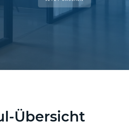
l-Übersicht