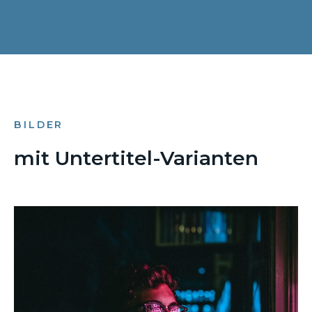
BILDER
mit Untertitel-Varianten