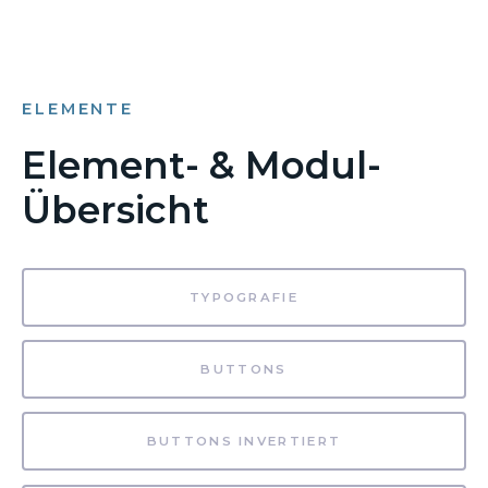
ELEMENTE
Element- & Modul-
Übersicht
TYPOGRAFIE
BUTTONS
BUTTONS INVERTIERT