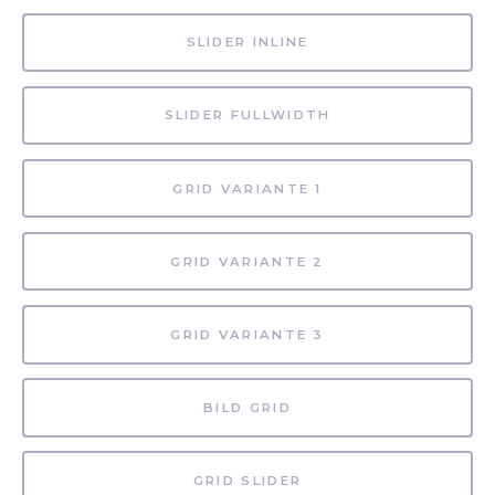
SLIDER INLINE
SLIDER FULLWIDTH
GRID VARIANTE 1
GRID VARIANTE 2
GRID VARIANTE 3
BILD GRID
GRID SLIDER