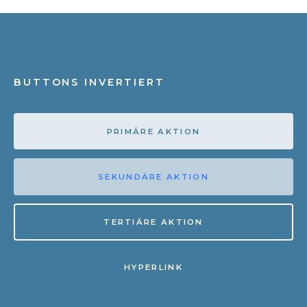
BUTTONS INVERTIERT
PRIMÄRE AKTION
SEKUNDÄRE AKTION
TERTIÄRE AKTION
HYPERLINK