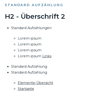
STANDARD AUFZÄHLUNG
H2 - Überschrift 2
Standard Aufzählungen
Lorem ipsum
Lorem ipsum
Lorem ipsum
Lorem ipsum
Links
Standard Aufzählung
Standard Aufzählung
Elemente-Übersicht
Startseite