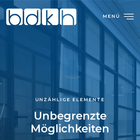
MENÜ
UNZÄHLIGE ELEMENTE
Unbegrenzte
Möglichkeiten