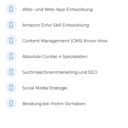
Web- und Web-App Entwicklung
Amazon Echo Skill Entwicklung
Content Management (CMS) Know-How
Absolute Contao 4 Spezialisten
Suchmaschinenmarketing und SEO
Social Media Strategie
Beratung bei Ihrem Vorhaben