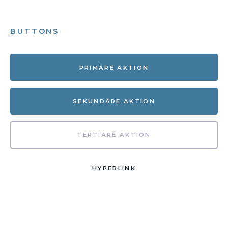
BUTTONS
PRIMÄRE AKTION
SEKUNDÄRE AKTION
TERTIÄRE AKTION
HYPERLINK