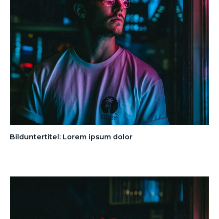
Bilduntertitel: Lorem ipsum dolor