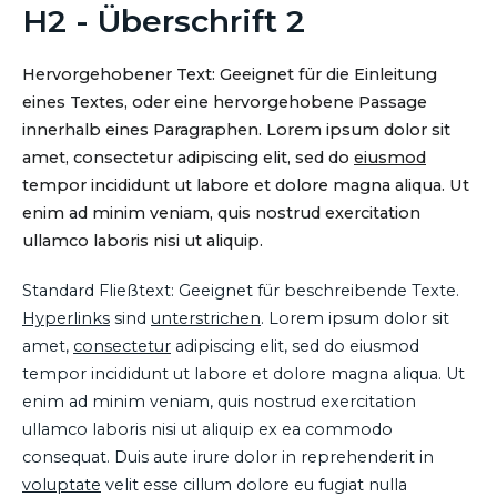
H2 - Überschrift 2
Hervorgehobener Text: Geeignet für die Einleitung
eines Textes, oder eine hervorgehobene Passage
innerhalb eines Paragraphen. Lorem ipsum dolor sit
amet, consectetur adipiscing elit, sed do
eiusmod
tempor incididunt ut labore et dolore magna aliqua. Ut
enim ad minim veniam, quis nostrud exercitation
ullamco laboris nisi ut aliquip.
Standard Fließtext: Geeignet für beschreibende Texte.
Hyperlinks
sind
unterstrichen
. Lorem ipsum dolor sit
amet,
consectetur
adipiscing elit, sed do eiusmod
tempor incididunt ut labore et dolore magna aliqua. Ut
enim ad minim veniam, quis nostrud exercitation
ullamco laboris nisi ut aliquip ex ea commodo
consequat. Duis aute irure dolor in reprehenderit in
voluptate
velit esse cillum dolore eu fugiat nulla