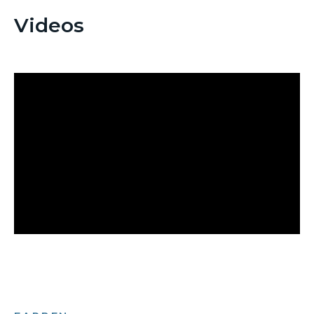
Videos