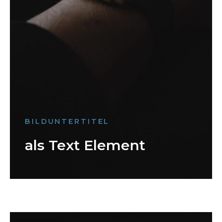
BILDUNTERTITEL
als Text Element