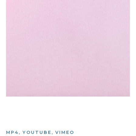
MP4, YOUTUBE, VIMEO