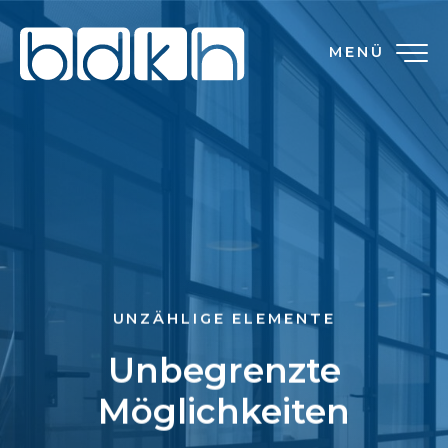
MENÜ
UNZÄHLIGE ELEMENTE
Unbegrenzte
Möglichkeiten