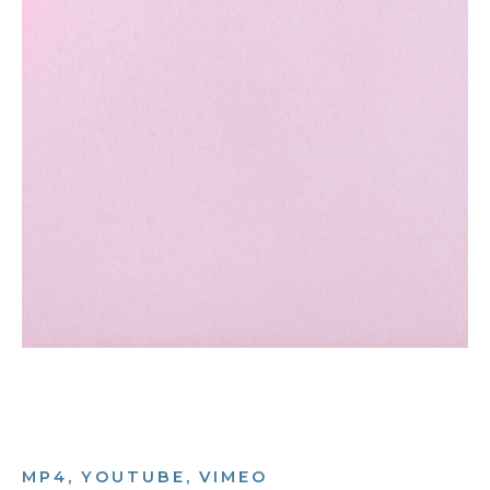
MP4, YOUTUBE, VIMEO