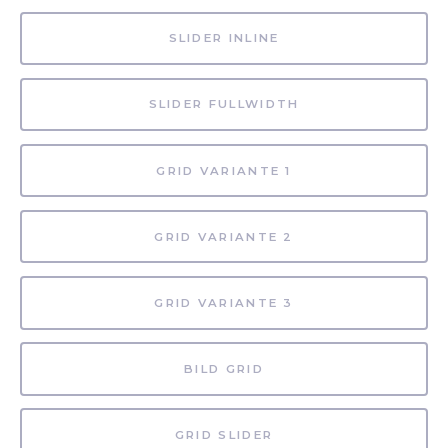
SLIDER INLINE
SLIDER FULLWIDTH
GRID VARIANTE 1
GRID VARIANTE 2
GRID VARIANTE 3
BILD GRID
GRID SLIDER