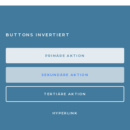
BUTTONS INVERTIERT
PRIMÄRE AKTION
SEKUNDÄRE AKTION
TERTIÄRE AKTION
HYPERLINK