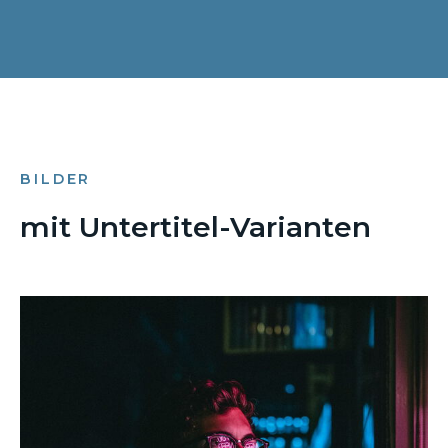
BILDER
mit Untertitel-Varianten