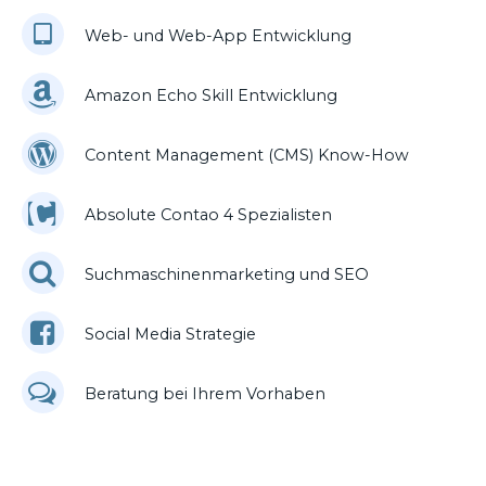
Web- und Web-App Entwicklung
Amazon Echo Skill Entwicklung
Content Management (CMS) Know-How
Absolute Contao 4 Spezialisten
Suchmaschinenmarketing und SEO
Social Media Strategie
Beratung bei Ihrem Vorhaben