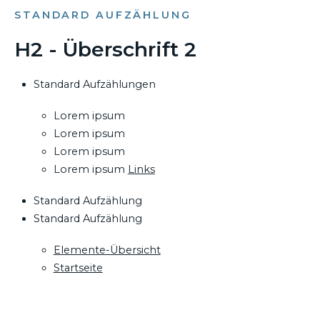
STANDARD AUFZÄHLUNG
H2 - Überschrift 2
Standard Aufzählungen
Lorem ipsum
Lorem ipsum
Lorem ipsum
Lorem ipsum
Links
Standard Aufzählung
Standard Aufzählung
Elemente-Übersicht
Startseite