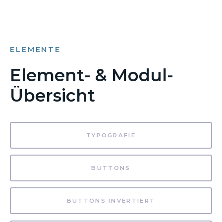
ELEMENTE
Element- & Modul-
Übersicht
TYPOGRAFIE
BUTTONS
BUTTONS INVERTIERT