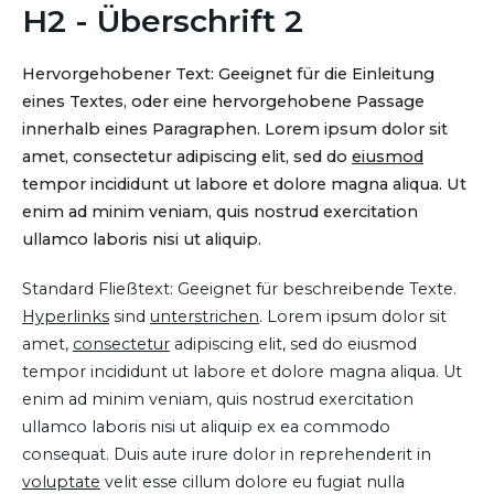
H2 - Überschrift 2
Hervorgehobener Text: Geeignet für die Einleitung
eines Textes, oder eine hervorgehobene Passage
innerhalb eines Paragraphen. Lorem ipsum dolor sit
amet, consectetur adipiscing elit, sed do
eiusmod
tempor incididunt ut labore et dolore magna aliqua. Ut
enim ad minim veniam, quis nostrud exercitation
ullamco laboris nisi ut aliquip.
Standard Fließtext: Geeignet für beschreibende Texte.
Hyperlinks
sind
unterstrichen
. Lorem ipsum dolor sit
amet,
consectetur
adipiscing elit, sed do eiusmod
tempor incididunt ut labore et dolore magna aliqua. Ut
enim ad minim veniam, quis nostrud exercitation
ullamco laboris nisi ut aliquip ex ea commodo
consequat. Duis aute irure dolor in reprehenderit in
voluptate
velit esse cillum dolore eu fugiat nulla