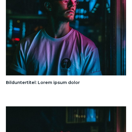
Bilduntertitel: Lorem ipsum dolor