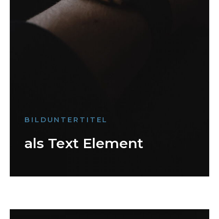
BILDUNTERTITEL
als Text Element