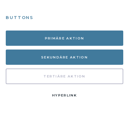
BUTTONS
PRIMÄRE AKTION
SEKUNDÄRE AKTION
TERTIÄRE AKTION
HYPERLINK