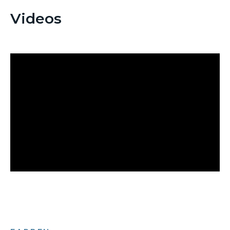
Videos