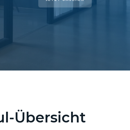
l-Übersicht