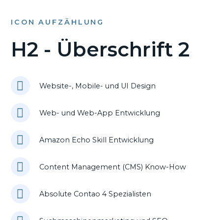
ICON AUFZÄHLUNG
H2 - Überschrift 2
Website-, Mobile- und UI Design
Web- und Web-App Entwicklung
Amazon Echo Skill Entwicklung
Content Management (CMS) Know-How
Absolute Contao 4 Spezialisten