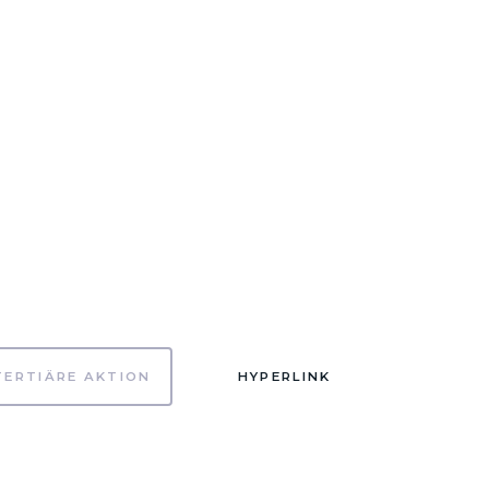
TERTIÄRE AKTION
HYPERLINK