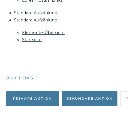
Lorem ipsum
Links
Standard Aufzählung
Standard Aufzählung
Elemente-Übersicht
Startseite
BUTTONS
PRIMÄRE AKTION
SEKUNDÄRE AKTION