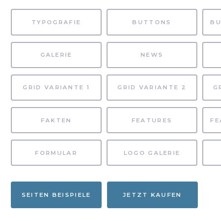
TYPOGRAFIE
BUTTONS
GALERIE
NEWS
GRID VARIANTE 1
GRID VARIANTE 2
G
FAKTEN
FEATURES
FORMULAR
LOGO GALERIE
SEITEN BEISPIELE
JETZT KAUFEN