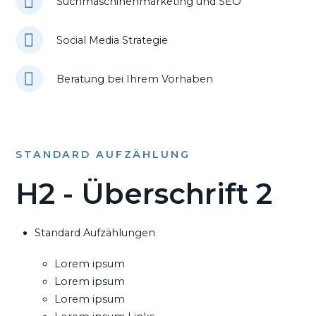
Suchmaschinenmarketing und SEO
Social Media Strategie
Beratung bei Ihrem Vorhaben
STANDARD AUFZÄHLUNG
H2 - Überschrift 2
Standard Aufzählungen
Lorem ipsum
Lorem ipsum
Lorem ipsum