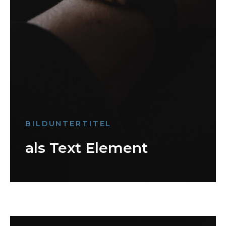
BILDUNTERTITEL
als Text Element