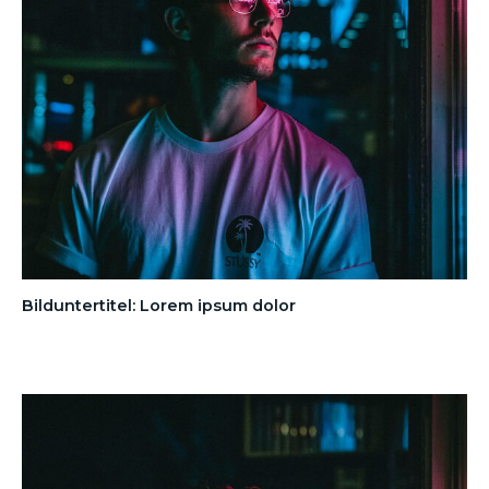
Bilduntertitel: Lorem ipsum dolor