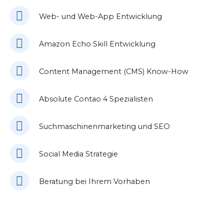
Web- und Web-App Entwicklung
Amazon Echo Skill Entwicklung
Content Management (CMS) Know-How
Absolute Contao 4 Spezialisten
Suchmaschinenmarketing und SEO
Social Media Strategie
Beratung bei Ihrem Vorhaben