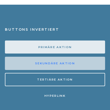
BUTTONS INVERTIERT
PRIMÄRE AKTION
SEKUNDÄRE AKTION
TERTIÄRE AKTION
HYPERLINK