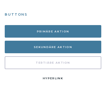
BUTTONS
PRIMÄRE AKTION
SEKUNDÄRE AKTION
TERTIÄRE AKTION
HYPERLINK