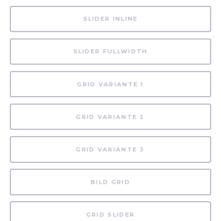
SLIDER INLINE
SLIDER FULLWIDTH
GRID VARIANTE 1
GRID VARIANTE 2
GRID VARIANTE 3
BILD GRID
GRID SLIDER