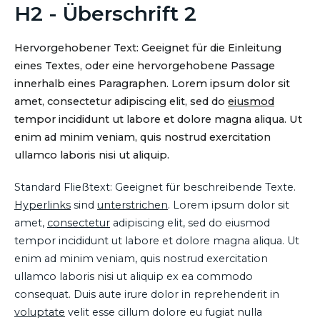
H2 - Überschrift 2
Hervorgehobener Text: Geeignet für die Einleitung
eines Textes, oder eine hervorgehobene Passage
innerhalb eines Paragraphen. Lorem ipsum dolor sit
amet, consectetur adipiscing elit, sed do
eiusmod
tempor incididunt ut labore et dolore magna aliqua. Ut
enim ad minim veniam, quis nostrud exercitation
ullamco laboris nisi ut aliquip.
Standard Fließtext: Geeignet für beschreibende Texte.
Hyperlinks
sind
unterstrichen
. Lorem ipsum dolor sit
amet,
consectetur
adipiscing elit, sed do eiusmod
tempor incididunt ut labore et dolore magna aliqua. Ut
enim ad minim veniam, quis nostrud exercitation
ullamco laboris nisi ut aliquip ex ea commodo
consequat. Duis aute irure dolor in reprehenderit in
voluptate
velit esse cillum dolore eu fugiat nulla