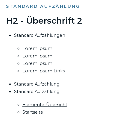
STANDARD AUFZÄHLUNG
H2 - Überschrift 2
Standard Aufzählungen
Lorem ipsum
Lorem ipsum
Lorem ipsum
Lorem ipsum
Links
Standard Aufzählung
Standard Aufzählung
Elemente-Übersicht
Startseite