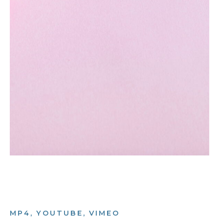
MP4, YOUTUBE, VIMEO