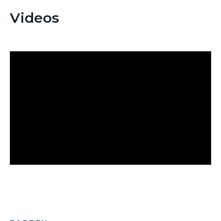
Videos