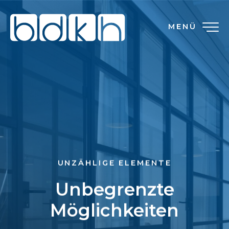
MENÜ
UNZÄHLIGE ELEMENTE
Unbegrenzte
Möglichkeiten