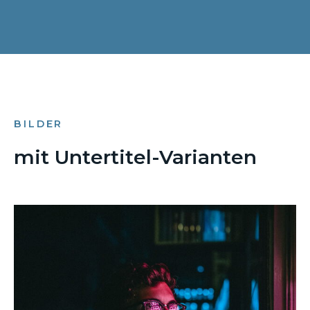
BILDER
mit Untertitel-Varianten