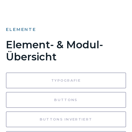
ELEMENTE
Element- & Modul-
Übersicht
TYPOGRAFIE
BUTTONS
BUTTONS INVERTIERT