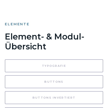
ELEMENTE
Element- & Modul-
Übersicht
TYPOGRAFIE
BUTTONS
BUTTONS INVERTIERT