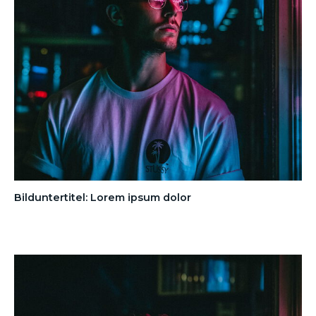
Bilduntertitel: Lorem ipsum dolor