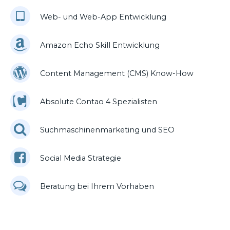
Web- und Web-App Entwicklung
Amazon Echo Skill Entwicklung
Content Management (CMS) Know-How
Absolute Contao 4 Spezialisten
Suchmaschinenmarketing und SEO
Social Media Strategie
Beratung bei Ihrem Vorhaben