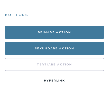
BUTTONS
PRIMÄRE AKTION
SEKUNDÄRE AKTION
TERTIÄRE AKTION
HYPERLINK