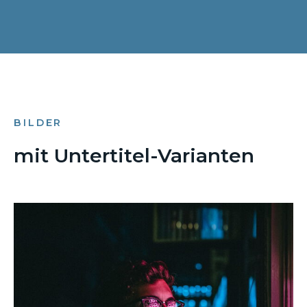
BILDER
mit Untertitel-Varianten