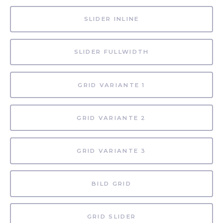
SLIDER INLINE
SLIDER FULLWIDTH
GRID VARIANTE 1
GRID VARIANTE 2
GRID VARIANTE 3
BILD GRID
GRID SLIDER