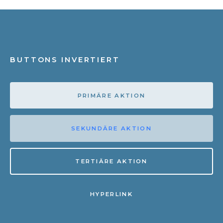
BUTTONS INVERTIERT
PRIMÄRE AKTION
SEKUNDÄRE AKTION
TERTIÄRE AKTION
HYPERLINK