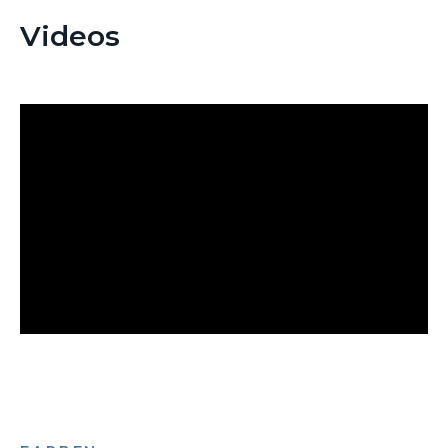
Videos