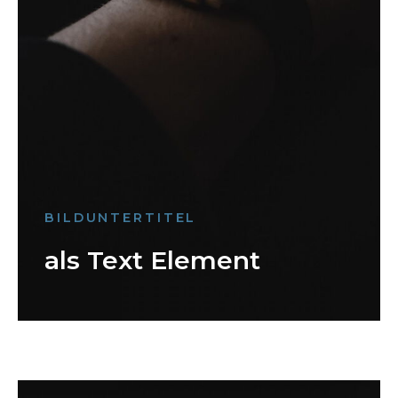
BILDUNTERTITEL
als Text Element