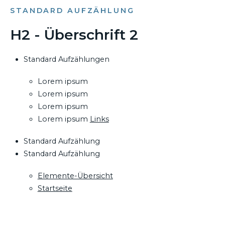
STANDARD AUFZÄHLUNG
H2 - Überschrift 2
Standard Aufzählungen
Lorem ipsum
Lorem ipsum
Lorem ipsum
Lorem ipsum
Links
Standard Aufzählung
Standard Aufzählung
Elemente-Übersicht
Startseite