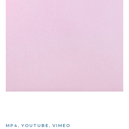
MP4, YOUTUBE, VIMEO