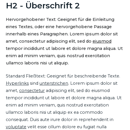
H2 - Überschrift 2
Hervorgehobener Text: Geeignet für die Einleitung
eines Textes, oder eine hervorgehobene Passage
innerhalb eines Paragraphen. Lorem ipsum dolor sit
amet, consectetur adipiscing elit, sed do
eiusmod
tempor incididunt ut labore et dolore magna aliqua. Ut
enim ad minim veniam, quis nostrud exercitation
ullamco laboris nisi ut aliquip.
Standard Fließtext: Geeignet für beschreibende Texte.
Hyperlinks
sind
unterstrichen
. Lorem ipsum dolor sit
amet,
consectetur
adipiscing elit, sed do eiusmod
tempor incididunt ut labore et dolore magna aliqua. Ut
enim ad minim veniam, quis nostrud exercitation
ullamco laboris nisi ut aliquip ex ea commodo
consequat. Duis aute irure dolor in reprehenderit in
voluptate
velit esse cillum dolore eu fugiat nulla