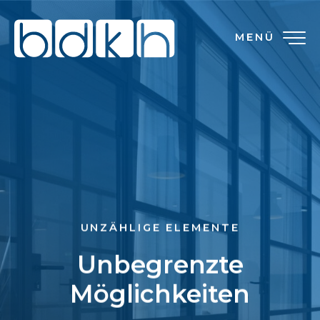
MENÜ
UNZÄHLIGE ELEMENTE
Unbegrenzte
Möglichkeiten