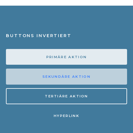
BUTTONS INVERTIERT
PRIMÄRE AKTION
SEKUNDÄRE AKTION
TERTIÄRE AKTION
HYPERLINK