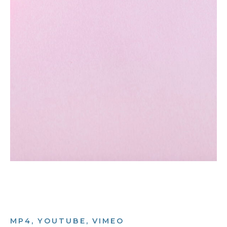
MP4, YOUTUBE, VIMEO