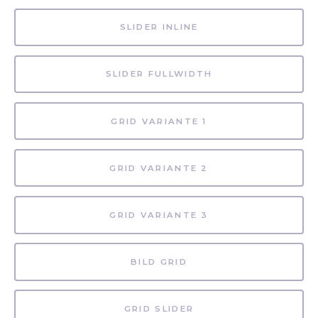
SLIDER INLINE
SLIDER FULLWIDTH
GRID VARIANTE 1
GRID VARIANTE 2
GRID VARIANTE 3
BILD GRID
GRID SLIDER