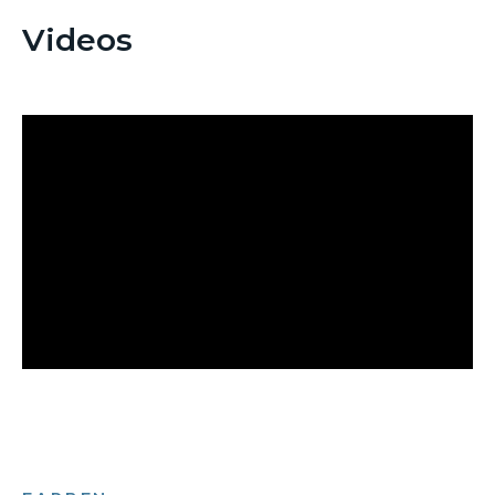
Videos