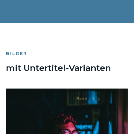
BILDER
mit Untertitel-Varianten