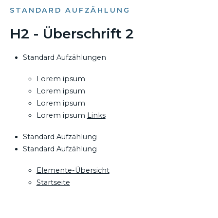
STANDARD AUFZÄHLUNG
H2 - Überschrift 2
Standard Aufzählungen
Lorem ipsum
Lorem ipsum
Lorem ipsum
Lorem ipsum
Links
Standard Aufzählung
Standard Aufzählung
Elemente-Übersicht
Startseite