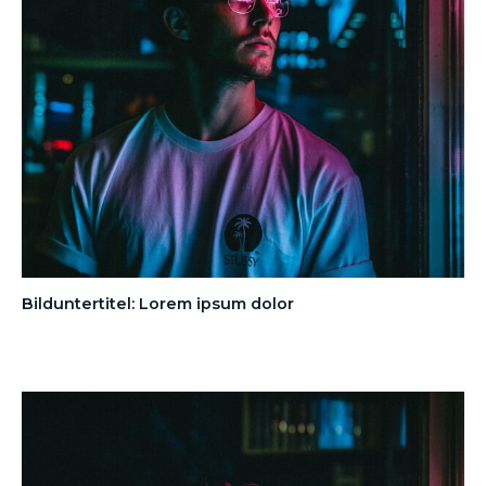
Bilduntertitel: Lorem ipsum dolor