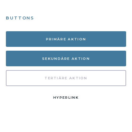
BUTTONS
PRIMÄRE AKTION
SEKUNDÄRE AKTION
TERTIÄRE AKTION
HYPERLINK