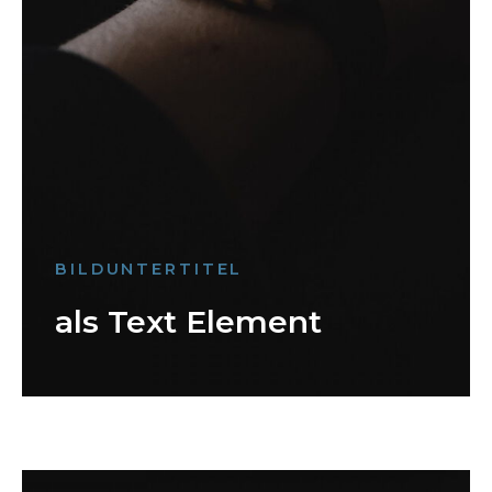
BILDUNTERTITEL
als Text Element