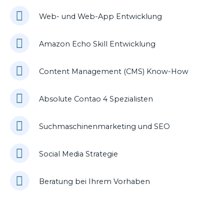
Web- und Web-App Entwicklung
Amazon Echo Skill Entwicklung
Content Management (CMS) Know-How
Absolute Contao 4 Spezialisten
Suchmaschinenmarketing und SEO
Social Media Strategie
Beratung bei Ihrem Vorhaben