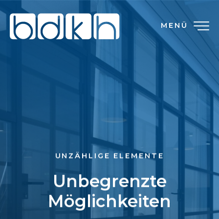
MENÜ
UNZÄHLIGE ELEMENTE
Unbegrenzte
Möglichkeiten