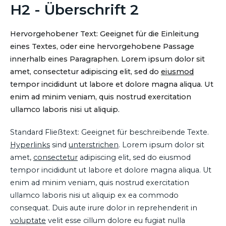
H2 - Überschrift 2
Hervorgehobener Text: Geeignet für die Einleitung
eines Textes, oder eine hervorgehobene Passage
innerhalb eines Paragraphen. Lorem ipsum dolor sit
amet, consectetur adipiscing elit, sed do
eiusmod
tempor incididunt ut labore et dolore magna aliqua. Ut
enim ad minim veniam, quis nostrud exercitation
ullamco laboris nisi ut aliquip.
Standard Fließtext: Geeignet für beschreibende Texte.
Hyperlinks
sind
unterstrichen
. Lorem ipsum dolor sit
amet,
consectetur
adipiscing elit, sed do eiusmod
tempor incididunt ut labore et dolore magna aliqua. Ut
enim ad minim veniam, quis nostrud exercitation
ullamco laboris nisi ut aliquip ex ea commodo
consequat. Duis aute irure dolor in reprehenderit in
voluptate
velit esse cillum dolore eu fugiat nulla