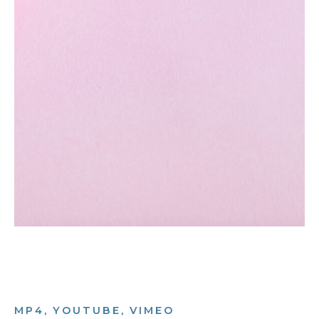
MP4, YOUTUBE, VIMEO