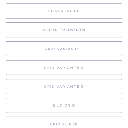
SLIDER INLINE
SLIDER FULLWIDTH
GRID VARIANTE 1
GRID VARIANTE 2
GRID VARIANTE 3
BILD GRID
GRID SLIDER