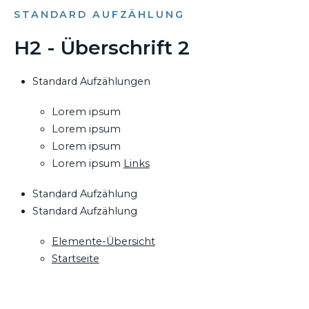
STANDARD AUFZÄHLUNG
H2 - Überschrift 2
Standard Aufzählungen
Lorem ipsum
Lorem ipsum
Lorem ipsum
Lorem ipsum
Links
Standard Aufzählung
Standard Aufzählung
Elemente-Übersicht
Startseite