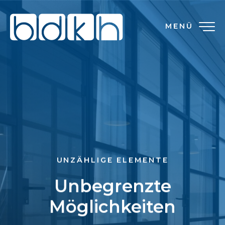
MENÜ
UNZÄHLIGE ELEMENTE
Unbegrenzte
Möglichkeiten