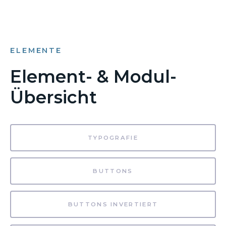
ELEMENTE
Element- & Modul-
Übersicht
TYPOGRAFIE
BUTTONS
BUTTONS INVERTIERT