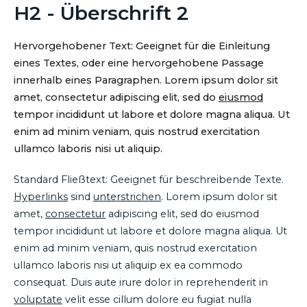
H2 - Überschrift 2
Hervorgehobener Text: Geeignet für die Einleitung
eines Textes, oder eine hervorgehobene Passage
innerhalb eines Paragraphen. Lorem ipsum dolor sit
amet, consectetur adipiscing elit, sed do
eiusmod
tempor incididunt ut labore et dolore magna aliqua. Ut
enim ad minim veniam, quis nostrud exercitation
ullamco laboris nisi ut aliquip.
Standard Fließtext: Geeignet für beschreibende Texte.
Hyperlinks
sind
unterstrichen
. Lorem ipsum dolor sit
amet,
consectetur
adipiscing elit, sed do eiusmod
tempor incididunt ut labore et dolore magna aliqua. Ut
enim ad minim veniam, quis nostrud exercitation
ullamco laboris nisi ut aliquip ex ea commodo
consequat. Duis aute irure dolor in reprehenderit in
voluptate
velit esse cillum dolore eu fugiat nulla