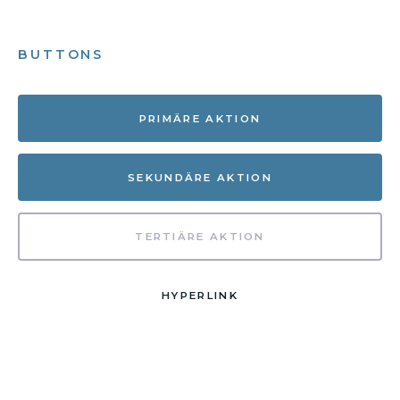
BUTTONS
PRIMÄRE AKTION
SEKUNDÄRE AKTION
TERTIÄRE AKTION
HYPERLINK