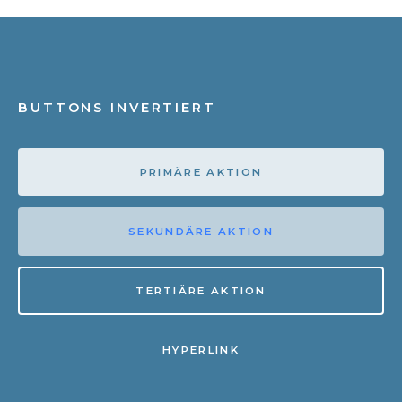
BUTTONS INVERTIERT
PRIMÄRE AKTION
SEKUNDÄRE AKTION
TERTIÄRE AKTION
HYPERLINK