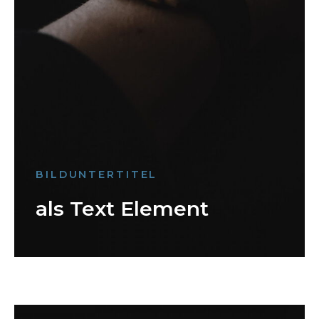
BILDUNTERTITEL
als Text Element