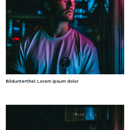
Bilduntertitel: Lorem ipsum dolor