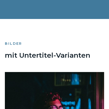
BILDER
mit Untertitel-Varianten