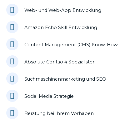
Web- und Web-App Entwicklung
Amazon Echo Skill Entwicklung
Content Management (CMS) Know-How
Absolute Contao 4 Spezialisten
Suchmaschinenmarketing und SEO
Social Media Strategie
Beratung bei Ihrem Vorhaben