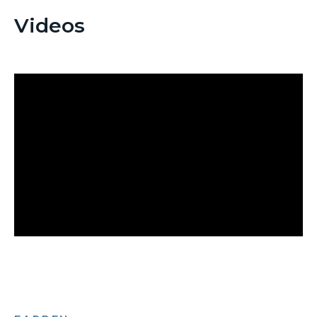
Videos