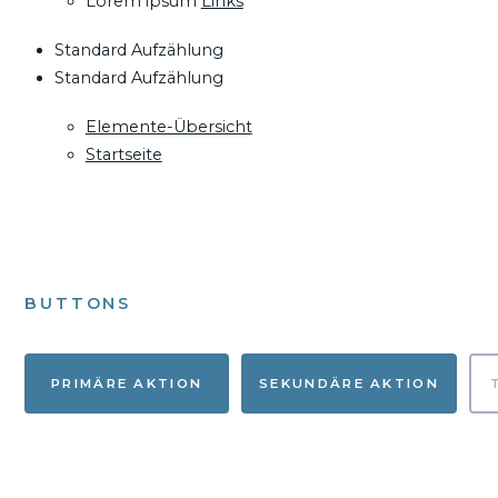
Lorem ipsum
Links
Standard Aufzählung
Standard Aufzählung
Elemente-Übersicht
Startseite
BUTTONS
PRIMÄRE AKTION
SEKUNDÄRE AKTION