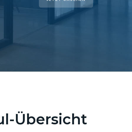
l-Übersicht