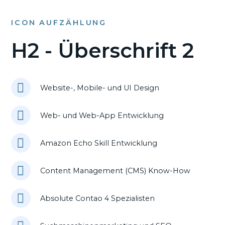
ICON AUFZÄHLUNG
H2 - Überschrift 2
Website-, Mobile- und UI Design
Web- und Web-App Entwicklung
Amazon Echo Skill Entwicklung
Content Management (CMS) Know-How
Absolute Contao 4 Spezialisten