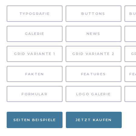
TYPOGRAFIE
BUTTONS
GALERIE
NEWS
GRID VARIANTE 1
GRID VARIANTE 2
G
FAKTEN
FEATURES
FORMULAR
LOGO GALERIE
SEITEN BEISPIELE
JETZT KAUFEN