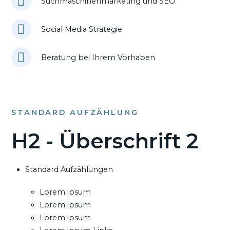
Suchmaschinenmarketing und SEO
Social Media Strategie
Beratung bei Ihrem Vorhaben
STANDARD AUFZÄHLUNG
H2 - Überschrift 2
Standard Aufzählungen
Lorem ipsum
Lorem ipsum
Lorem ipsum