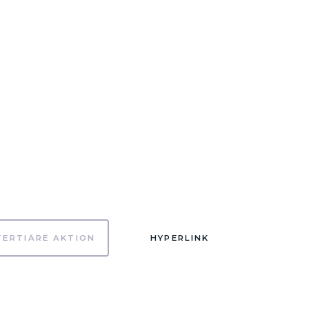
TERTIÄRE AKTION
HYPERLINK