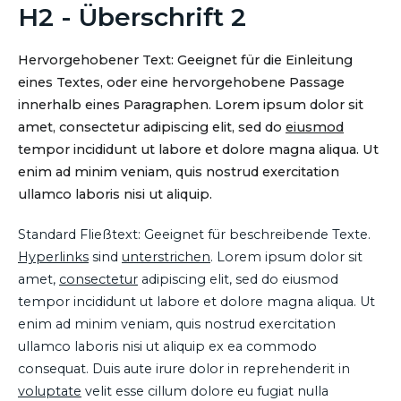
H2 - Überschrift 2
Hervorgehobener Text: Geeignet für die Einleitung
eines Textes, oder eine hervorgehobene Passage
innerhalb eines Paragraphen. Lorem ipsum dolor sit
amet, consectetur adipiscing elit, sed do
eiusmod
tempor incididunt ut labore et dolore magna aliqua. Ut
enim ad minim veniam, quis nostrud exercitation
ullamco laboris nisi ut aliquip.
Standard Fließtext: Geeignet für beschreibende Texte.
Hyperlinks
sind
unterstrichen
. Lorem ipsum dolor sit
amet,
consectetur
adipiscing elit, sed do eiusmod
tempor incididunt ut labore et dolore magna aliqua. Ut
enim ad minim veniam, quis nostrud exercitation
ullamco laboris nisi ut aliquip ex ea commodo
consequat. Duis aute irure dolor in reprehenderit in
voluptate
velit esse cillum dolore eu fugiat nulla