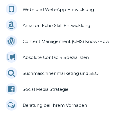
Web- und Web-App Entwicklung
Amazon Echo Skill Entwicklung
Content Management (CMS) Know-How
Absolute Contao 4 Spezialisten
Suchmaschinenmarketing und SEO
Social Media Strategie
Beratung bei Ihrem Vorhaben