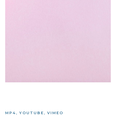
MP4, YOUTUBE, VIMEO