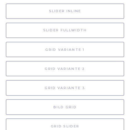
SLIDER INLINE
SLIDER FULLWIDTH
GRID VARIANTE 1
GRID VARIANTE 2
GRID VARIANTE 3
BILD GRID
GRID SLIDER