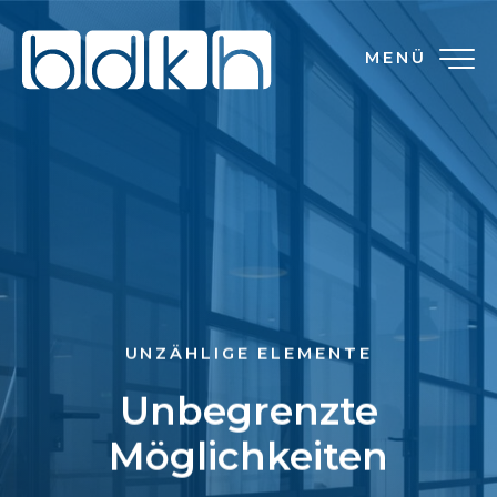
MENÜ
UNZÄHLIGE ELEMENTE
Unbegrenzte
Möglichkeiten