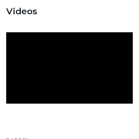
Videos