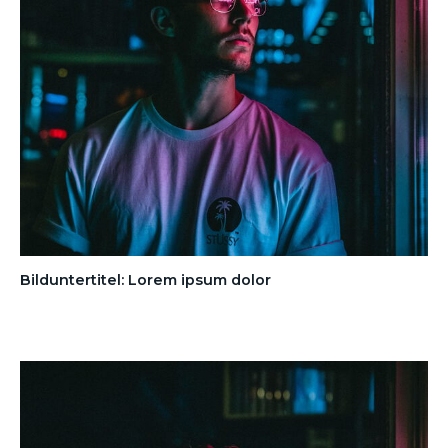
Bilduntertitel: Lorem ipsum dolor