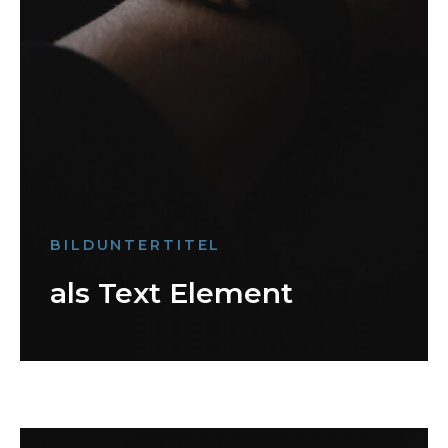
BILDUNTERTITEL
als Text Element