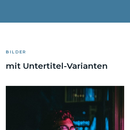
BILDER
mit Untertitel-Varianten