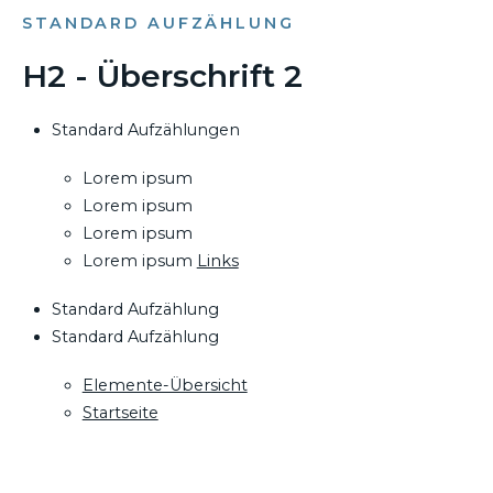
STANDARD AUFZÄHLUNG
H2 - Überschrift 2
Standard Aufzählungen
Lorem ipsum
Lorem ipsum
Lorem ipsum
Lorem ipsum
Links
Standard Aufzählung
Standard Aufzählung
Elemente-Übersicht
Startseite