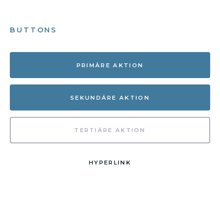
BUTTONS
PRIMÄRE AKTION
SEKUNDÄRE AKTION
TERTIÄRE AKTION
HYPERLINK