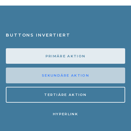
BUTTONS INVERTIERT
PRIMÄRE AKTION
SEKUNDÄRE AKTION
TERTIÄRE AKTION
HYPERLINK