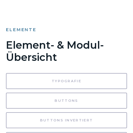
ELEMENTE
Element- & Modul-
Übersicht
TYPOGRAFIE
BUTTONS
BUTTONS INVERTIERT