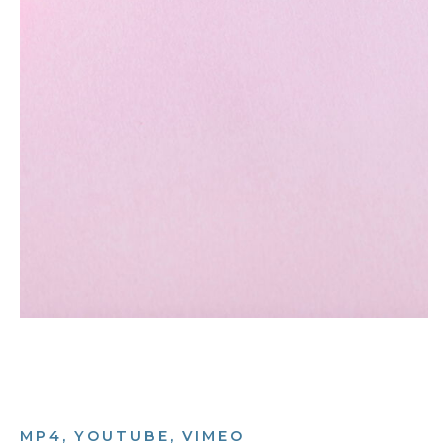
MP4, YOUTUBE, VIMEO