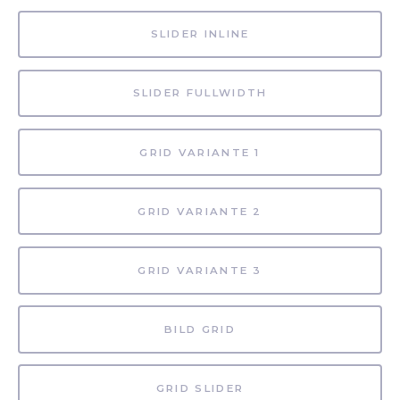
SLIDER INLINE
SLIDER FULLWIDTH
GRID VARIANTE 1
GRID VARIANTE 2
GRID VARIANTE 3
BILD GRID
GRID SLIDER