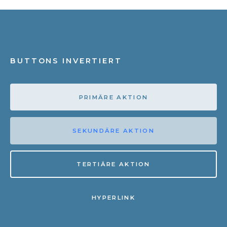
BUTTONS INVERTIERT
PRIMÄRE AKTION
SEKUNDÄRE AKTION
TERTIÄRE AKTION
HYPERLINK