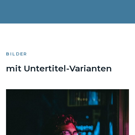
BILDER
mit Untertitel-Varianten