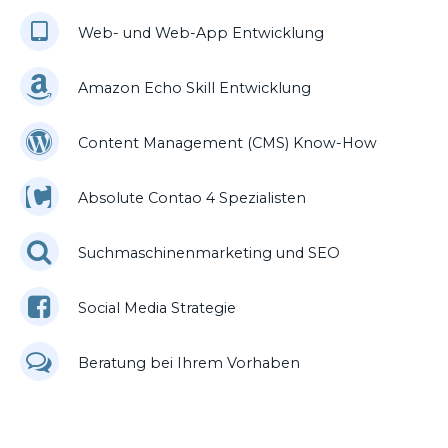
Web- und Web-App Entwicklung
Amazon Echo Skill Entwicklung
Content Management (CMS) Know-How
Absolute Contao 4 Spezialisten
Suchmaschinenmarketing und SEO
Social Media Strategie
Beratung bei Ihrem Vorhaben