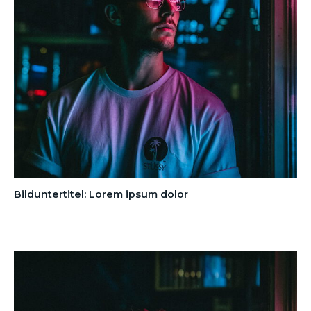
Bilduntertitel: Lorem ipsum dolor