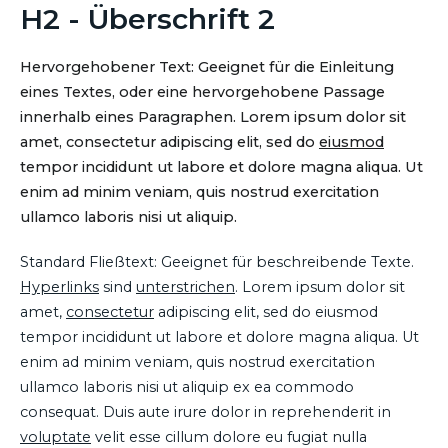
H2 - Überschrift 2
Hervorgehobener Text: Geeignet für die Einleitung
eines Textes, oder eine hervorgehobene Passage
innerhalb eines Paragraphen. Lorem ipsum dolor sit
amet, consectetur adipiscing elit, sed do
eiusmod
tempor incididunt ut labore et dolore magna aliqua. Ut
enim ad minim veniam, quis nostrud exercitation
ullamco laboris nisi ut aliquip.
Standard Fließtext: Geeignet für beschreibende Texte.
Hyperlinks
sind
unterstrichen
. Lorem ipsum dolor sit
amet,
consectetur
adipiscing elit, sed do eiusmod
tempor incididunt ut labore et dolore magna aliqua. Ut
enim ad minim veniam, quis nostrud exercitation
ullamco laboris nisi ut aliquip ex ea commodo
consequat. Duis aute irure dolor in reprehenderit in
voluptate
velit esse cillum dolore eu fugiat nulla