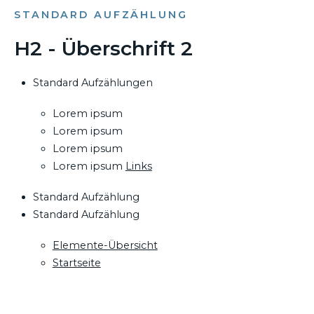
STANDARD AUFZÄHLUNG
H2 - Überschrift 2
Standard Aufzählungen
Lorem ipsum
Lorem ipsum
Lorem ipsum
Lorem ipsum
Links
Standard Aufzählung
Standard Aufzählung
Elemente-Übersicht
Startseite