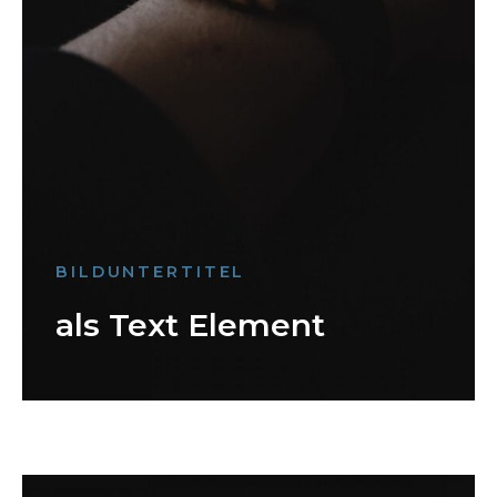
BILDUNTERTITEL
als Text Element