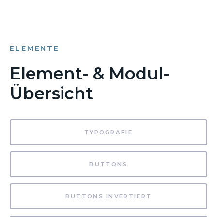
ELEMENTE
Element- & Modul-
Übersicht
TYPOGRAFIE
BUTTONS
BUTTONS INVERTIERT