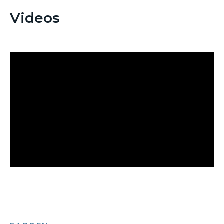
Videos