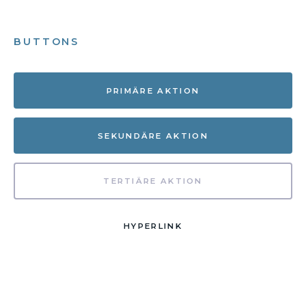
BUTTONS
PRIMÄRE AKTION
SEKUNDÄRE AKTION
TERTIÄRE AKTION
HYPERLINK