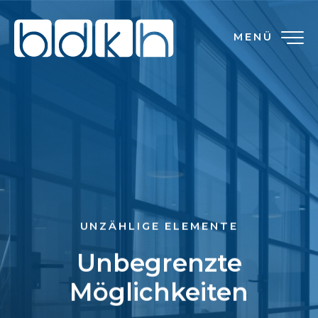
MENÜ
UNZÄHLIGE ELEMENTE
Unbegrenzte
Möglichkeiten