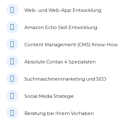
Web- und Web-App Entwicklung
Amazon Echo Skill Entwicklung
Content Management (CMS) Know-How
Absolute Contao 4 Spezialisten
Suchmaschinenmarketing und SEO
Social Media Strategie
Beratung bei Ihrem Vorhaben