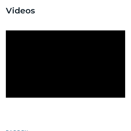
Videos