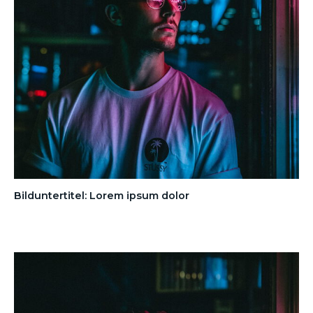
Bilduntertitel: Lorem ipsum dolor