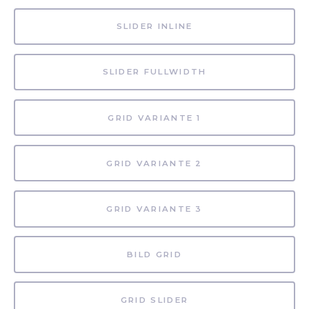
SLIDER INLINE
SLIDER FULLWIDTH
GRID VARIANTE 1
GRID VARIANTE 2
GRID VARIANTE 3
BILD GRID
GRID SLIDER