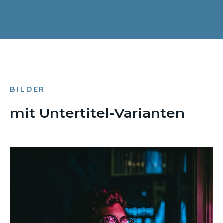
BILDER
mit Untertitel-Varianten