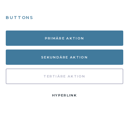
BUTTONS
PRIMÄRE AKTION
SEKUNDÄRE AKTION
TERTIÄRE AKTION
HYPERLINK