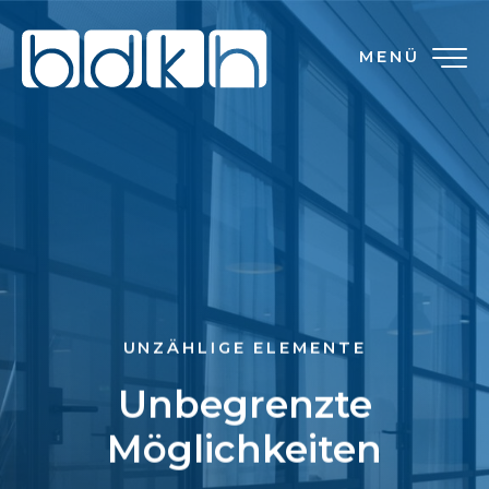
MENÜ
UNZÄHLIGE ELEMENTE
Unbegrenzte
Möglichkeiten