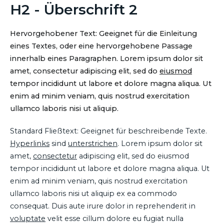
H2 - Überschrift 2
Hervorgehobener Text: Geeignet für die Einleitung
eines Textes, oder eine hervorgehobene Passage
innerhalb eines Paragraphen. Lorem ipsum dolor sit
amet, consectetur adipiscing elit, sed do
eiusmod
tempor incididunt ut labore et dolore magna aliqua. Ut
enim ad minim veniam, quis nostrud exercitation
ullamco laboris nisi ut aliquip.
Standard Fließtext: Geeignet für beschreibende Texte.
Hyperlinks
sind
unterstrichen
. Lorem ipsum dolor sit
amet,
consectetur
adipiscing elit, sed do eiusmod
tempor incididunt ut labore et dolore magna aliqua. Ut
enim ad minim veniam, quis nostrud exercitation
ullamco laboris nisi ut aliquip ex ea commodo
consequat. Duis aute irure dolor in reprehenderit in
voluptate
velit esse cillum dolore eu fugiat nulla