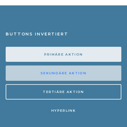
BUTTONS INVERTIERT
PRIMÄRE AKTION
SEKUNDÄRE AKTION
TERTIÄRE AKTION
HYPERLINK