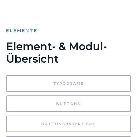
ELEMENTE
Element- & Modul-
Übersicht
TYPOGRAFIE
BUTTONS
BUTTONS INVERTIERT