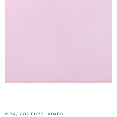
MP4, YOUTUBE, VIMEO