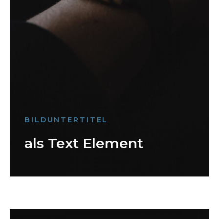
BILDUNTERTITEL
als Text Element