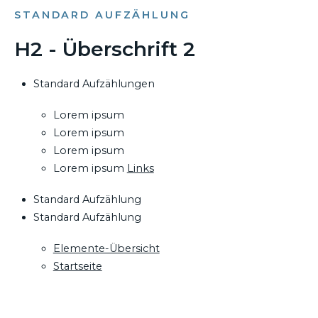
STANDARD AUFZÄHLUNG
H2 - Überschrift 2
Standard Aufzählungen
Lorem ipsum
Lorem ipsum
Lorem ipsum
Lorem ipsum
Links
Standard Aufzählung
Standard Aufzählung
Elemente-Übersicht
Startseite