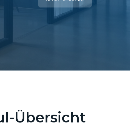
l-Übersicht