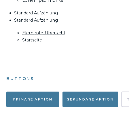
Lorem ipsum
Links
Standard Aufzählung
Standard Aufzählung
Elemente-Übersicht
Startseite
BUTTONS
PRIMÄRE AKTION
SEKUNDÄRE AKTION