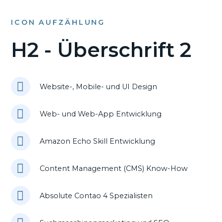
ICON AUFZÄHLUNG
H2 - Überschrift 2
Website-, Mobile- und UI Design
Web- und Web-App Entwicklung
Amazon Echo Skill Entwicklung
Content Management (CMS) Know-How
Absolute Contao 4 Spezialisten