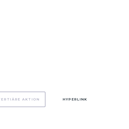
TERTIÄRE AKTION
HYPERLINK