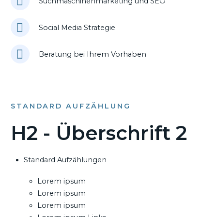
Suchmaschinenmarketing und SEO
Social Media Strategie
Beratung bei Ihrem Vorhaben
STANDARD AUFZÄHLUNG
H2 - Überschrift 2
Standard Aufzählungen
Lorem ipsum
Lorem ipsum
Lorem ipsum