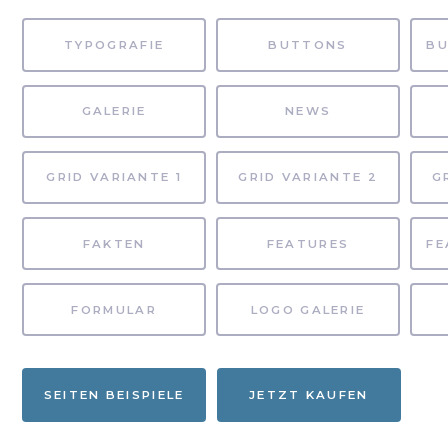
TYPOGRAFIE
BUTTONS
GALERIE
NEWS
GRID VARIANTE 1
GRID VARIANTE 2
G
FAKTEN
FEATURES
FORMULAR
LOGO GALERIE
SEITEN BEISPIELE
JETZT KAUFEN