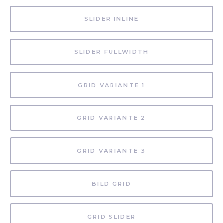
SLIDER INLINE
SLIDER FULLWIDTH
GRID VARIANTE 1
GRID VARIANTE 2
GRID VARIANTE 3
BILD GRID
GRID SLIDER