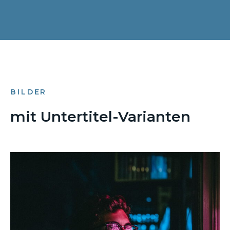
BILDER
mit Untertitel-Varianten