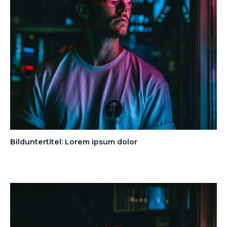
Bilduntertitel: Lorem ipsum dolor