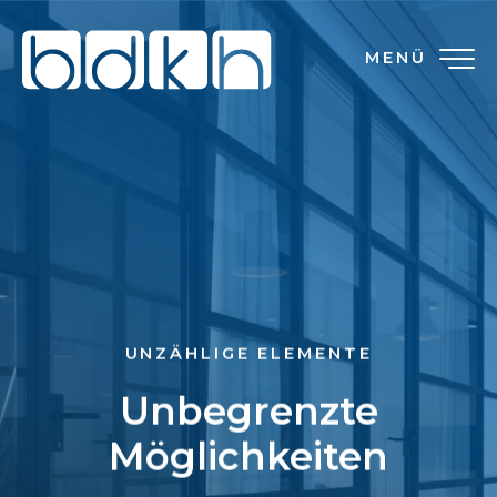
MENÜ
UNZÄHLIGE ELEMENTE
Unbegrenzte
Möglichkeiten