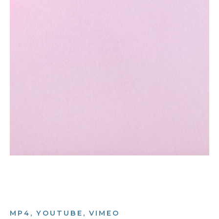
MP4, YOUTUBE, VIMEO