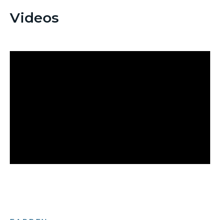
Videos