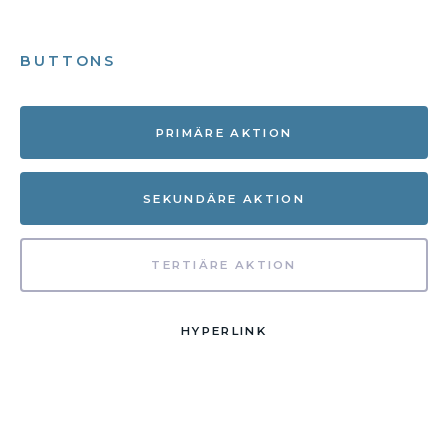
BUTTONS
PRIMÄRE AKTION
SEKUNDÄRE AKTION
TERTIÄRE AKTION
HYPERLINK