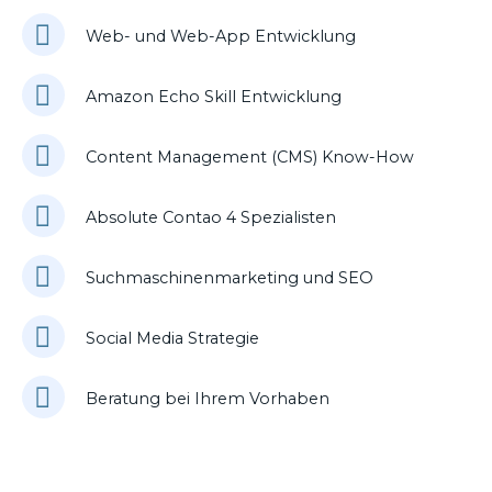
Web- und Web-App Entwicklung
Amazon Echo Skill Entwicklung
Content Management (CMS) Know-How
Absolute Contao 4 Spezialisten
Suchmaschinenmarketing und SEO
Social Media Strategie
Beratung bei Ihrem Vorhaben