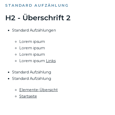
STANDARD AUFZÄHLUNG
H2 - Überschrift 2
Standard Aufzählungen
Lorem ipsum
Lorem ipsum
Lorem ipsum
Lorem ipsum
Links
Standard Aufzählung
Standard Aufzählung
Elemente-Übersicht
Startseite