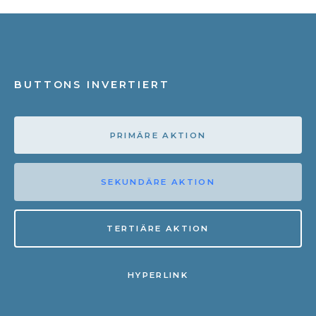
BUTTONS INVERTIERT
PRIMÄRE AKTION
SEKUNDÄRE AKTION
TERTIÄRE AKTION
HYPERLINK