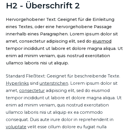
H2 - Überschrift 2
Hervorgehobener Text: Geeignet für die Einleitung
eines Textes, oder eine hervorgehobene Passage
innerhalb eines Paragraphen. Lorem ipsum dolor sit
amet, consectetur adipiscing elit, sed do
eiusmod
tempor incididunt ut labore et dolore magna aliqua. Ut
enim ad minim veniam, quis nostrud exercitation
ullamco laboris nisi ut aliquip.
Standard Fließtext: Geeignet für beschreibende Texte.
Hyperlinks
sind
unterstrichen
. Lorem ipsum dolor sit
amet,
consectetur
adipiscing elit, sed do eiusmod
tempor incididunt ut labore et dolore magna aliqua. Ut
enim ad minim veniam, quis nostrud exercitation
ullamco laboris nisi ut aliquip ex ea commodo
consequat. Duis aute irure dolor in reprehenderit in
voluptate
velit esse cillum dolore eu fugiat nulla