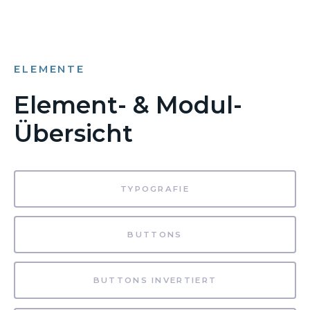
ELEMENTE
Element- & Modul-
Übersicht
TYPOGRAFIE
BUTTONS
BUTTONS INVERTIERT