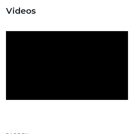
Videos