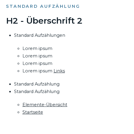
STANDARD AUFZÄHLUNG
H2 - Überschrift 2
Standard Aufzählungen
Lorem ipsum
Lorem ipsum
Lorem ipsum
Lorem ipsum
Links
Standard Aufzählung
Standard Aufzählung
Elemente-Übersicht
Startseite