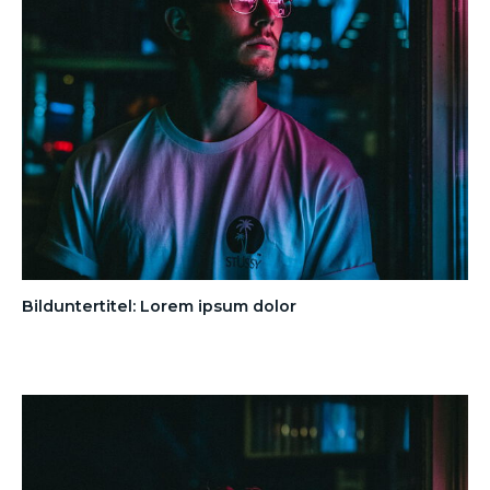
Bilduntertitel: Lorem ipsum dolor