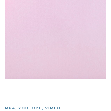
MP4, YOUTUBE, VIMEO