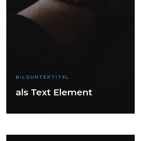
BILDUNTERTITEL
als Text Element