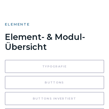
ELEMENTE
Element- & Modul-
Übersicht
TYPOGRAFIE
BUTTONS
BUTTONS INVERTIERT