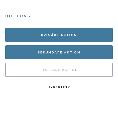
BUTTONS
PRIMÄRE AKTION
SEKUNDÄRE AKTION
TERTIÄRE AKTION
HYPERLINK