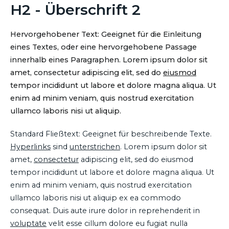
H2 - Überschrift 2
Hervorgehobener Text: Geeignet für die Einleitung
eines Textes, oder eine hervorgehobene Passage
innerhalb eines Paragraphen. Lorem ipsum dolor sit
amet, consectetur adipiscing elit, sed do
eiusmod
tempor incididunt ut labore et dolore magna aliqua. Ut
enim ad minim veniam, quis nostrud exercitation
ullamco laboris nisi ut aliquip.
Standard Fließtext: Geeignet für beschreibende Texte.
Hyperlinks
sind
unterstrichen
. Lorem ipsum dolor sit
amet,
consectetur
adipiscing elit, sed do eiusmod
tempor incididunt ut labore et dolore magna aliqua. Ut
enim ad minim veniam, quis nostrud exercitation
ullamco laboris nisi ut aliquip ex ea commodo
consequat. Duis aute irure dolor in reprehenderit in
voluptate
velit esse cillum dolore eu fugiat nulla