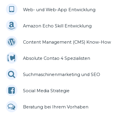
Web- und Web-App Entwicklung
Amazon Echo Skill Entwicklung
Content Management (CMS) Know-How
Absolute Contao 4 Spezialisten
Suchmaschinenmarketing und SEO
Social Media Strategie
Beratung bei Ihrem Vorhaben