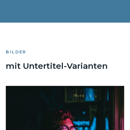
BILDER
mit Untertitel-Varianten