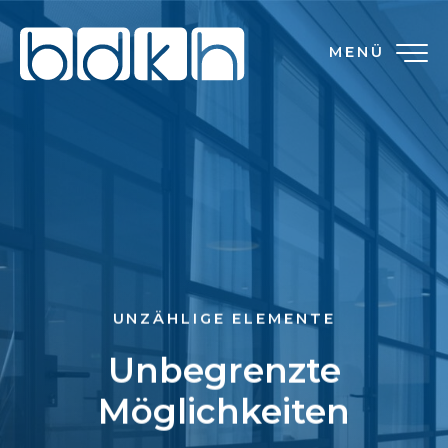
MENÜ
UNZÄHLIGE ELEMENTE
Unbegrenzte
Möglichkeiten