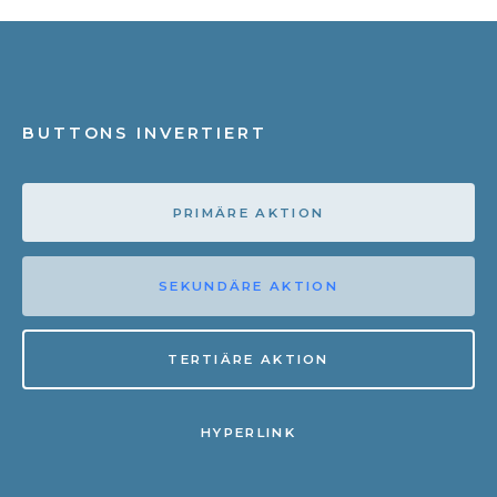
BUTTONS INVERTIERT
PRIMÄRE AKTION
SEKUNDÄRE AKTION
TERTIÄRE AKTION
HYPERLINK