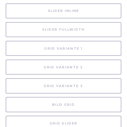
SLIDER INLINE
SLIDER FULLWIDTH
GRID VARIANTE 1
GRID VARIANTE 2
GRID VARIANTE 3
BILD GRID
GRID SLIDER