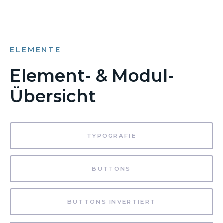
ELEMENTE
Element- & Modul-
Übersicht
TYPOGRAFIE
BUTTONS
BUTTONS INVERTIERT