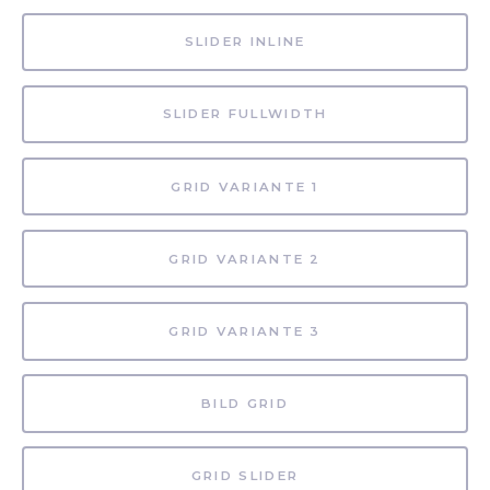
SLIDER INLINE
SLIDER FULLWIDTH
GRID VARIANTE 1
GRID VARIANTE 2
GRID VARIANTE 3
BILD GRID
GRID SLIDER