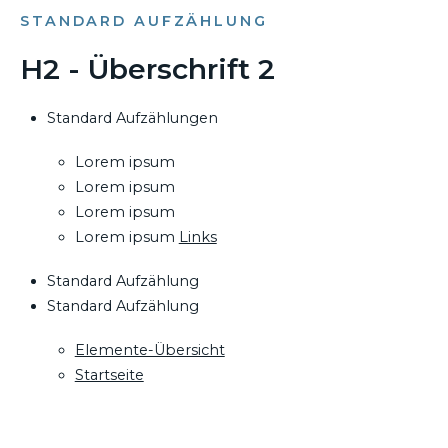
STANDARD AUFZÄHLUNG
H2 - Überschrift 2
Standard Aufzählungen
Lorem ipsum
Lorem ipsum
Lorem ipsum
Lorem ipsum
Links
Standard Aufzählung
Standard Aufzählung
Elemente-Übersicht
Startseite