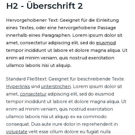
H2 - Überschrift 2
Hervorgehobener Text: Geeignet für die Einleitung
eines Textes, oder eine hervorgehobene Passage
innerhalb eines Paragraphen. Lorem ipsum dolor sit
amet, consectetur adipiscing elit, sed do
eiusmod
tempor incididunt ut labore et dolore magna aliqua. Ut
enim ad minim veniam, quis nostrud exercitation
ullamco laboris nisi ut aliquip.
Standard Fließtext: Geeignet für beschreibende Texte.
Hyperlinks
sind
unterstrichen
. Lorem ipsum dolor sit
amet,
consectetur
adipiscing elit, sed do eiusmod
tempor incididunt ut labore et dolore magna aliqua. Ut
enim ad minim veniam, quis nostrud exercitation
ullamco laboris nisi ut aliquip ex ea commodo
consequat. Duis aute irure dolor in reprehenderit in
voluptate
velit esse cillum dolore eu fugiat nulla