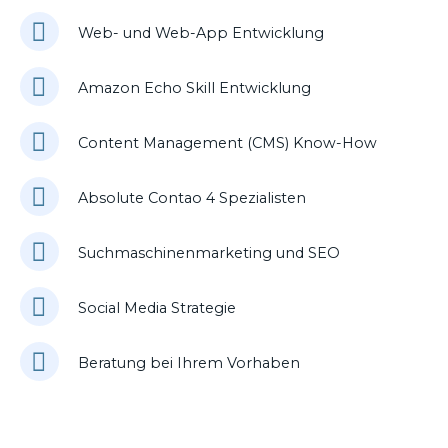
Web- und Web-App Entwicklung
Amazon Echo Skill Entwicklung
Content Management (CMS) Know-How
Absolute Contao 4 Spezialisten
Suchmaschinenmarketing und SEO
Social Media Strategie
Beratung bei Ihrem Vorhaben