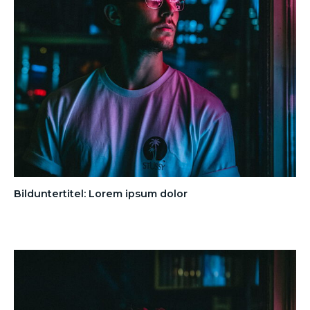
Bilduntertitel: Lorem ipsum dolor