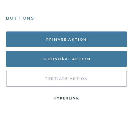
BUTTONS
PRIMÄRE AKTION
SEKUNDÄRE AKTION
TERTIÄRE AKTION
HYPERLINK