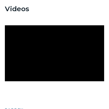
Videos