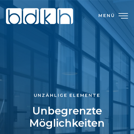
MENÜ
UNZÄHLIGE ELEMENTE
Unbegrenzte
Möglichkeiten