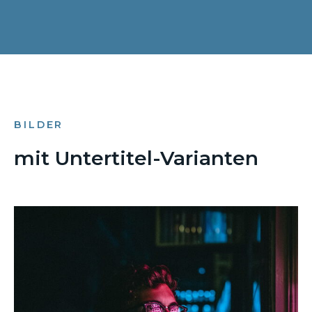
BILDER
mit Untertitel-Varianten