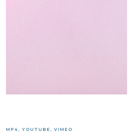
MP4, YOUTUBE, VIMEO