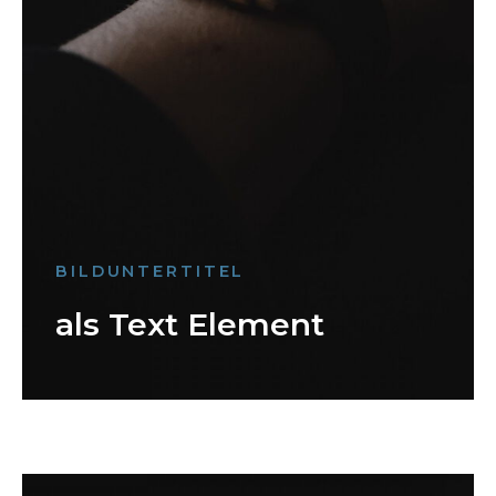
BILDUNTERTITEL
als Text Element