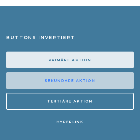
BUTTONS INVERTIERT
PRIMÄRE AKTION
SEKUNDÄRE AKTION
TERTIÄRE AKTION
HYPERLINK