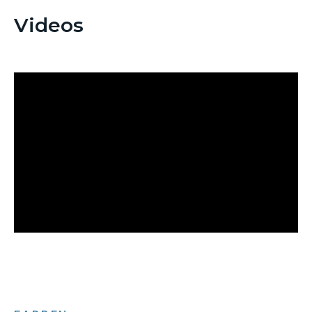
Videos