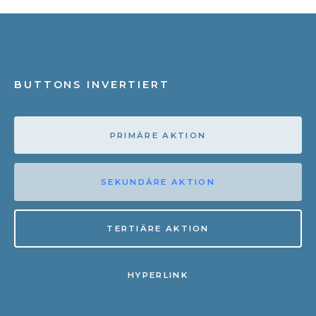
BUTTONS INVERTIERT
PRIMÄRE AKTION
SEKUNDÄRE AKTION
TERTIÄRE AKTION
HYPERLINK