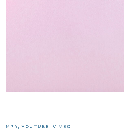
MP4, YOUTUBE, VIMEO