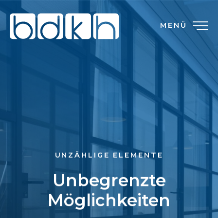
MENÜ
UNZÄHLIGE ELEMENTE
Unbegrenzte
Möglichkeiten