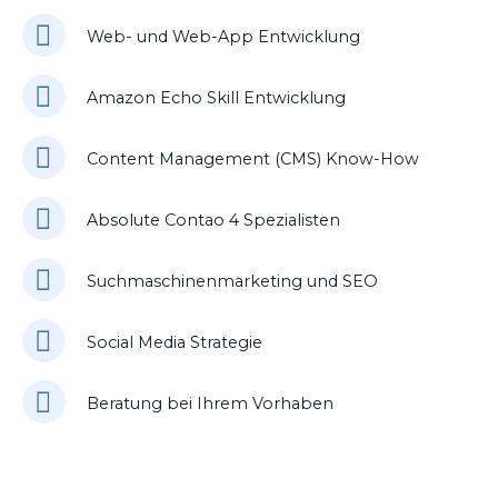
Web- und Web-App Entwicklung
Amazon Echo Skill Entwicklung
Content Management (CMS) Know-How
Absolute Contao 4 Spezialisten
Suchmaschinenmarketing und SEO
Social Media Strategie
Beratung bei Ihrem Vorhaben