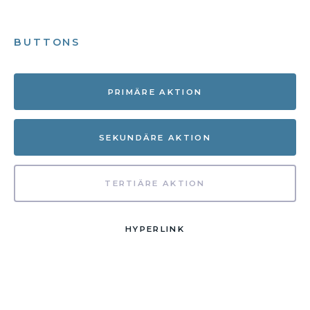
BUTTONS
PRIMÄRE AKTION
SEKUNDÄRE AKTION
TERTIÄRE AKTION
HYPERLINK