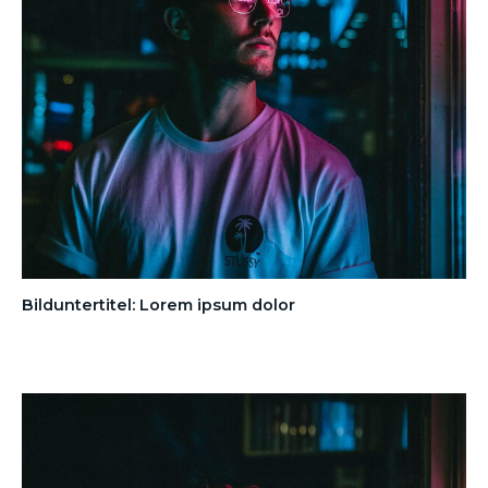
Bilduntertitel: Lorem ipsum dolor