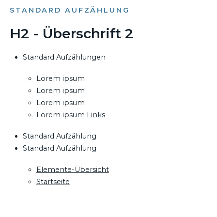
STANDARD AUFZÄHLUNG
H2 - Überschrift 2
Standard Aufzählungen
Lorem ipsum
Lorem ipsum
Lorem ipsum
Lorem ipsum
Links
Standard Aufzählung
Standard Aufzählung
Elemente-Übersicht
Startseite