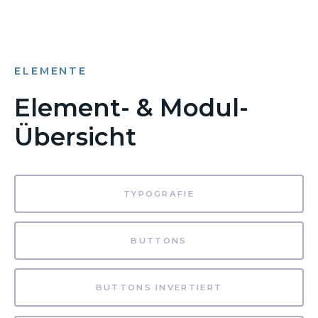
ELEMENTE
Element- & Modul-
Übersicht
TYPOGRAFIE
BUTTONS
BUTTONS INVERTIERT