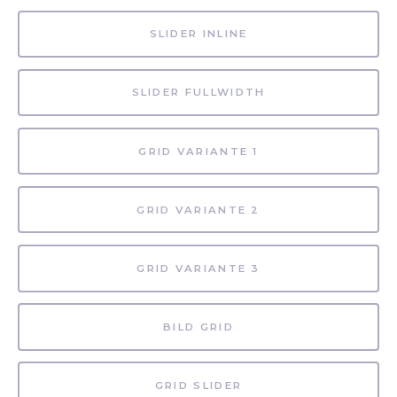
SLIDER INLINE
SLIDER FULLWIDTH
GRID VARIANTE 1
GRID VARIANTE 2
GRID VARIANTE 3
BILD GRID
GRID SLIDER