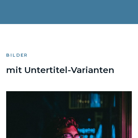
BILDER
mit Untertitel-Varianten