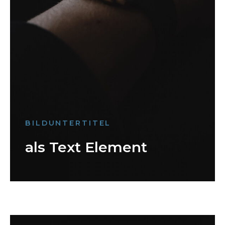
BILDUNTERTITEL
als Text Element