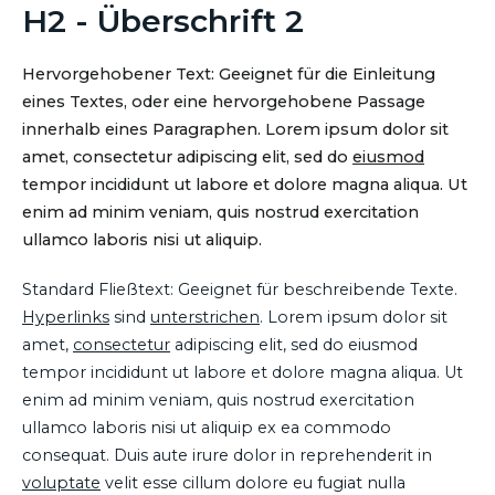
H2 - Überschrift 2
Hervorgehobener Text: Geeignet für die Einleitung
eines Textes, oder eine hervorgehobene Passage
innerhalb eines Paragraphen. Lorem ipsum dolor sit
amet, consectetur adipiscing elit, sed do
eiusmod
tempor incididunt ut labore et dolore magna aliqua. Ut
enim ad minim veniam, quis nostrud exercitation
ullamco laboris nisi ut aliquip.
Standard Fließtext: Geeignet für beschreibende Texte.
Hyperlinks
sind
unterstrichen
. Lorem ipsum dolor sit
amet,
consectetur
adipiscing elit, sed do eiusmod
tempor incididunt ut labore et dolore magna aliqua. Ut
enim ad minim veniam, quis nostrud exercitation
ullamco laboris nisi ut aliquip ex ea commodo
consequat. Duis aute irure dolor in reprehenderit in
voluptate
velit esse cillum dolore eu fugiat nulla