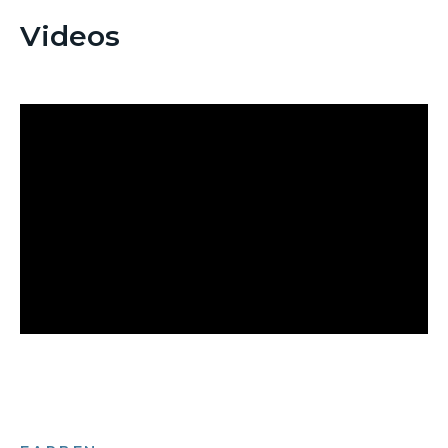
Videos