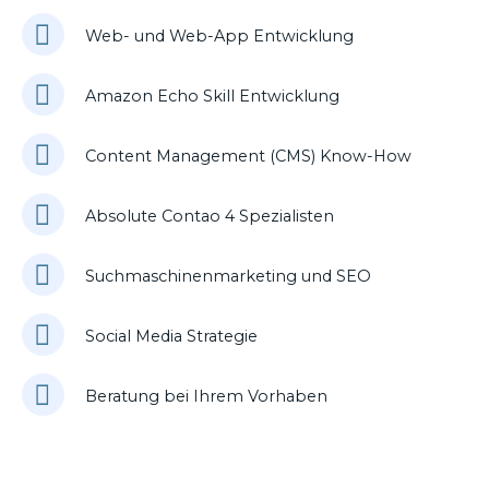
Web- und Web-App Entwicklung
Amazon Echo Skill Entwicklung
Content Management (CMS) Know-How
Absolute Contao 4 Spezialisten
Suchmaschinenmarketing und SEO
Social Media Strategie
Beratung bei Ihrem Vorhaben