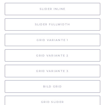
SLIDER INLINE
SLIDER FULLWIDTH
GRID VARIANTE 1
GRID VARIANTE 2
GRID VARIANTE 3
BILD GRID
GRID SLIDER