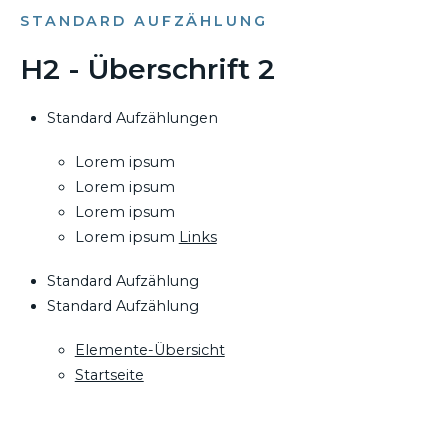
STANDARD AUFZÄHLUNG
H2 - Überschrift 2
Standard Aufzählungen
Lorem ipsum
Lorem ipsum
Lorem ipsum
Lorem ipsum
Links
Standard Aufzählung
Standard Aufzählung
Elemente-Übersicht
Startseite