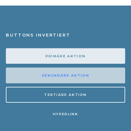
BUTTONS INVERTIERT
PRIMÄRE AKTION
SEKUNDÄRE AKTION
TERTIÄRE AKTION
HYPERLINK