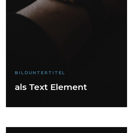
BILDUNTERTITEL
als Text Element