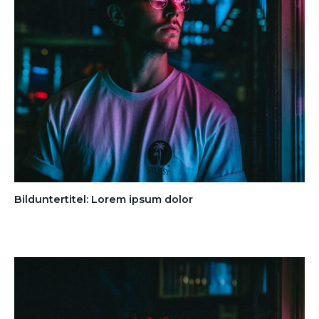
Bilduntertitel: Lorem ipsum dolor