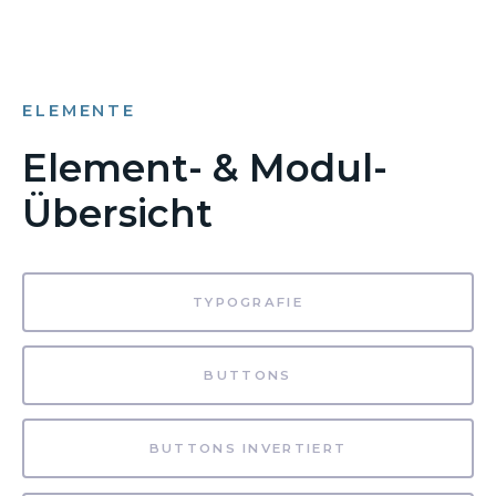
ELEMENTE
Element- & Modul-
Übersicht
TYPOGRAFIE
BUTTONS
BUTTONS INVERTIERT