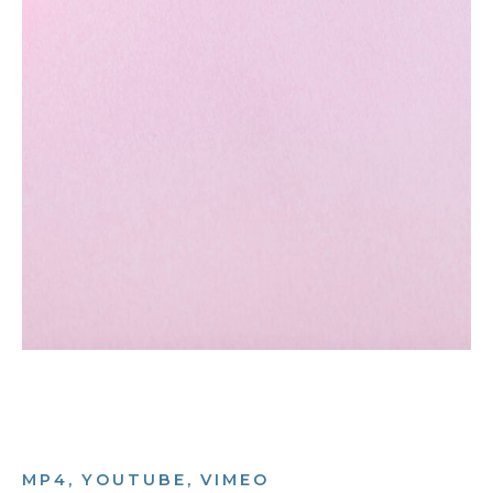
MP4, YOUTUBE, VIMEO