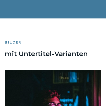
BILDER
mit Untertitel-Varianten