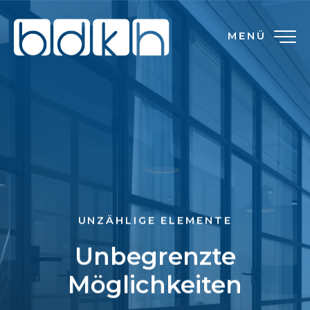
MENÜ
UNZÄHLIGE ELEMENTE
Unbegrenzte
Möglichkeiten