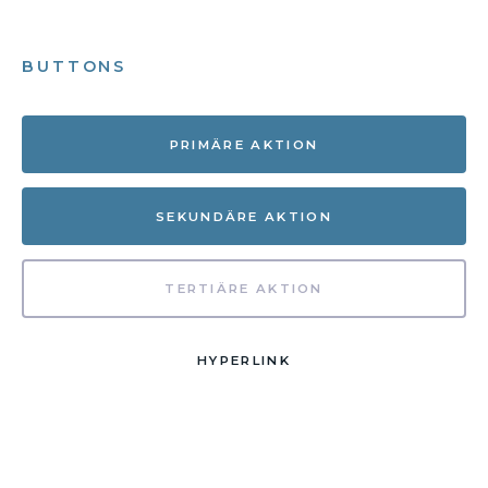
BUTTONS
PRIMÄRE AKTION
SEKUNDÄRE AKTION
TERTIÄRE AKTION
HYPERLINK