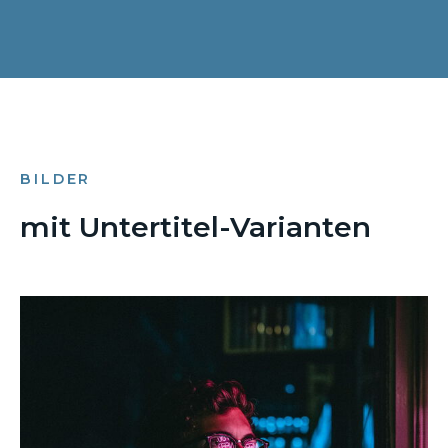
BILDER
mit Untertitel-Varianten