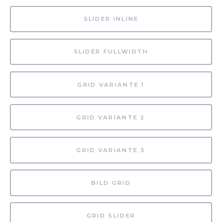
SLIDER INLINE
SLIDER FULLWIDTH
GRID VARIANTE 1
GRID VARIANTE 2
GRID VARIANTE 3
BILD GRID
GRID SLIDER