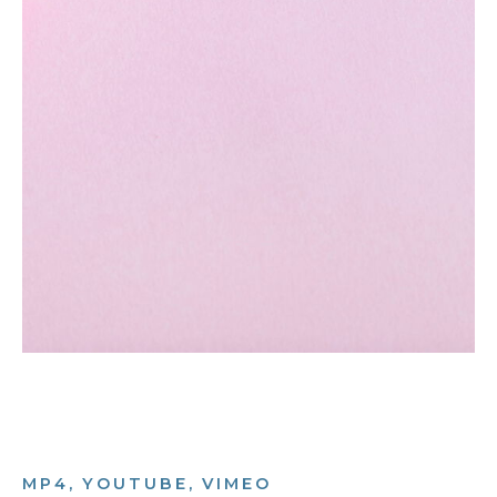
MP4, YOUTUBE, VIMEO