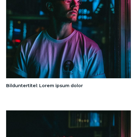
Bilduntertitel: Lorem ipsum dolor