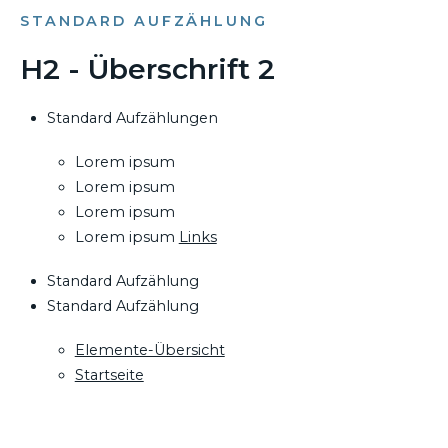
STANDARD AUFZÄHLUNG
H2 - Überschrift 2
Standard Aufzählungen
Lorem ipsum
Lorem ipsum
Lorem ipsum
Lorem ipsum
Links
Standard Aufzählung
Standard Aufzählung
Elemente-Übersicht
Startseite