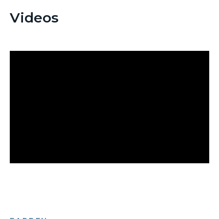
Videos