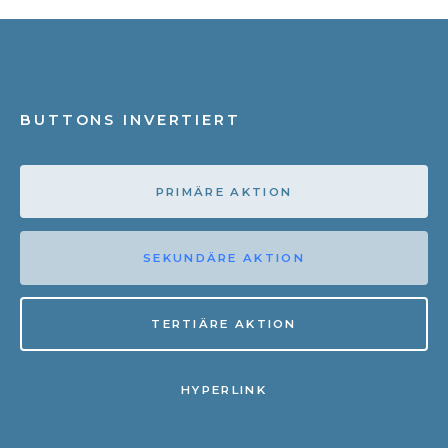
BUTTONS INVERTIERT
PRIMÄRE AKTION
SEKUNDÄRE AKTION
TERTIÄRE AKTION
HYPERLINK