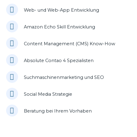
Web- und Web-App Entwicklung
Amazon Echo Skill Entwicklung
Content Management (CMS) Know-How
Absolute Contao 4 Spezialisten
Suchmaschinenmarketing und SEO
Social Media Strategie
Beratung bei Ihrem Vorhaben