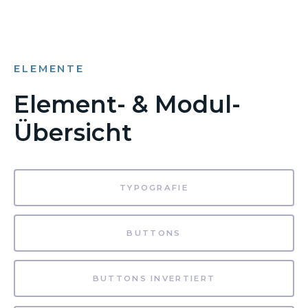
ELEMENTE
Element- & Modul-
Übersicht
TYPOGRAFIE
BUTTONS
BUTTONS INVERTIERT