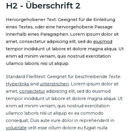
H2 - Überschrift 2
Hervorgehobener Text: Geeignet für die Einleitung
eines Textes, oder eine hervorgehobene Passage
innerhalb eines Paragraphen. Lorem ipsum dolor sit
amet, consectetur adipiscing elit, sed do
eiusmod
tempor incididunt ut labore et dolore magna aliqua. Ut
enim ad minim veniam, quis nostrud exercitation
ullamco laboris nisi ut aliquip.
Standard Fließtext: Geeignet für beschreibende Texte.
Hyperlinks
sind
unterstrichen
. Lorem ipsum dolor sit
amet,
consectetur
adipiscing elit, sed do eiusmod
tempor incididunt ut labore et dolore magna aliqua. Ut
enim ad minim veniam, quis nostrud exercitation
ullamco laboris nisi ut aliquip ex ea commodo
consequat. Duis aute irure dolor in reprehenderit in
voluptate
velit esse cillum dolore eu fugiat nulla