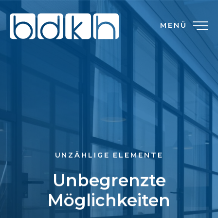
MENÜ
UNZÄHLIGE ELEMENTE
Unbegrenzte
Möglichkeiten