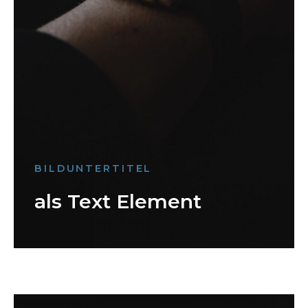
BILDUNTERTITEL
als Text Element