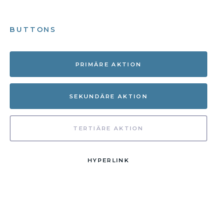
BUTTONS
PRIMÄRE AKTION
SEKUNDÄRE AKTION
TERTIÄRE AKTION
HYPERLINK