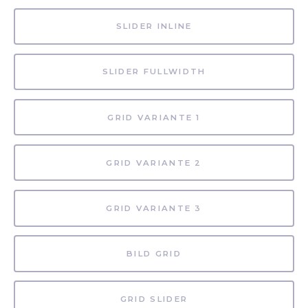
SLIDER INLINE
SLIDER FULLWIDTH
GRID VARIANTE 1
GRID VARIANTE 2
GRID VARIANTE 3
BILD GRID
GRID SLIDER