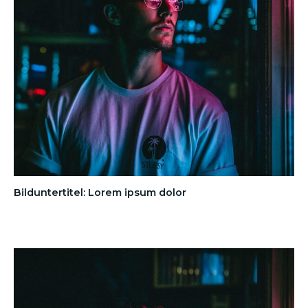
Bilduntertitel: Lorem ipsum dolor