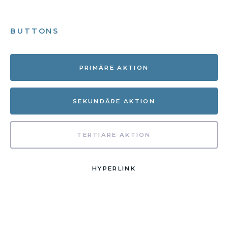
BUTTONS
PRIMÄRE AKTION
SEKUNDÄRE AKTION
TERTIÄRE AKTION
HYPERLINK