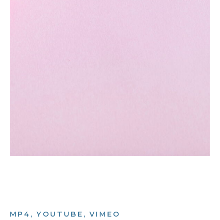
MP4, YOUTUBE, VIMEO