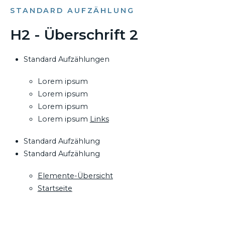
STANDARD AUFZÄHLUNG
H2 - Überschrift 2
Standard Aufzählungen
Lorem ipsum
Lorem ipsum
Lorem ipsum
Lorem ipsum
Links
Standard Aufzählung
Standard Aufzählung
Elemente-Übersicht
Startseite