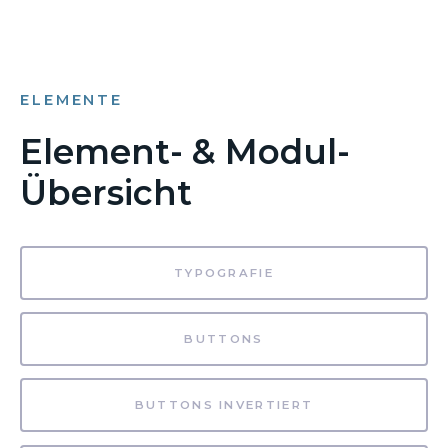
ELEMENTE
Element- & Modul-
Übersicht
TYPOGRAFIE
BUTTONS
BUTTONS INVERTIERT