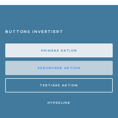
BUTTONS INVERTIERT
PRIMÄRE AKTION
SEKUNDÄRE AKTION
TERTIÄRE AKTION
HYPERLINK