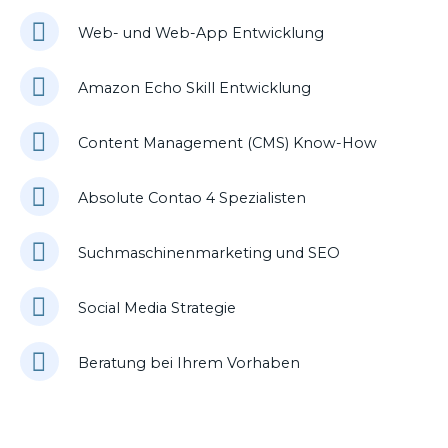
Web- und Web-App Entwicklung
Amazon Echo Skill Entwicklung
Content Management (CMS) Know-How
Absolute Contao 4 Spezialisten
Suchmaschinenmarketing und SEO
Social Media Strategie
Beratung bei Ihrem Vorhaben