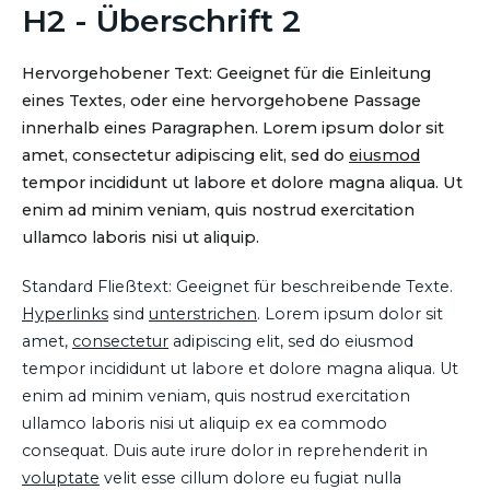
H2 - Überschrift 2
Hervorgehobener Text: Geeignet für die Einleitung
eines Textes, oder eine hervorgehobene Passage
innerhalb eines Paragraphen. Lorem ipsum dolor sit
amet, consectetur adipiscing elit, sed do
eiusmod
tempor incididunt ut labore et dolore magna aliqua. Ut
enim ad minim veniam, quis nostrud exercitation
ullamco laboris nisi ut aliquip.
Standard Fließtext: Geeignet für beschreibende Texte.
Hyperlinks
sind
unterstrichen
. Lorem ipsum dolor sit
amet,
consectetur
adipiscing elit, sed do eiusmod
tempor incididunt ut labore et dolore magna aliqua. Ut
enim ad minim veniam, quis nostrud exercitation
ullamco laboris nisi ut aliquip ex ea commodo
consequat. Duis aute irure dolor in reprehenderit in
voluptate
velit esse cillum dolore eu fugiat nulla