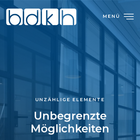
MENÜ
UNZÄHLIGE ELEMENTE
Unbegrenzte
Möglichkeiten