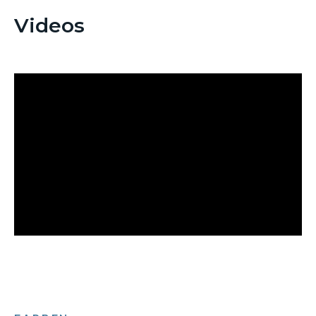
Videos