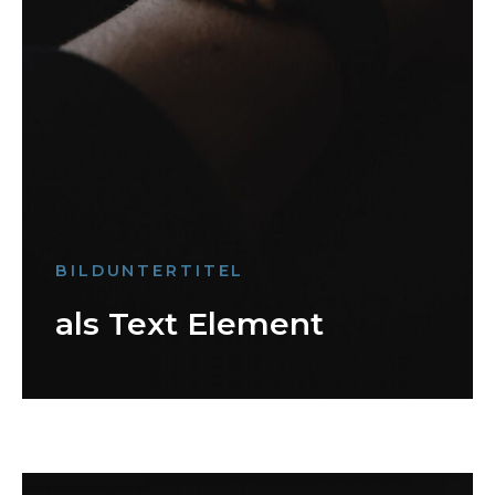
BILDUNTERTITEL
als Text Element