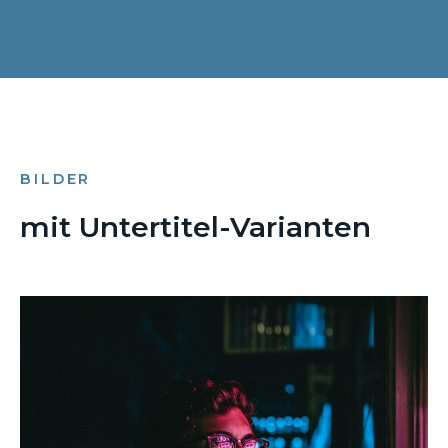
BILDER
mit Untertitel-Varianten