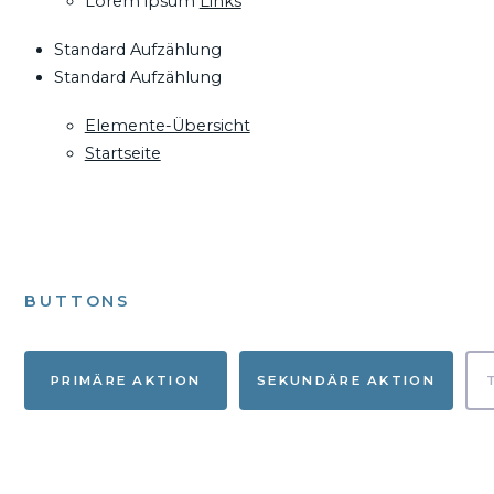
Lorem ipsum
Links
Standard Aufzählung
Standard Aufzählung
Elemente-Übersicht
Startseite
BUTTONS
PRIMÄRE AKTION
SEKUNDÄRE AKTION