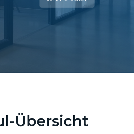
l-Übersicht