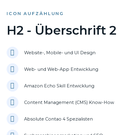
ICON AUFZÄHLUNG
H2 - Überschrift 2
Website-, Mobile- und UI Design
Web- und Web-App Entwicklung
Amazon Echo Skill Entwicklung
Content Management (CMS) Know-How
Absolute Contao 4 Spezialisten