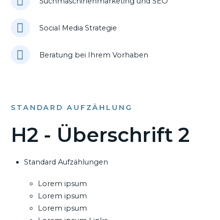
Suchmaschinenmarketing und SEO
Social Media Strategie
Beratung bei Ihrem Vorhaben
STANDARD AUFZÄHLUNG
H2 - Überschrift 2
Standard Aufzählungen
Lorem ipsum
Lorem ipsum
Lorem ipsum