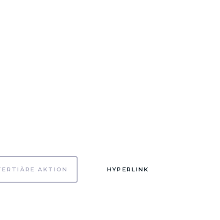
TERTIÄRE AKTION
HYPERLINK