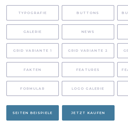
TYPOGRAFIE
BUTTONS
GALERIE
NEWS
GRID VARIANTE 1
GRID VARIANTE 2
G
FAKTEN
FEATURES
FORMULAR
LOGO GALERIE
SEITEN BEISPIELE
JETZT KAUFEN