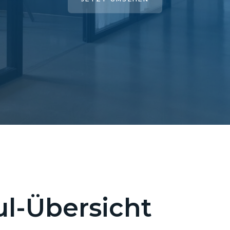
l-Übersicht