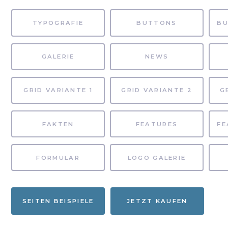
TYPOGRAFIE
BUTTONS
GALERIE
NEWS
GRID VARIANTE 1
GRID VARIANTE 2
G
FAKTEN
FEATURES
FORMULAR
LOGO GALERIE
SEITEN BEISPIELE
JETZT KAUFEN