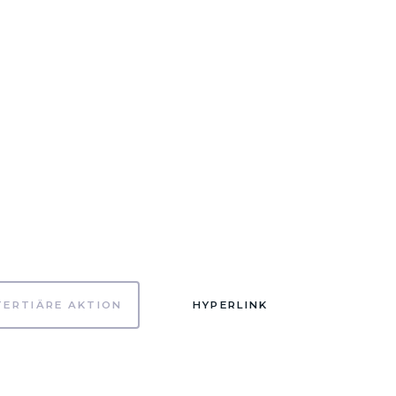
TERTIÄRE AKTION
HYPERLINK