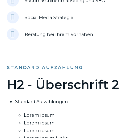
Suchmaschinenmarketing und SEO
Social Media Strategie
Beratung bei Ihrem Vorhaben
STANDARD AUFZÄHLUNG
H2 - Überschrift 2
Standard Aufzählungen
Lorem ipsum
Lorem ipsum
Lorem ipsum