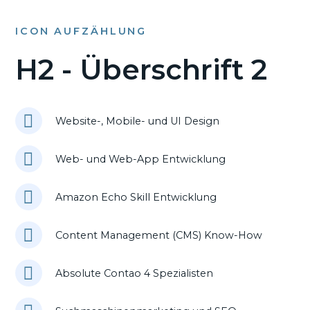
ICON AUFZÄHLUNG
H2 - Überschrift 2
Website-, Mobile- und UI Design
Web- und Web-App Entwicklung
Amazon Echo Skill Entwicklung
Content Management (CMS) Know-How
Absolute Contao 4 Spezialisten