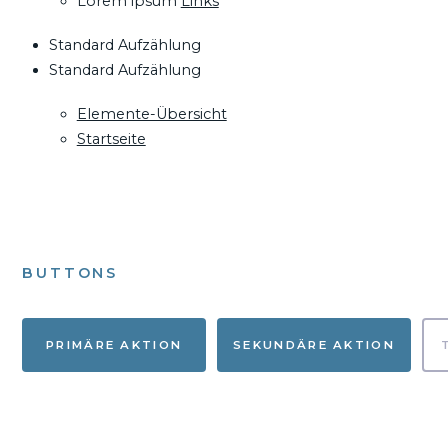
Lorem ipsum
Links
Standard Aufzählung
Standard Aufzählung
Elemente-Übersicht
Startseite
BUTTONS
PRIMÄRE AKTION
SEKUNDÄRE AKTION