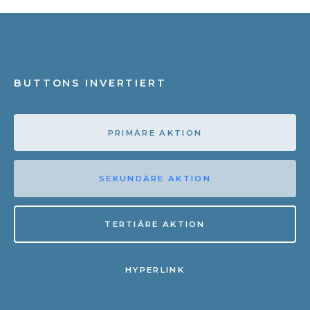
BUTTONS INVERTIERT
PRIMÄRE AKTION
SEKUNDÄRE AKTION
TERTIÄRE AKTION
HYPERLINK