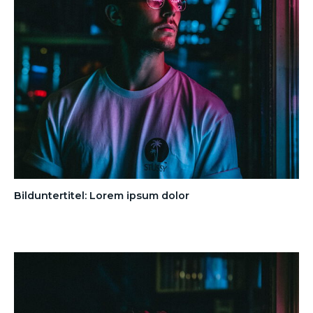
Bilduntertitel: Lorem ipsum dolor