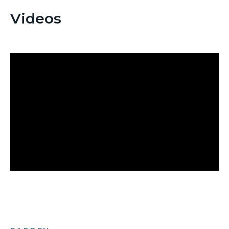
Videos