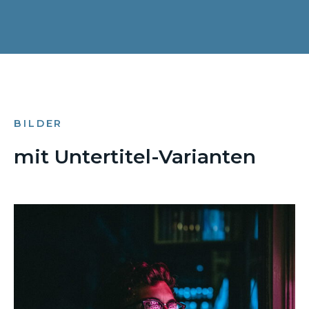
BILDER
mit Untertitel-Varianten