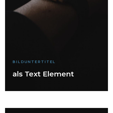
BILDUNTERTITEL
als Text Element