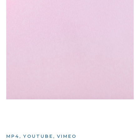
MP4, YOUTUBE, VIMEO