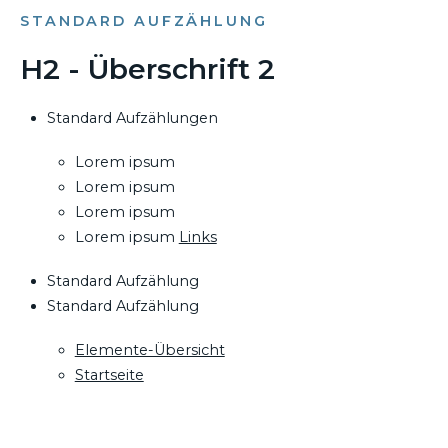
STANDARD AUFZÄHLUNG
H2 - Überschrift 2
Standard Aufzählungen
Lorem ipsum
Lorem ipsum
Lorem ipsum
Lorem ipsum
Links
Standard Aufzählung
Standard Aufzählung
Elemente-Übersicht
Startseite