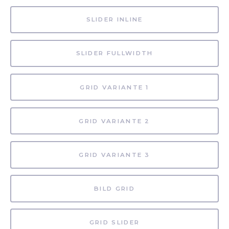
SLIDER INLINE
SLIDER FULLWIDTH
GRID VARIANTE 1
GRID VARIANTE 2
GRID VARIANTE 3
BILD GRID
GRID SLIDER