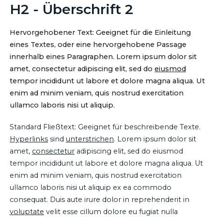
H2 - Überschrift 2
Hervorgehobener Text: Geeignet für die Einleitung
eines Textes, oder eine hervorgehobene Passage
innerhalb eines Paragraphen. Lorem ipsum dolor sit
amet, consectetur adipiscing elit, sed do
eiusmod
tempor incididunt ut labore et dolore magna aliqua. Ut
enim ad minim veniam, quis nostrud exercitation
ullamco laboris nisi ut aliquip.
Standard Fließtext: Geeignet für beschreibende Texte.
Hyperlinks
sind
unterstrichen
. Lorem ipsum dolor sit
amet,
consectetur
adipiscing elit, sed do eiusmod
tempor incididunt ut labore et dolore magna aliqua. Ut
enim ad minim veniam, quis nostrud exercitation
ullamco laboris nisi ut aliquip ex ea commodo
consequat. Duis aute irure dolor in reprehenderit in
voluptate
velit esse cillum dolore eu fugiat nulla