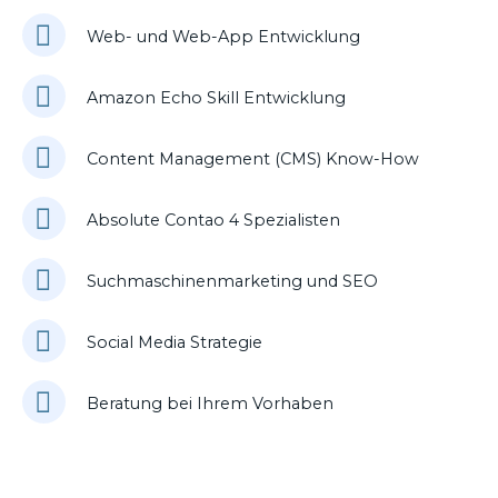
Web- und Web-App Entwicklung
Amazon Echo Skill Entwicklung
Content Management (CMS) Know-How
Absolute Contao 4 Spezialisten
Suchmaschinenmarketing und SEO
Social Media Strategie
Beratung bei Ihrem Vorhaben