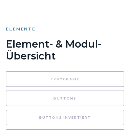
ELEMENTE
Element- & Modul-
Übersicht
TYPOGRAFIE
BUTTONS
BUTTONS INVERTIERT