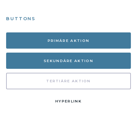
BUTTONS
PRIMÄRE AKTION
SEKUNDÄRE AKTION
TERTIÄRE AKTION
HYPERLINK