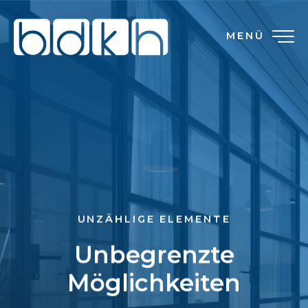
MENÜ
UNZÄHLIGE ELEMENTE
Unbegrenzte
Möglichkeiten