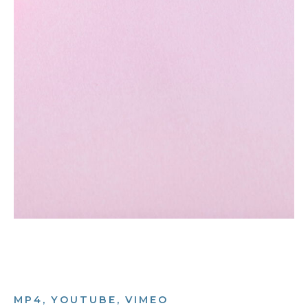
MP4, YOUTUBE, VIMEO