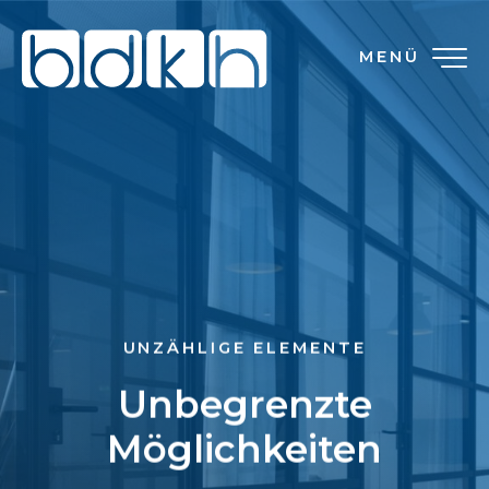
MENÜ
UNZÄHLIGE ELEMENTE
Unbegrenzte
Möglichkeiten