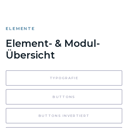
ELEMENTE
Element- & Modul-
Übersicht
TYPOGRAFIE
BUTTONS
BUTTONS INVERTIERT