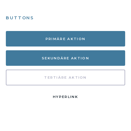
BUTTONS
PRIMÄRE AKTION
SEKUNDÄRE AKTION
TERTIÄRE AKTION
HYPERLINK