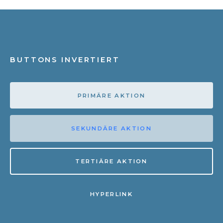
BUTTONS INVERTIERT
PRIMÄRE AKTION
SEKUNDÄRE AKTION
TERTIÄRE AKTION
HYPERLINK