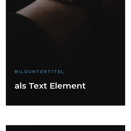
BILDUNTERTITEL
als Text Element