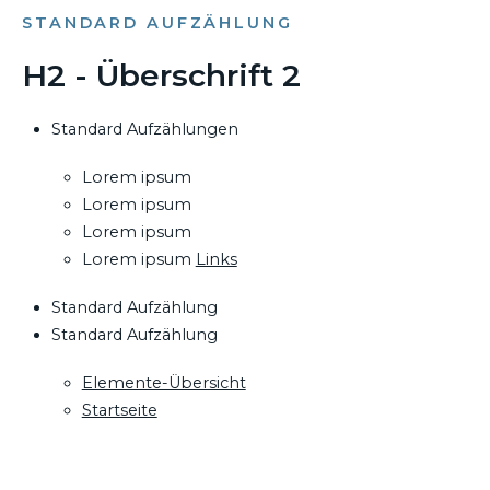
STANDARD AUFZÄHLUNG
H2 - Überschrift 2
Standard Aufzählungen
Lorem ipsum
Lorem ipsum
Lorem ipsum
Lorem ipsum
Links
Standard Aufzählung
Standard Aufzählung
Elemente-Übersicht
Startseite