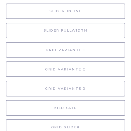
SLIDER INLINE
SLIDER FULLWIDTH
GRID VARIANTE 1
GRID VARIANTE 2
GRID VARIANTE 3
BILD GRID
GRID SLIDER