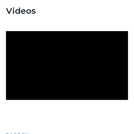
Videos