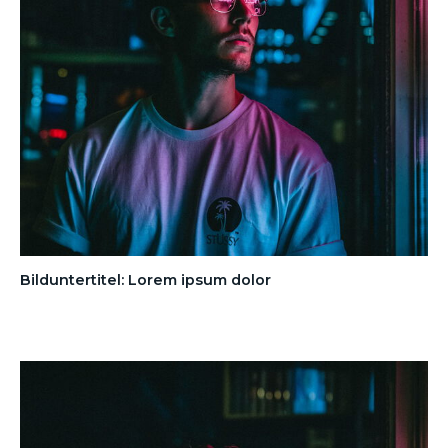
Bilduntertitel: Lorem ipsum dolor