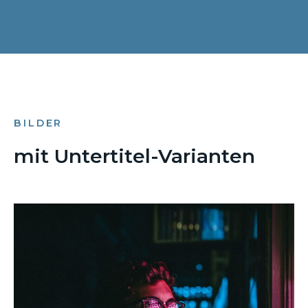
BILDER
mit Untertitel-Varianten