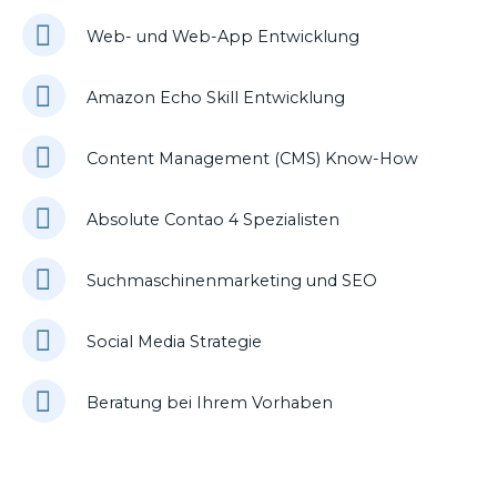
Web- und Web-App Entwicklung
Amazon Echo Skill Entwicklung
Content Management (CMS) Know-How
Absolute Contao 4 Spezialisten
Suchmaschinenmarketing und SEO
Social Media Strategie
Beratung bei Ihrem Vorhaben