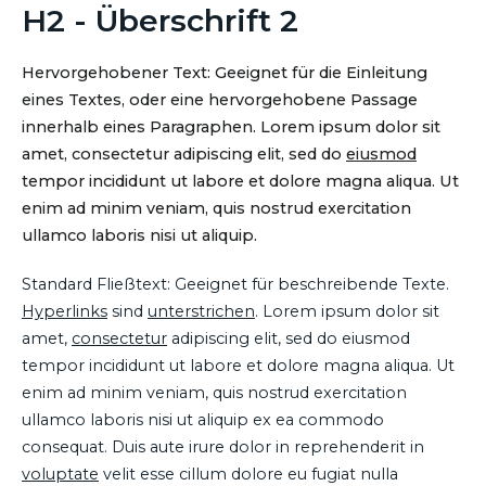
H2 - Überschrift 2
Hervorgehobener Text: Geeignet für die Einleitung
eines Textes, oder eine hervorgehobene Passage
innerhalb eines Paragraphen. Lorem ipsum dolor sit
amet, consectetur adipiscing elit, sed do
eiusmod
tempor incididunt ut labore et dolore magna aliqua. Ut
enim ad minim veniam, quis nostrud exercitation
ullamco laboris nisi ut aliquip.
Standard Fließtext: Geeignet für beschreibende Texte.
Hyperlinks
sind
unterstrichen
. Lorem ipsum dolor sit
amet,
consectetur
adipiscing elit, sed do eiusmod
tempor incididunt ut labore et dolore magna aliqua. Ut
enim ad minim veniam, quis nostrud exercitation
ullamco laboris nisi ut aliquip ex ea commodo
consequat. Duis aute irure dolor in reprehenderit in
voluptate
velit esse cillum dolore eu fugiat nulla