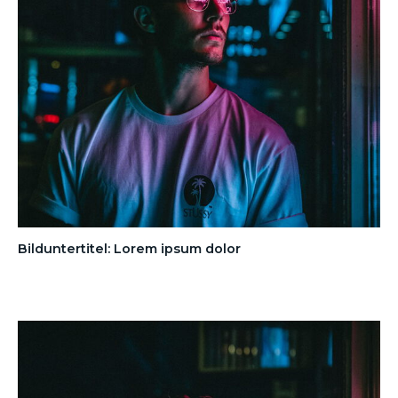
Bilduntertitel: Lorem ipsum dolor