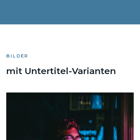
BILDER
mit Untertitel-Varianten