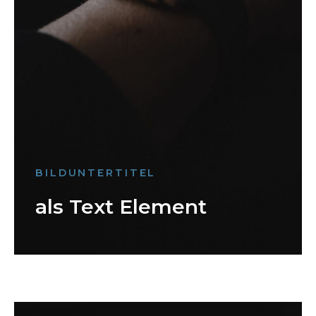
BILDUNTERTITEL
als Text Element