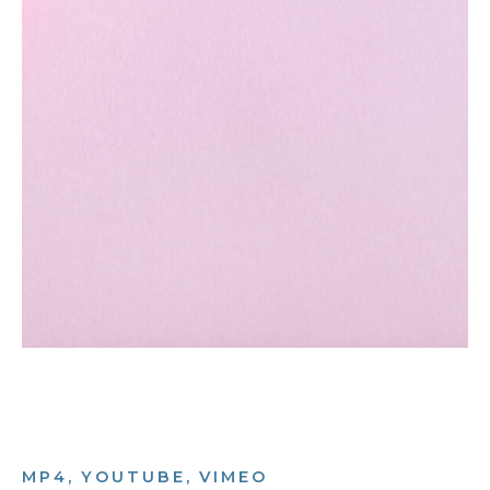
MP4, YOUTUBE, VIMEO