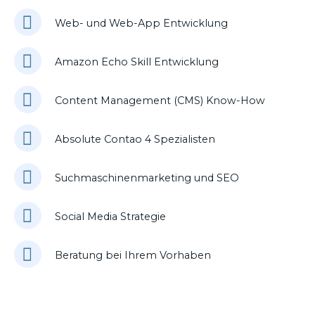
Web- und Web-App Entwicklung
Amazon Echo Skill Entwicklung
Content Management (CMS) Know-How
Absolute Contao 4 Spezialisten
Suchmaschinenmarketing und SEO
Social Media Strategie
Beratung bei Ihrem Vorhaben