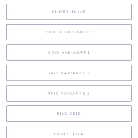
SLIDER INLINE
SLIDER FULLWIDTH
GRID VARIANTE 1
GRID VARIANTE 2
GRID VARIANTE 3
BILD GRID
GRID SLIDER