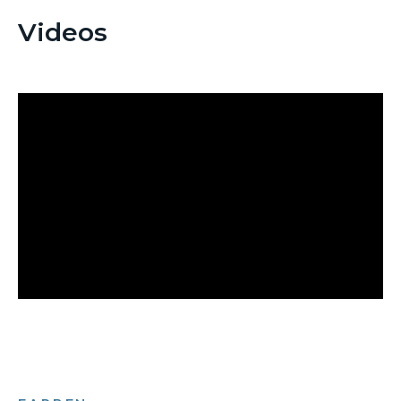
Videos