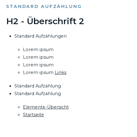
STANDARD AUFZÄHLUNG
H2 - Überschrift 2
Standard Aufzählungen
Lorem ipsum
Lorem ipsum
Lorem ipsum
Lorem ipsum
Links
Standard Aufzählung
Standard Aufzählung
Elemente-Übersicht
Startseite