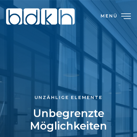
MENÜ
UNZÄHLIGE ELEMENTE
Unbegrenzte
Möglichkeiten