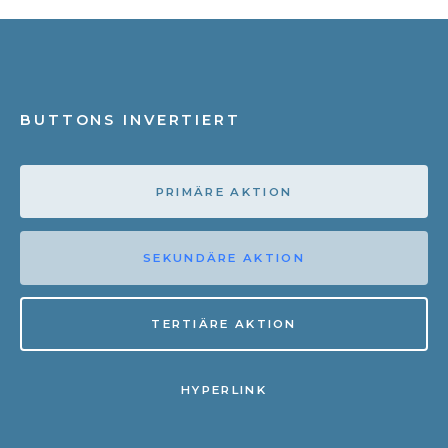
BUTTONS INVERTIERT
PRIMÄRE AKTION
SEKUNDÄRE AKTION
TERTIÄRE AKTION
HYPERLINK