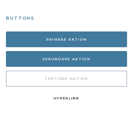
BUTTONS
PRIMÄRE AKTION
SEKUNDÄRE AKTION
TERTIÄRE AKTION
HYPERLINK