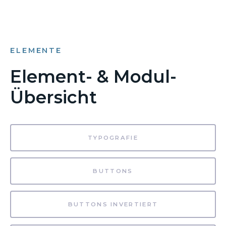
ELEMENTE
Element- & Modul-
Übersicht
TYPOGRAFIE
BUTTONS
BUTTONS INVERTIERT