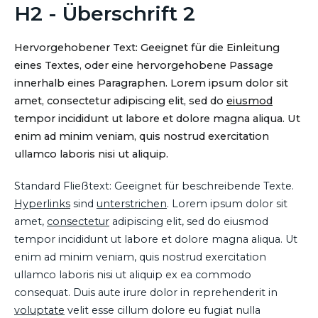
H2 - Überschrift 2
Hervorgehobener Text: Geeignet für die Einleitung
eines Textes, oder eine hervorgehobene Passage
innerhalb eines Paragraphen. Lorem ipsum dolor sit
amet, consectetur adipiscing elit, sed do
eiusmod
tempor incididunt ut labore et dolore magna aliqua. Ut
enim ad minim veniam, quis nostrud exercitation
ullamco laboris nisi ut aliquip.
Standard Fließtext: Geeignet für beschreibende Texte.
Hyperlinks
sind
unterstrichen
. Lorem ipsum dolor sit
amet,
consectetur
adipiscing elit, sed do eiusmod
tempor incididunt ut labore et dolore magna aliqua. Ut
enim ad minim veniam, quis nostrud exercitation
ullamco laboris nisi ut aliquip ex ea commodo
consequat. Duis aute irure dolor in reprehenderit in
voluptate
velit esse cillum dolore eu fugiat nulla