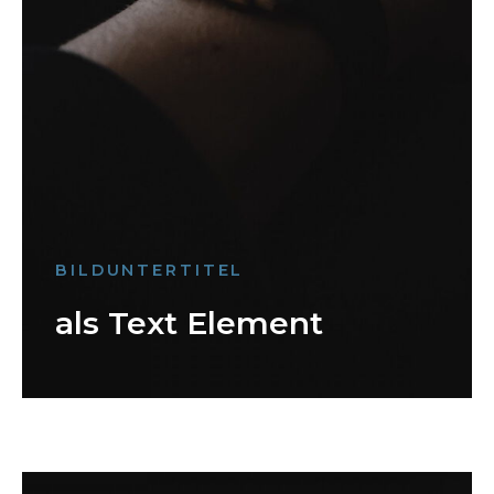
BILDUNTERTITEL
als Text Element