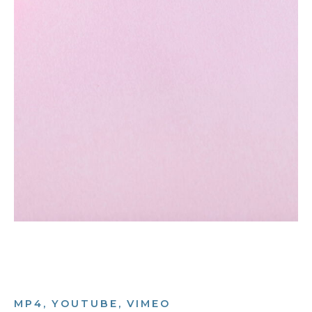
MP4, YOUTUBE, VIMEO