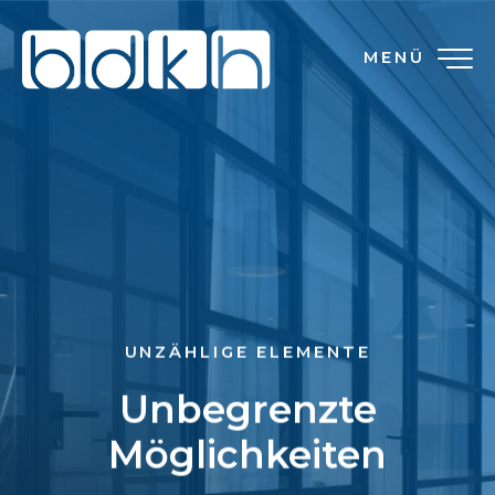
MENÜ
UNZÄHLIGE ELEMENTE
Unbegrenzte
Möglichkeiten