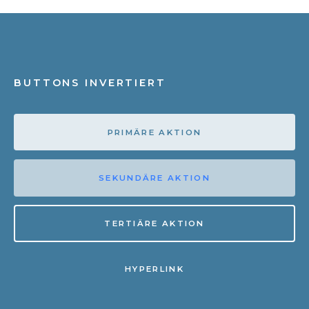
BUTTONS INVERTIERT
PRIMÄRE AKTION
SEKUNDÄRE AKTION
TERTIÄRE AKTION
HYPERLINK