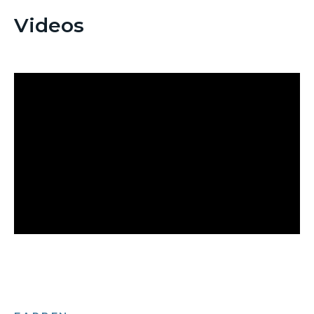
Videos