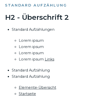
STANDARD AUFZÄHLUNG
H2 - Überschrift 2
Standard Aufzählungen
Lorem ipsum
Lorem ipsum
Lorem ipsum
Lorem ipsum
Links
Standard Aufzählung
Standard Aufzählung
Elemente-Übersicht
Startseite