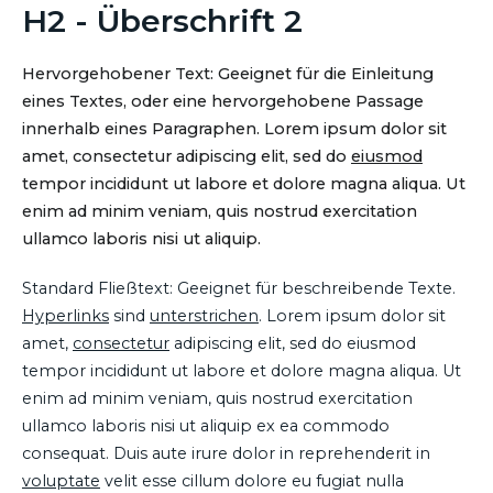
H2 - Überschrift 2
Hervorgehobener Text: Geeignet für die Einleitung
eines Textes, oder eine hervorgehobene Passage
innerhalb eines Paragraphen. Lorem ipsum dolor sit
amet, consectetur adipiscing elit, sed do
eiusmod
tempor incididunt ut labore et dolore magna aliqua. Ut
enim ad minim veniam, quis nostrud exercitation
ullamco laboris nisi ut aliquip.
Standard Fließtext: Geeignet für beschreibende Texte.
Hyperlinks
sind
unterstrichen
. Lorem ipsum dolor sit
amet,
consectetur
adipiscing elit, sed do eiusmod
tempor incididunt ut labore et dolore magna aliqua. Ut
enim ad minim veniam, quis nostrud exercitation
ullamco laboris nisi ut aliquip ex ea commodo
consequat. Duis aute irure dolor in reprehenderit in
voluptate
velit esse cillum dolore eu fugiat nulla