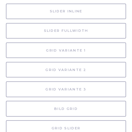
SLIDER INLINE
SLIDER FULLWIDTH
GRID VARIANTE 1
GRID VARIANTE 2
GRID VARIANTE 3
BILD GRID
GRID SLIDER