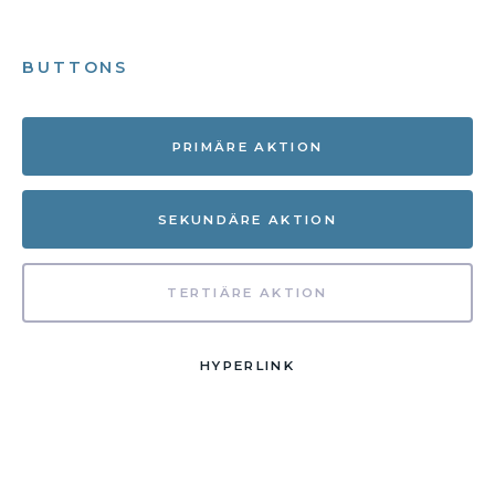
BUTTONS
PRIMÄRE AKTION
SEKUNDÄRE AKTION
TERTIÄRE AKTION
HYPERLINK