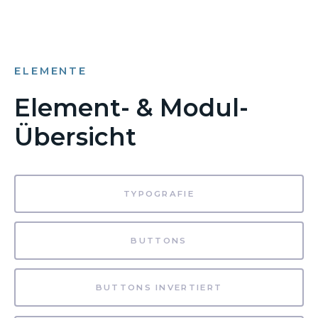
ELEMENTE
Element- & Modul-
Übersicht
TYPOGRAFIE
BUTTONS
BUTTONS INVERTIERT