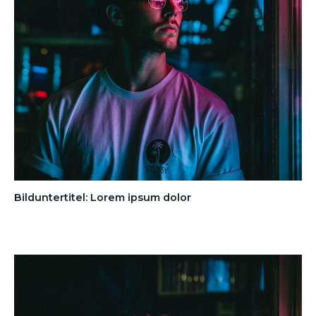
Bilduntertitel: Lorem ipsum dolor