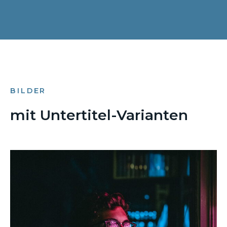
BILDER
mit Untertitel-Varianten