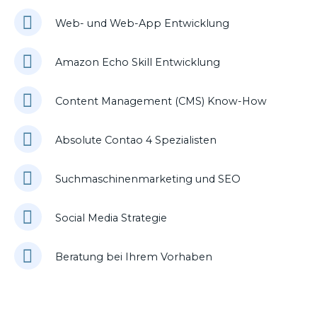
Web- und Web-App Entwicklung
Amazon Echo Skill Entwicklung
Content Management (CMS) Know-How
Absolute Contao 4 Spezialisten
Suchmaschinenmarketing und SEO
Social Media Strategie
Beratung bei Ihrem Vorhaben