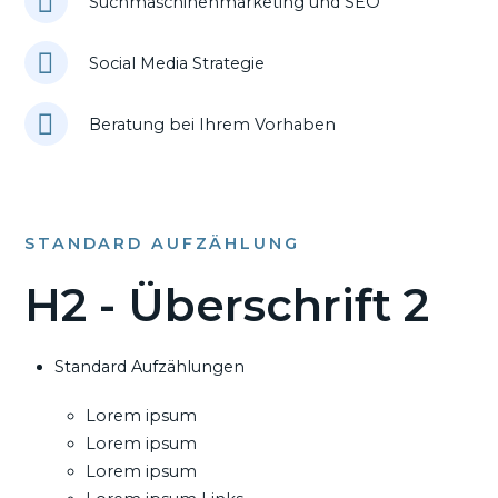
Suchmaschinenmarketing und SEO
Social Media Strategie
Beratung bei Ihrem Vorhaben
STANDARD AUFZÄHLUNG
H2 - Überschrift 2
Standard Aufzählungen
Lorem ipsum
Lorem ipsum
Lorem ipsum