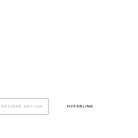
TERTIÄRE AKTION
HYPERLINK