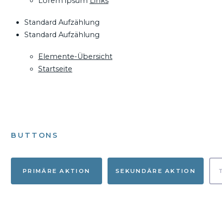
Lorem ipsum
Links
Standard Aufzählung
Standard Aufzählung
Elemente-Übersicht
Startseite
BUTTONS
PRIMÄRE AKTION
SEKUNDÄRE AKTION