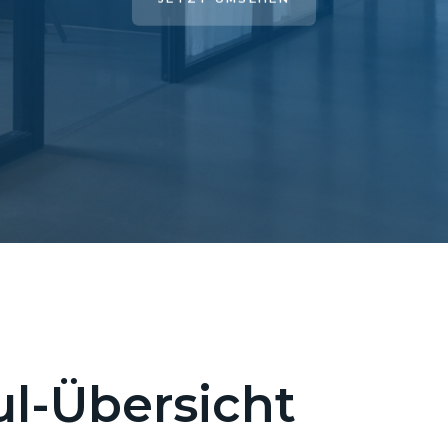
l-Übersicht