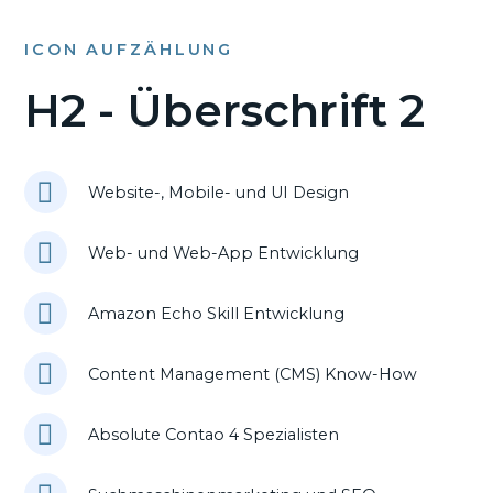
ICON AUFZÄHLUNG
H2 - Überschrift 2
Website-, Mobile- und UI Design
Web- und Web-App Entwicklung
Amazon Echo Skill Entwicklung
Content Management (CMS) Know-How
Absolute Contao 4 Spezialisten