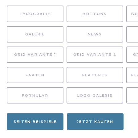
TYPOGRAFIE
BUTTONS
GALERIE
NEWS
GRID VARIANTE 1
GRID VARIANTE 2
G
FAKTEN
FEATURES
FORMULAR
LOGO GALERIE
SEITEN BEISPIELE
JETZT KAUFEN