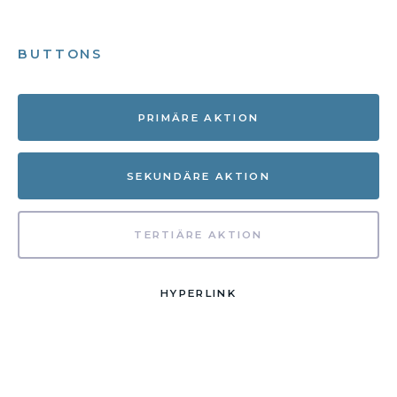
BUTTONS
PRIMÄRE AKTION
SEKUNDÄRE AKTION
TERTIÄRE AKTION
HYPERLINK