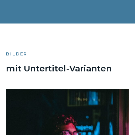
BILDER
mit Untertitel-Varianten