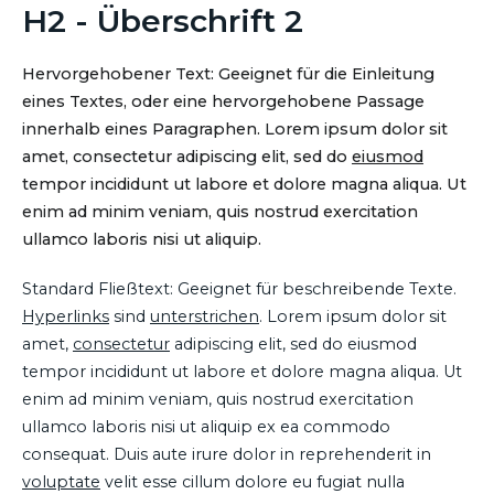
H2 - Überschrift 2
Hervorgehobener Text: Geeignet für die Einleitung
eines Textes, oder eine hervorgehobene Passage
innerhalb eines Paragraphen. Lorem ipsum dolor sit
amet, consectetur adipiscing elit, sed do
eiusmod
tempor incididunt ut labore et dolore magna aliqua. Ut
enim ad minim veniam, quis nostrud exercitation
ullamco laboris nisi ut aliquip.
Standard Fließtext: Geeignet für beschreibende Texte.
Hyperlinks
sind
unterstrichen
. Lorem ipsum dolor sit
amet,
consectetur
adipiscing elit, sed do eiusmod
tempor incididunt ut labore et dolore magna aliqua. Ut
enim ad minim veniam, quis nostrud exercitation
ullamco laboris nisi ut aliquip ex ea commodo
consequat. Duis aute irure dolor in reprehenderit in
voluptate
velit esse cillum dolore eu fugiat nulla