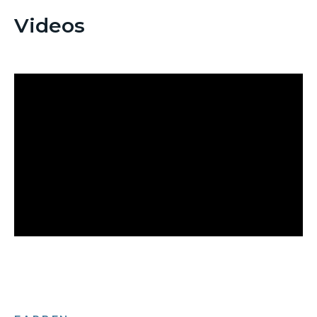
Videos