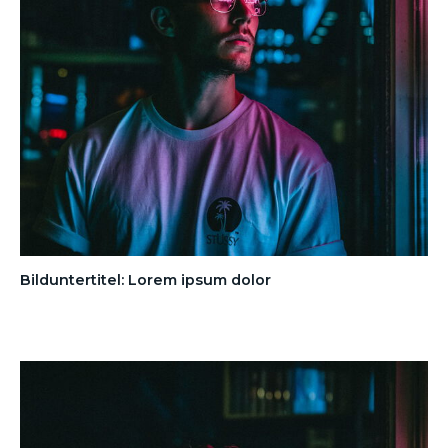
Bilduntertitel: Lorem ipsum dolor