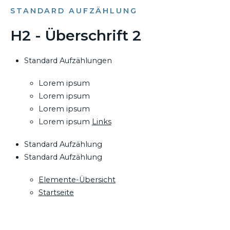
STANDARD AUFZÄHLUNG
H2 - Überschrift 2
Standard Aufzählungen
Lorem ipsum
Lorem ipsum
Lorem ipsum
Lorem ipsum
Links
Standard Aufzählung
Standard Aufzählung
Elemente-Übersicht
Startseite