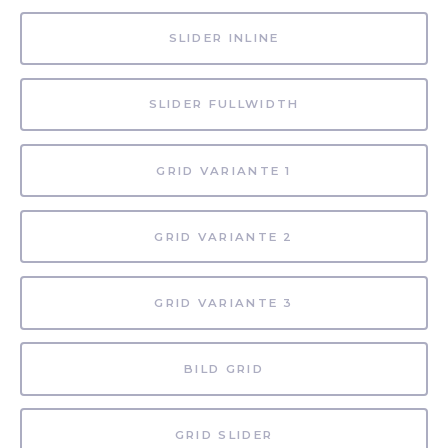
SLIDER INLINE
SLIDER FULLWIDTH
GRID VARIANTE 1
GRID VARIANTE 2
GRID VARIANTE 3
BILD GRID
GRID SLIDER