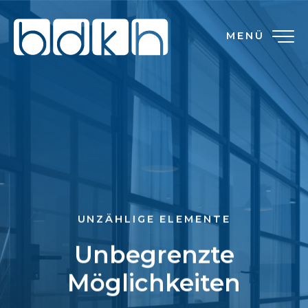
MENÜ
UNZÄHLIGE ELEMENTE
Unbegrenzte
Möglichkeiten