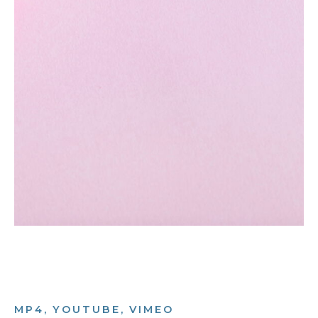
MP4, YOUTUBE, VIMEO