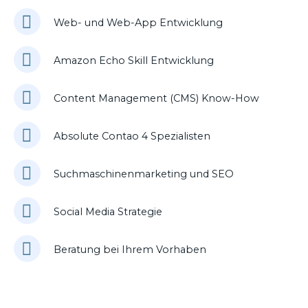
Web- und Web-App Entwicklung
Amazon Echo Skill Entwicklung
Content Management (CMS) Know-How
Absolute Contao 4 Spezialisten
Suchmaschinenmarketing und SEO
Social Media Strategie
Beratung bei Ihrem Vorhaben