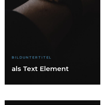
BILDUNTERTITEL
als Text Element