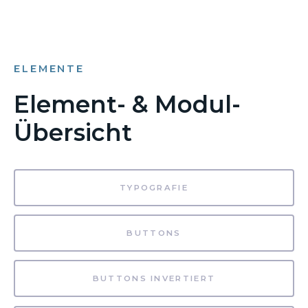
ELEMENTE
Element- & Modul-
Übersicht
TYPOGRAFIE
BUTTONS
BUTTONS INVERTIERT