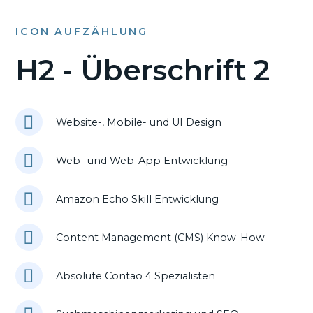
ICON AUFZÄHLUNG
H2 - Überschrift 2
Website-, Mobile- und UI Design
Web- und Web-App Entwicklung
Amazon Echo Skill Entwicklung
Content Management (CMS) Know-How
Absolute Contao 4 Spezialisten