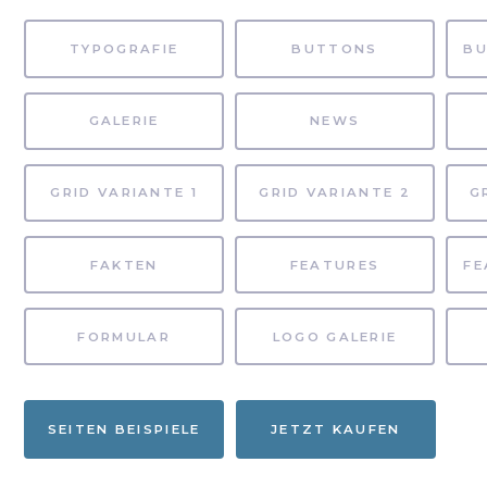
TYPOGRAFIE
BUTTONS
GALERIE
NEWS
GRID VARIANTE 1
GRID VARIANTE 2
G
FAKTEN
FEATURES
FORMULAR
LOGO GALERIE
SEITEN BEISPIELE
JETZT KAUFEN