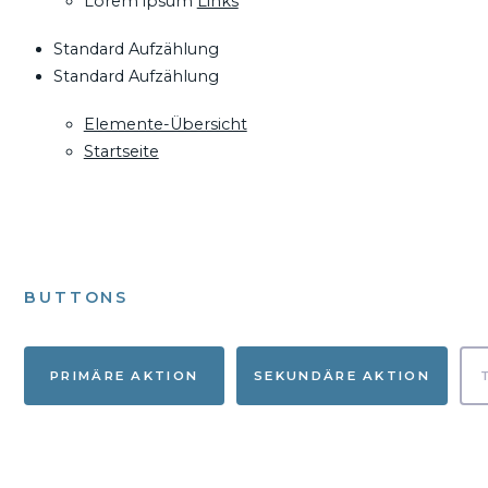
Lorem ipsum
Links
Standard Aufzählung
Standard Aufzählung
Elemente-Übersicht
Startseite
BUTTONS
PRIMÄRE AKTION
SEKUNDÄRE AKTION