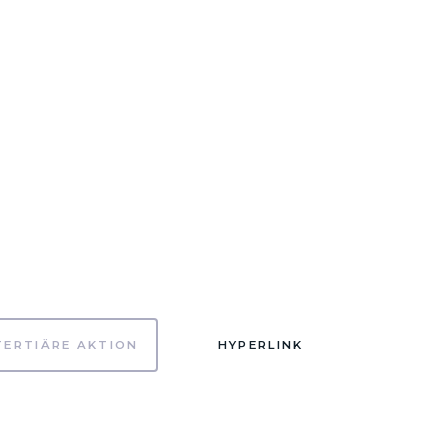
TERTIÄRE AKTION
HYPERLINK