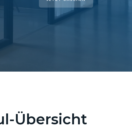
l-Übersicht