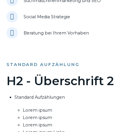
Suchmaschinenmarketing und SEO
Social Media Strategie
Beratung bei Ihrem Vorhaben
STANDARD AUFZÄHLUNG
H2 - Überschrift 2
Standard Aufzählungen
Lorem ipsum
Lorem ipsum
Lorem ipsum