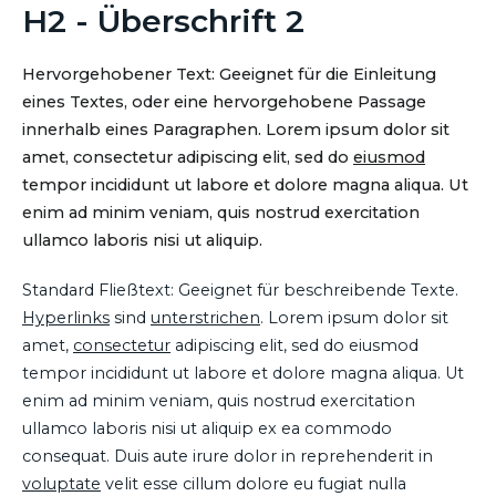
H2 - Überschrift 2
Hervorgehobener Text: Geeignet für die Einleitung
eines Textes, oder eine hervorgehobene Passage
innerhalb eines Paragraphen. Lorem ipsum dolor sit
amet, consectetur adipiscing elit, sed do
eiusmod
tempor incididunt ut labore et dolore magna aliqua. Ut
enim ad minim veniam, quis nostrud exercitation
ullamco laboris nisi ut aliquip.
Standard Fließtext: Geeignet für beschreibende Texte.
Hyperlinks
sind
unterstrichen
. Lorem ipsum dolor sit
amet,
consectetur
adipiscing elit, sed do eiusmod
tempor incididunt ut labore et dolore magna aliqua. Ut
enim ad minim veniam, quis nostrud exercitation
ullamco laboris nisi ut aliquip ex ea commodo
consequat. Duis aute irure dolor in reprehenderit in
voluptate
velit esse cillum dolore eu fugiat nulla