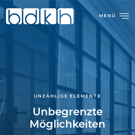
MENÜ
UNZÄHLIGE ELEMENTE
Unbegrenzte
Möglichkeiten