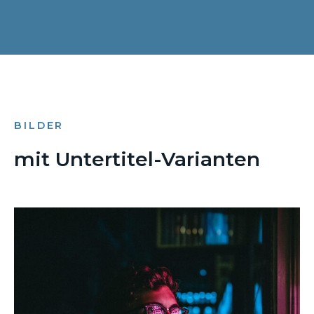
BILDER
mit Untertitel-Varianten