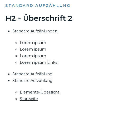
STANDARD AUFZÄHLUNG
H2 - Überschrift 2
Standard Aufzählungen
Lorem ipsum
Lorem ipsum
Lorem ipsum
Lorem ipsum
Links
Standard Aufzählung
Standard Aufzählung
Elemente-Übersicht
Startseite