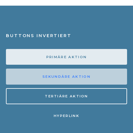
BUTTONS INVERTIERT
PRIMÄRE AKTION
SEKUNDÄRE AKTION
TERTIÄRE AKTION
HYPERLINK