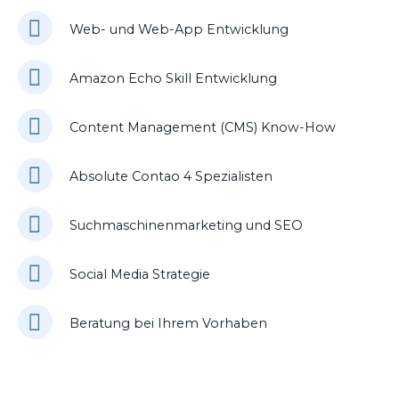
Web- und Web-App Entwicklung
Amazon Echo Skill Entwicklung
Content Management (CMS) Know-How
Absolute Contao 4 Spezialisten
Suchmaschinenmarketing und SEO
Social Media Strategie
Beratung bei Ihrem Vorhaben