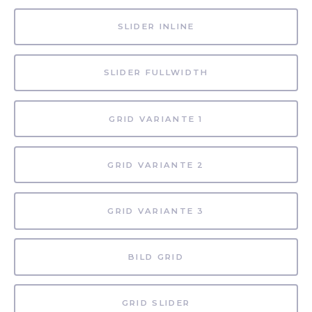
SLIDER INLINE
SLIDER FULLWIDTH
GRID VARIANTE 1
GRID VARIANTE 2
GRID VARIANTE 3
BILD GRID
GRID SLIDER