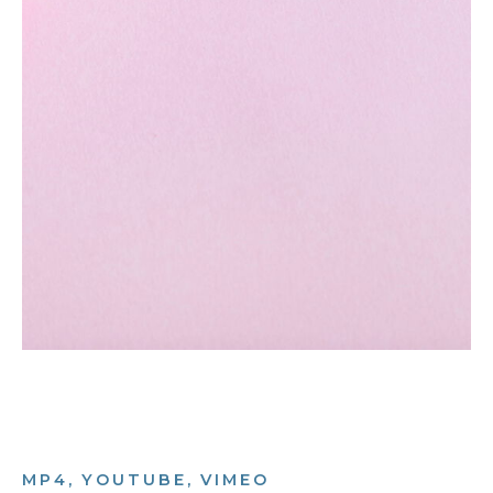
MP4, YOUTUBE, VIMEO