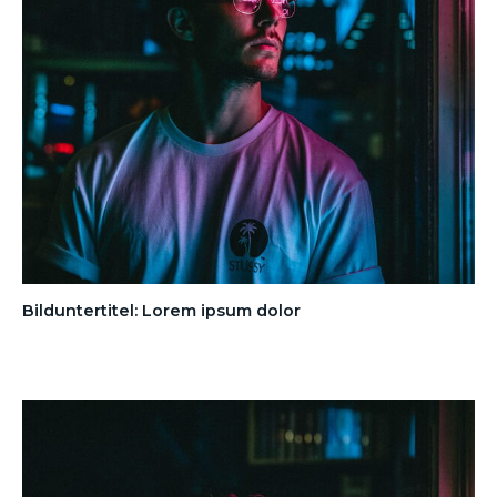
Bilduntertitel: Lorem ipsum dolor