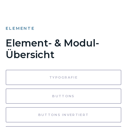
ELEMENTE
Element- & Modul-
Übersicht
TYPOGRAFIE
BUTTONS
BUTTONS INVERTIERT