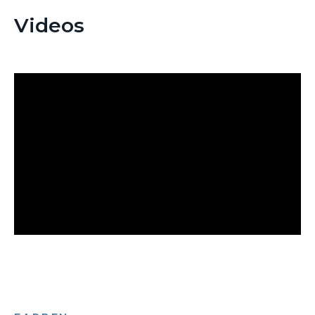
Videos