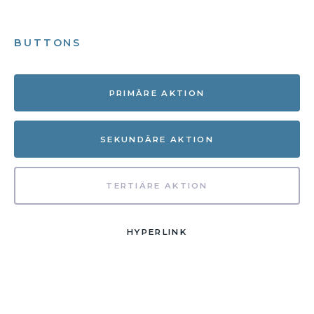
BUTTONS
PRIMÄRE AKTION
SEKUNDÄRE AKTION
TERTIÄRE AKTION
HYPERLINK