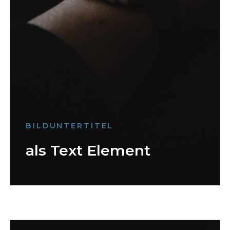
BILDUNTERTITEL
als Text Element