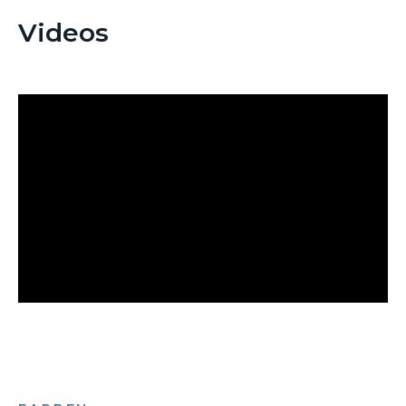
Videos