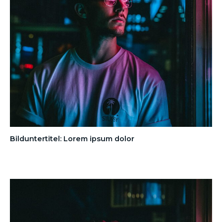
Bilduntertitel: Lorem ipsum dolor