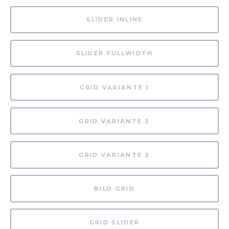
SLIDER INLINE
SLIDER FULLWIDTH
GRID VARIANTE 1
GRID VARIANTE 2
GRID VARIANTE 3
BILD GRID
GRID SLIDER