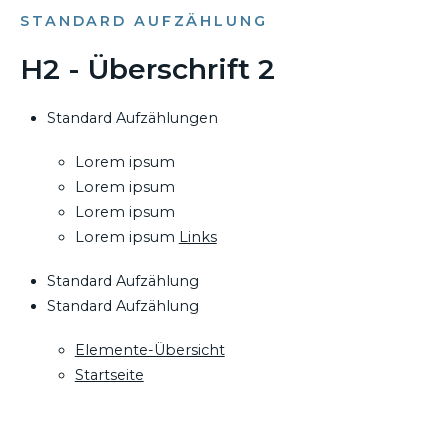
STANDARD AUFZÄHLUNG
H2 - Überschrift 2
Standard Aufzählungen
Lorem ipsum
Lorem ipsum
Lorem ipsum
Lorem ipsum
Links
Standard Aufzählung
Standard Aufzählung
Elemente-Übersicht
Startseite