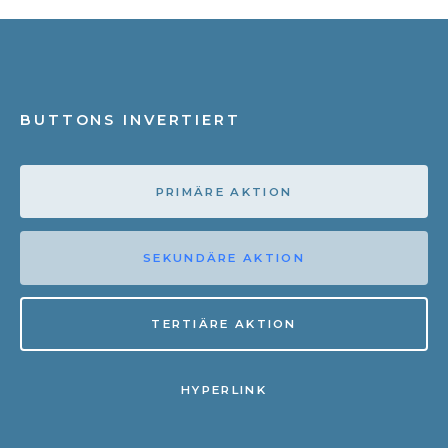
BUTTONS INVERTIERT
PRIMÄRE AKTION
SEKUNDÄRE AKTION
TERTIÄRE AKTION
HYPERLINK