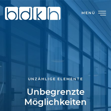
MENÜ
UNZÄHLIGE ELEMENTE
Unbegrenzte
Möglichkeiten