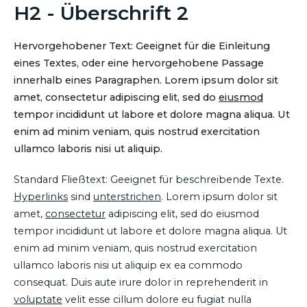
H2 - Überschrift 2
Hervorgehobener Text: Geeignet für die Einleitung
eines Textes, oder eine hervorgehobene Passage
innerhalb eines Paragraphen. Lorem ipsum dolor sit
amet, consectetur adipiscing elit, sed do
eiusmod
tempor incididunt ut labore et dolore magna aliqua. Ut
enim ad minim veniam, quis nostrud exercitation
ullamco laboris nisi ut aliquip.
Standard Fließtext: Geeignet für beschreibende Texte.
Hyperlinks
sind
unterstrichen
. Lorem ipsum dolor sit
amet,
consectetur
adipiscing elit, sed do eiusmod
tempor incididunt ut labore et dolore magna aliqua. Ut
enim ad minim veniam, quis nostrud exercitation
ullamco laboris nisi ut aliquip ex ea commodo
consequat. Duis aute irure dolor in reprehenderit in
voluptate
velit esse cillum dolore eu fugiat nulla