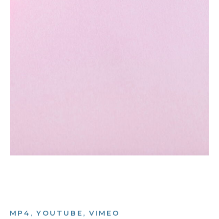
MP4, YOUTUBE, VIMEO