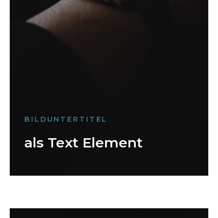
BILDUNTERTITEL
als Text Element