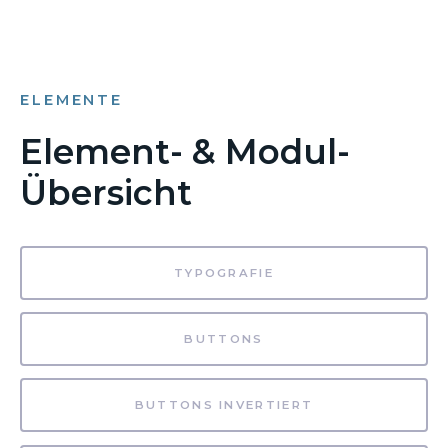
ELEMENTE
Element- & Modul-
Übersicht
TYPOGRAFIE
BUTTONS
BUTTONS INVERTIERT