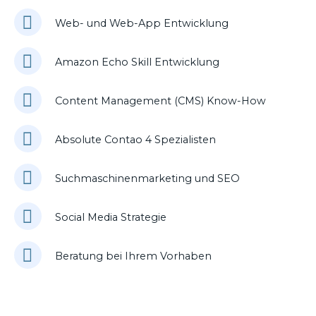
Web- und Web-App Entwicklung
Amazon Echo Skill Entwicklung
Content Management (CMS) Know-How
Absolute Contao 4 Spezialisten
Suchmaschinenmarketing und SEO
Social Media Strategie
Beratung bei Ihrem Vorhaben