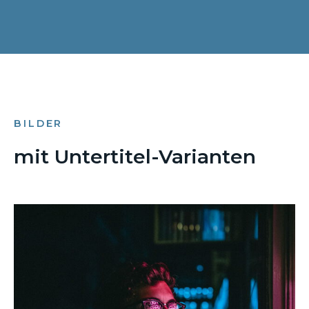
BILDER
mit Untertitel-Varianten