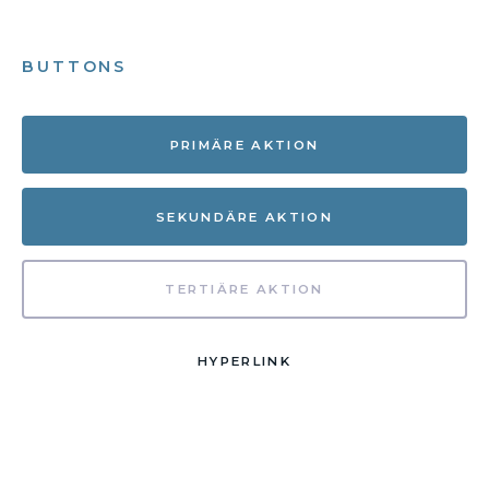
BUTTONS
PRIMÄRE AKTION
SEKUNDÄRE AKTION
TERTIÄRE AKTION
HYPERLINK