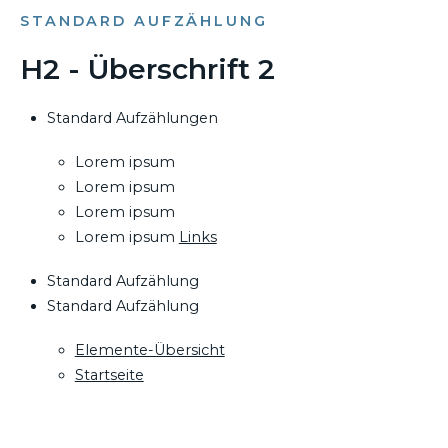
STANDARD AUFZÄHLUNG
H2 - Überschrift 2
Standard Aufzählungen
Lorem ipsum
Lorem ipsum
Lorem ipsum
Lorem ipsum
Links
Standard Aufzählung
Standard Aufzählung
Elemente-Übersicht
Startseite