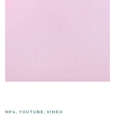
MP4, YOUTUBE, VIMEO