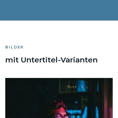
BILDER
mit Untertitel-Varianten