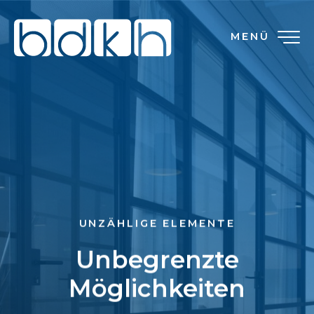
MENÜ
UNZÄHLIGE ELEMENTE
Unbegrenzte
Möglichkeiten