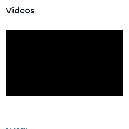
Videos