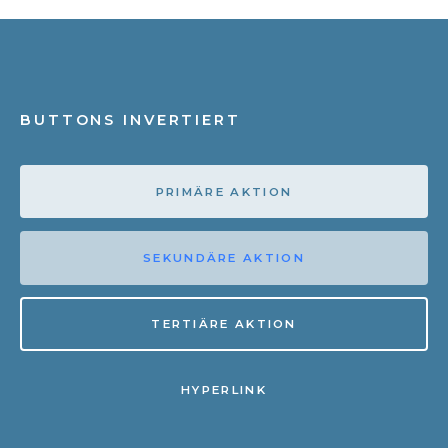
BUTTONS INVERTIERT
PRIMÄRE AKTION
SEKUNDÄRE AKTION
TERTIÄRE AKTION
HYPERLINK