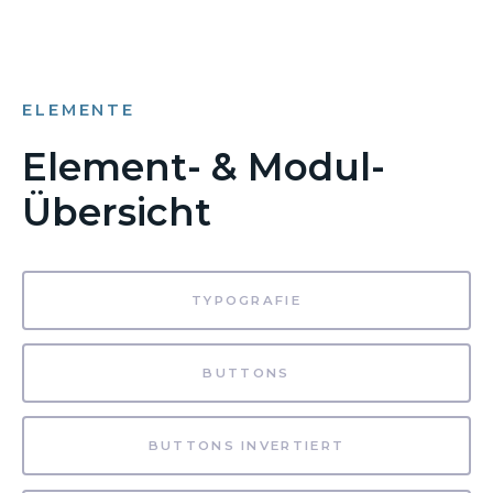
ELEMENTE
Element- & Modul-
Übersicht
TYPOGRAFIE
BUTTONS
BUTTONS INVERTIERT