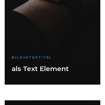
BILDUNTERTITEL
als Text Element