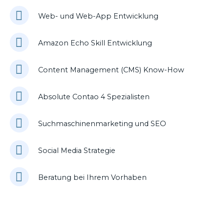
Web- und Web-App Entwicklung
Amazon Echo Skill Entwicklung
Content Management (CMS) Know-How
Absolute Contao 4 Spezialisten
Suchmaschinenmarketing und SEO
Social Media Strategie
Beratung bei Ihrem Vorhaben