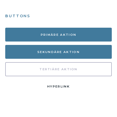
BUTTONS
PRIMÄRE AKTION
SEKUNDÄRE AKTION
TERTIÄRE AKTION
HYPERLINK