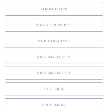
SLIDER INLINE
SLIDER FULLWIDTH
GRID VARIANTE 1
GRID VARIANTE 2
GRID VARIANTE 3
BILD GRID
GRID SLIDER