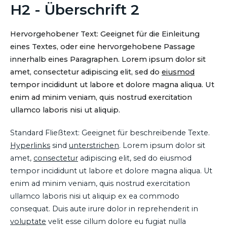
H2 - Überschrift 2
Hervorgehobener Text: Geeignet für die Einleitung
eines Textes, oder eine hervorgehobene Passage
innerhalb eines Paragraphen. Lorem ipsum dolor sit
amet, consectetur adipiscing elit, sed do
eiusmod
tempor incididunt ut labore et dolore magna aliqua. Ut
enim ad minim veniam, quis nostrud exercitation
ullamco laboris nisi ut aliquip.
Standard Fließtext: Geeignet für beschreibende Texte.
Hyperlinks
sind
unterstrichen
. Lorem ipsum dolor sit
amet,
consectetur
adipiscing elit, sed do eiusmod
tempor incididunt ut labore et dolore magna aliqua. Ut
enim ad minim veniam, quis nostrud exercitation
ullamco laboris nisi ut aliquip ex ea commodo
consequat. Duis aute irure dolor in reprehenderit in
voluptate
velit esse cillum dolore eu fugiat nulla