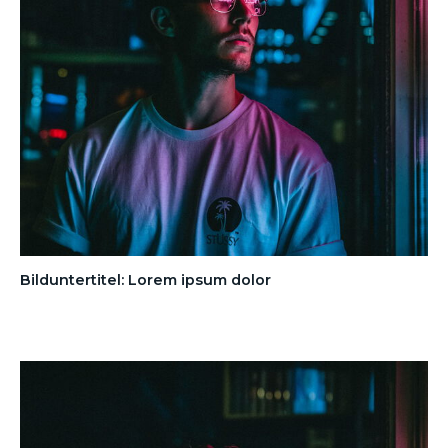
Bilduntertitel: Lorem ipsum dolor