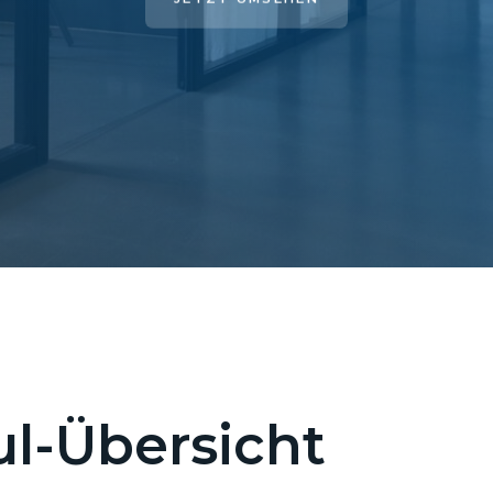
l-Übersicht