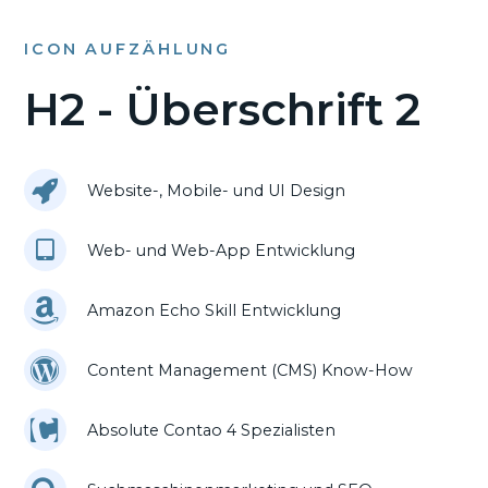
ICON AUFZÄHLUNG
H2 - Überschrift 2
Website-, Mobile- und UI Design
Web- und Web-App Entwicklung
Amazon Echo Skill Entwicklung
Content Management (CMS) Know-How
Absolute Contao 4 Spezialisten