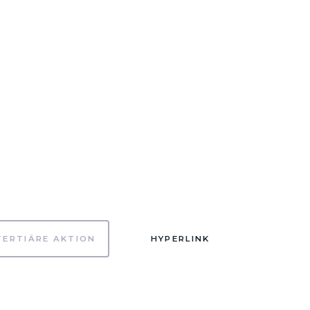
TERTIÄRE AKTION
HYPERLINK