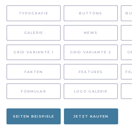
TYPOGRAFIE
BUTTONS
GALERIE
NEWS
GRID VARIANTE 1
GRID VARIANTE 2
G
FAKTEN
FEATURES
FORMULAR
LOGO GALERIE
SEITEN BEISPIELE
JETZT KAUFEN