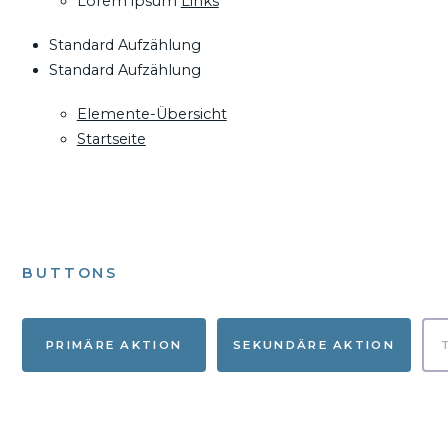
Lorem ipsum
Links
Standard Aufzählung
Standard Aufzählung
Elemente-Übersicht
Startseite
BUTTONS
PRIMÄRE AKTION
SEKUNDÄRE AKTION