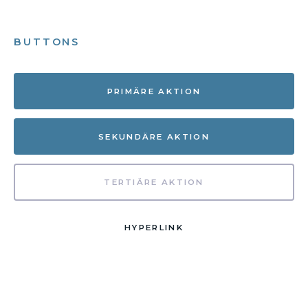
BUTTONS
PRIMÄRE AKTION
SEKUNDÄRE AKTION
TERTIÄRE AKTION
HYPERLINK