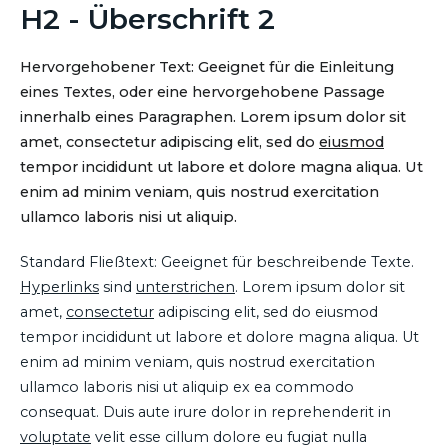
H2 - Überschrift 2
Hervorgehobener Text: Geeignet für die Einleitung
eines Textes, oder eine hervorgehobene Passage
innerhalb eines Paragraphen. Lorem ipsum dolor sit
amet, consectetur adipiscing elit, sed do
eiusmod
tempor incididunt ut labore et dolore magna aliqua. Ut
enim ad minim veniam, quis nostrud exercitation
ullamco laboris nisi ut aliquip.
Standard Fließtext: Geeignet für beschreibende Texte.
Hyperlinks
sind
unterstrichen
. Lorem ipsum dolor sit
amet,
consectetur
adipiscing elit, sed do eiusmod
tempor incididunt ut labore et dolore magna aliqua. Ut
enim ad minim veniam, quis nostrud exercitation
ullamco laboris nisi ut aliquip ex ea commodo
consequat. Duis aute irure dolor in reprehenderit in
voluptate
velit esse cillum dolore eu fugiat nulla