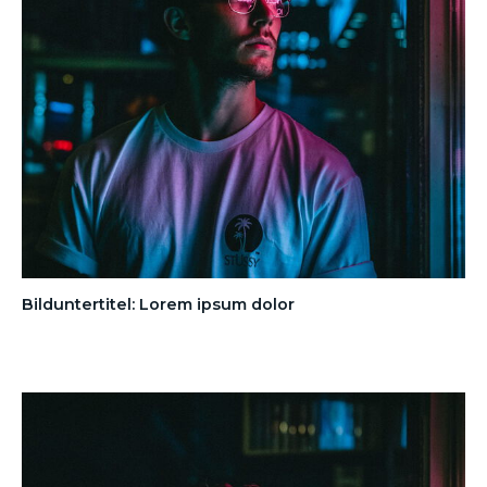
Bilduntertitel: Lorem ipsum dolor