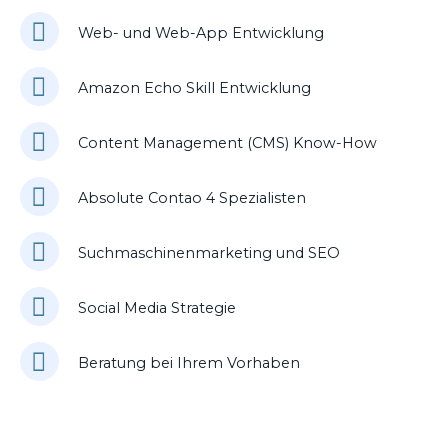
Web- und Web-App Entwicklung
Amazon Echo Skill Entwicklung
Content Management (CMS) Know-How
Absolute Contao 4 Spezialisten
Suchmaschinenmarketing und SEO
Social Media Strategie
Beratung bei Ihrem Vorhaben