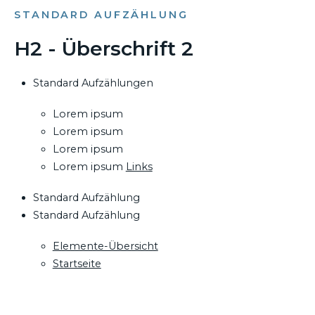
STANDARD AUFZÄHLUNG
H2 - Überschrift 2
Standard Aufzählungen
Lorem ipsum
Lorem ipsum
Lorem ipsum
Lorem ipsum
Links
Standard Aufzählung
Standard Aufzählung
Elemente-Übersicht
Startseite