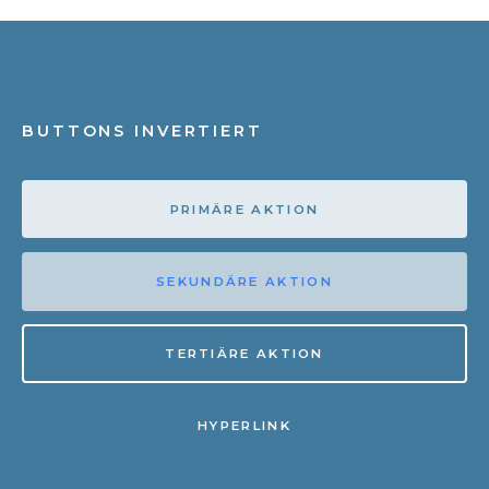
BUTTONS INVERTIERT
PRIMÄRE AKTION
SEKUNDÄRE AKTION
TERTIÄRE AKTION
HYPERLINK