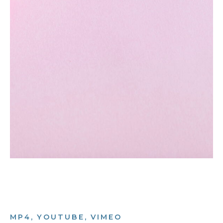
MP4, YOUTUBE, VIMEO