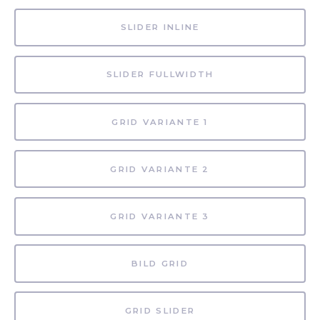
SLIDER INLINE
SLIDER FULLWIDTH
GRID VARIANTE 1
GRID VARIANTE 2
GRID VARIANTE 3
BILD GRID
GRID SLIDER