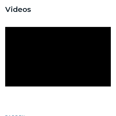
Videos