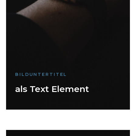
BILDUNTERTITEL
als Text Element