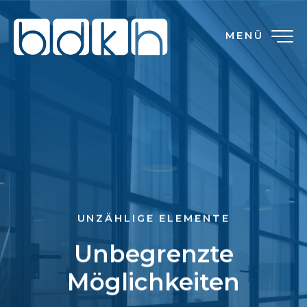
MENÜ
UNZÄHLIGE ELEMENTE
Unbegrenzte
Möglichkeiten