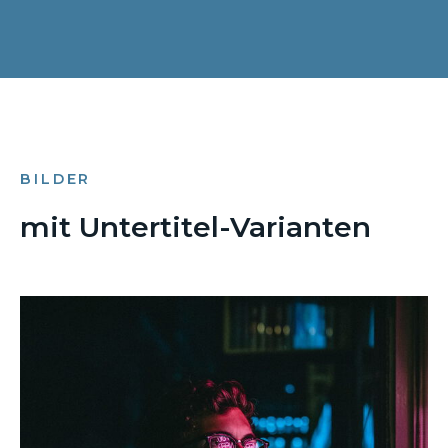
BILDER
mit Untertitel-Varianten