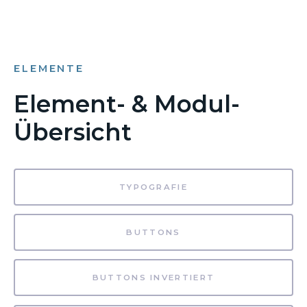
ELEMENTE
Element- & Modul-
Übersicht
TYPOGRAFIE
BUTTONS
BUTTONS INVERTIERT