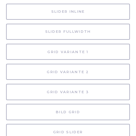
SLIDER INLINE
SLIDER FULLWIDTH
GRID VARIANTE 1
GRID VARIANTE 2
GRID VARIANTE 3
BILD GRID
GRID SLIDER