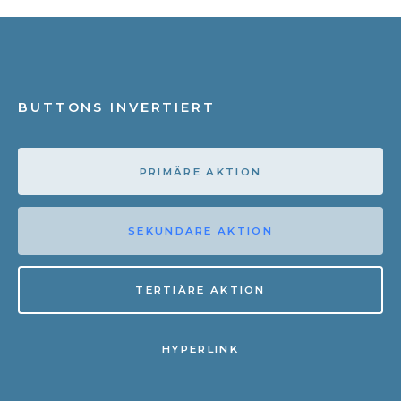
BUTTONS INVERTIERT
PRIMÄRE AKTION
SEKUNDÄRE AKTION
TERTIÄRE AKTION
HYPERLINK