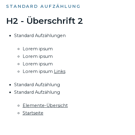
STANDARD AUFZÄHLUNG
H2 - Überschrift 2
Standard Aufzählungen
Lorem ipsum
Lorem ipsum
Lorem ipsum
Lorem ipsum
Links
Standard Aufzählung
Standard Aufzählung
Elemente-Übersicht
Startseite