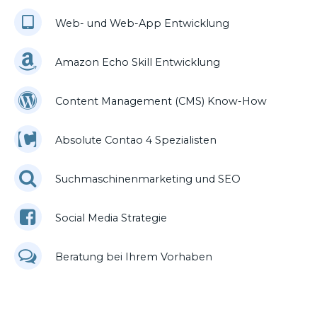
Web- und Web-App Entwicklung
Amazon Echo Skill Entwicklung
Content Management (CMS) Know-How
Absolute Contao 4 Spezialisten
Suchmaschinenmarketing und SEO
Social Media Strategie
Beratung bei Ihrem Vorhaben