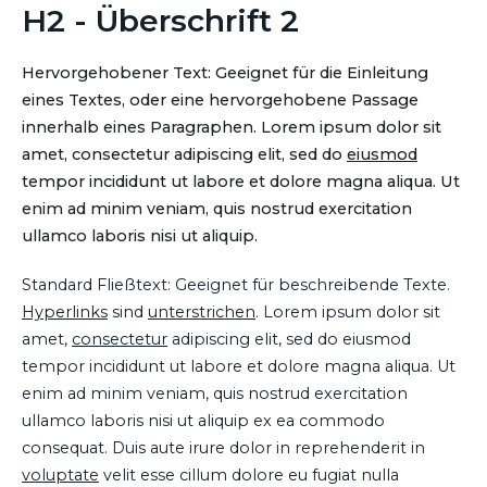
H2 - Überschrift 2
Hervorgehobener Text: Geeignet für die Einleitung
eines Textes, oder eine hervorgehobene Passage
innerhalb eines Paragraphen. Lorem ipsum dolor sit
amet, consectetur adipiscing elit, sed do
eiusmod
tempor incididunt ut labore et dolore magna aliqua. Ut
enim ad minim veniam, quis nostrud exercitation
ullamco laboris nisi ut aliquip.
Standard Fließtext: Geeignet für beschreibende Texte.
Hyperlinks
sind
unterstrichen
. Lorem ipsum dolor sit
amet,
consectetur
adipiscing elit, sed do eiusmod
tempor incididunt ut labore et dolore magna aliqua. Ut
enim ad minim veniam, quis nostrud exercitation
ullamco laboris nisi ut aliquip ex ea commodo
consequat. Duis aute irure dolor in reprehenderit in
voluptate
velit esse cillum dolore eu fugiat nulla