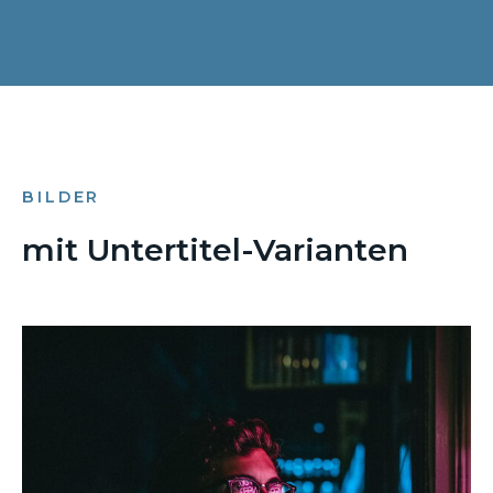
BILDER
mit Untertitel-Varianten