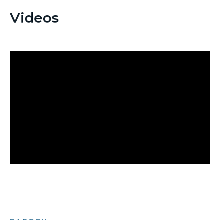
Videos