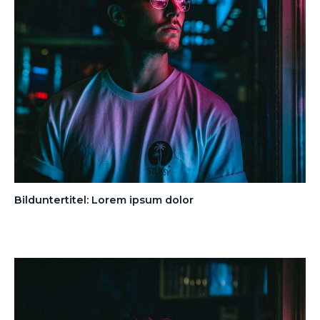
Bilduntertitel: Lorem ipsum dolor