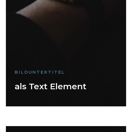
BILDUNTERTITEL
als Text Element