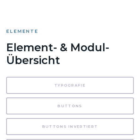
ELEMENTE
Element- & Modul-
Übersicht
TYPOGRAFIE
BUTTONS
BUTTONS INVERTIERT