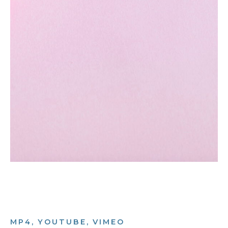
MP4, YOUTUBE, VIMEO