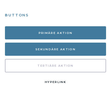
BUTTONS
PRIMÄRE AKTION
SEKUNDÄRE AKTION
TERTIÄRE AKTION
HYPERLINK