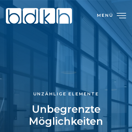
MENÜ
UNZÄHLIGE ELEMENTE
Unbegrenzte
Möglichkeiten