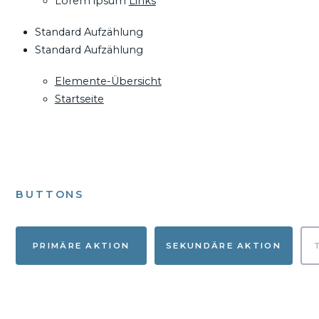
Lorem ipsum
Links
Standard Aufzählung
Standard Aufzählung
Elemente-Übersicht
Startseite
BUTTONS
PRIMÄRE AKTION
SEKUNDÄRE AKTION