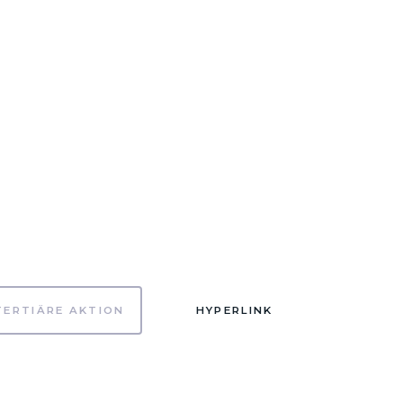
TERTIÄRE AKTION
HYPERLINK