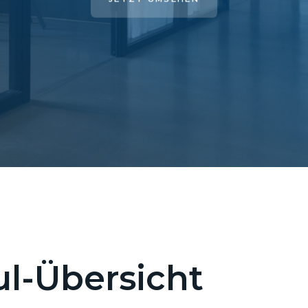
l-Übersicht