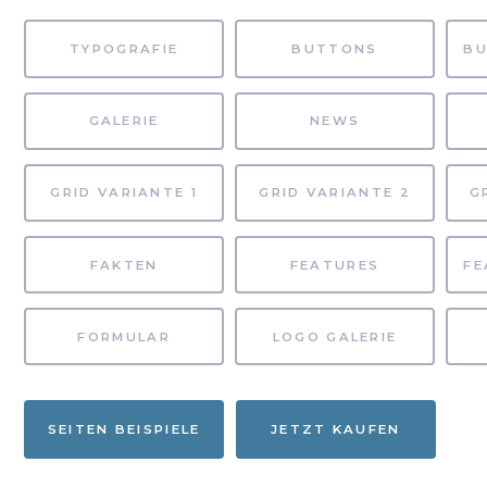
TYPOGRAFIE
BUTTONS
GALERIE
NEWS
GRID VARIANTE 1
GRID VARIANTE 2
G
FAKTEN
FEATURES
FORMULAR
LOGO GALERIE
SEITEN BEISPIELE
JETZT KAUFEN