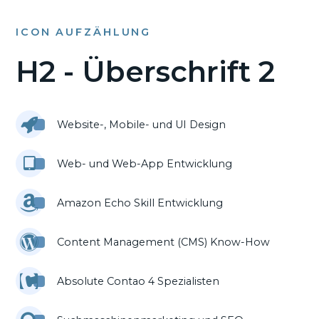
ICON AUFZÄHLUNG
H2 - Überschrift 2
Website-, Mobile- und UI Design
Web- und Web-App Entwicklung
Amazon Echo Skill Entwicklung
Content Management (CMS) Know-How
Absolute Contao 4 Spezialisten