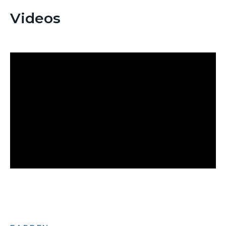
Videos