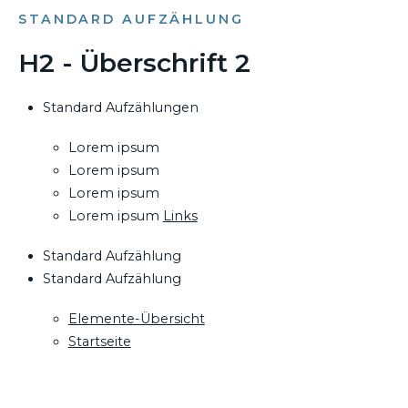
STANDARD AUFZÄHLUNG
H2 - Überschrift 2
Standard Aufzählungen
Lorem ipsum
Lorem ipsum
Lorem ipsum
Lorem ipsum
Links
Standard Aufzählung
Standard Aufzählung
Elemente-Übersicht
Startseite