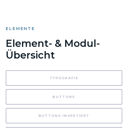
ELEMENTE
Element- & Modul-
Übersicht
TYPOGRAFIE
BUTTONS
BUTTONS INVERTIERT