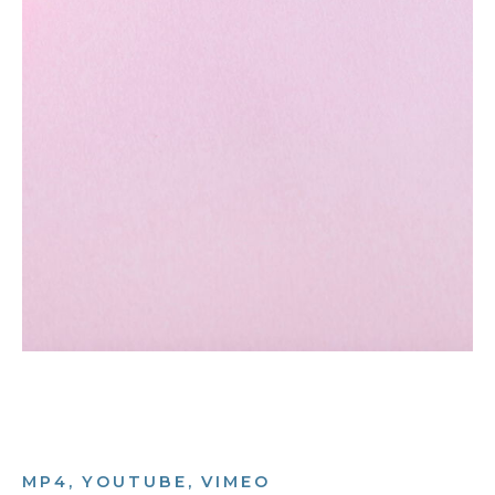
MP4, YOUTUBE, VIMEO