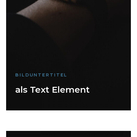
BILDUNTERTITEL
als Text Element