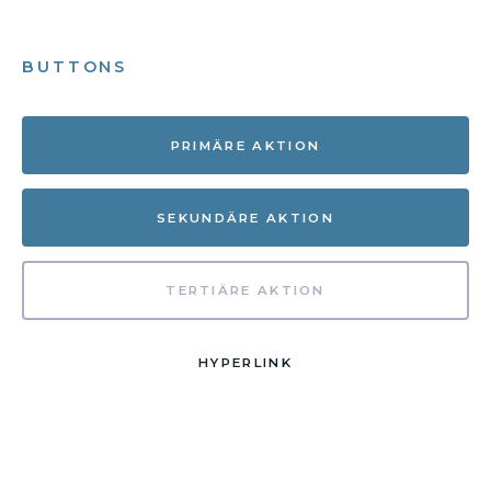
BUTTONS
PRIMÄRE AKTION
SEKUNDÄRE AKTION
TERTIÄRE AKTION
HYPERLINK