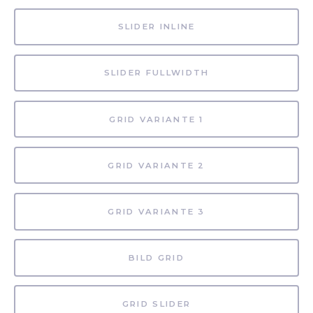
SLIDER INLINE
SLIDER FULLWIDTH
GRID VARIANTE 1
GRID VARIANTE 2
GRID VARIANTE 3
BILD GRID
GRID SLIDER