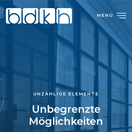
MENÜ
UNZÄHLIGE ELEMENTE
Unbegrenzte
Möglichkeiten