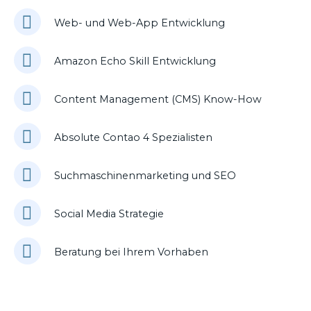
Web- und Web-App Entwicklung
Amazon Echo Skill Entwicklung
Content Management (CMS) Know-How
Absolute Contao 4 Spezialisten
Suchmaschinenmarketing und SEO
Social Media Strategie
Beratung bei Ihrem Vorhaben