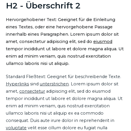
H2 - Überschrift 2
Hervorgehobener Text: Geeignet für die Einleitung
eines Textes, oder eine hervorgehobene Passage
innerhalb eines Paragraphen. Lorem ipsum dolor sit
amet, consectetur adipiscing elit, sed do
eiusmod
tempor incididunt ut labore et dolore magna aliqua. Ut
enim ad minim veniam, quis nostrud exercitation
ullamco laboris nisi ut aliquip.
Standard Fließtext: Geeignet für beschreibende Texte.
Hyperlinks
sind
unterstrichen
. Lorem ipsum dolor sit
amet,
consectetur
adipiscing elit, sed do eiusmod
tempor incididunt ut labore et dolore magna aliqua. Ut
enim ad minim veniam, quis nostrud exercitation
ullamco laboris nisi ut aliquip ex ea commodo
consequat. Duis aute irure dolor in reprehenderit in
voluptate
velit esse cillum dolore eu fugiat nulla