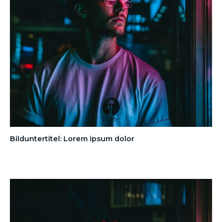
Bilduntertitel: Lorem ipsum dolor