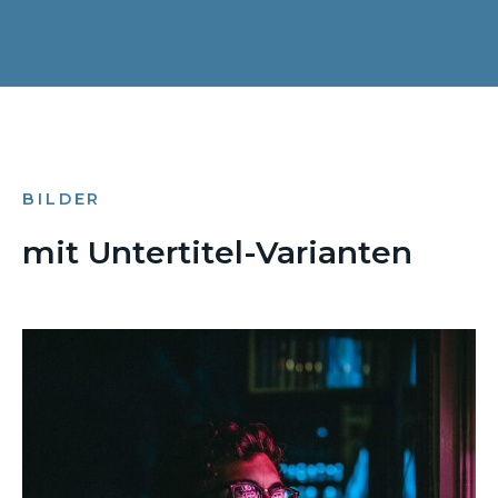
BILDER
mit Untertitel-Varianten