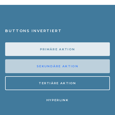
BUTTONS INVERTIERT
PRIMÄRE AKTION
SEKUNDÄRE AKTION
TERTIÄRE AKTION
HYPERLINK