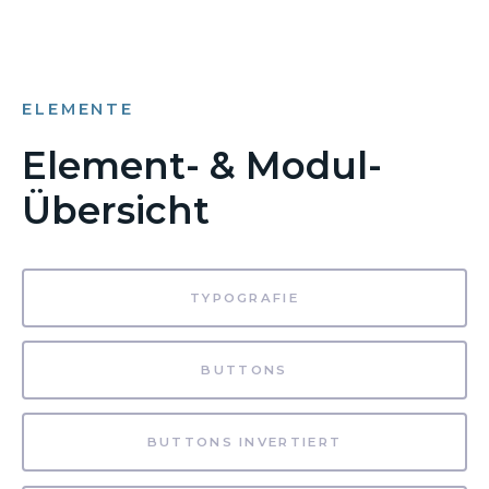
ELEMENTE
Element- & Modul-
Übersicht
TYPOGRAFIE
BUTTONS
BUTTONS INVERTIERT