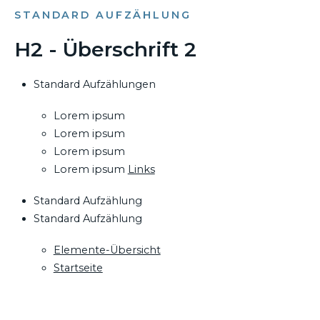
STANDARD AUFZÄHLUNG
H2 - Überschrift 2
Standard Aufzählungen
Lorem ipsum
Lorem ipsum
Lorem ipsum
Lorem ipsum
Links
Standard Aufzählung
Standard Aufzählung
Elemente-Übersicht
Startseite