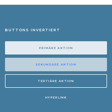
BUTTONS INVERTIERT
PRIMÄRE AKTION
SEKUNDÄRE AKTION
TERTIÄRE AKTION
HYPERLINK