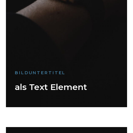
BILDUNTERTITEL
als Text Element