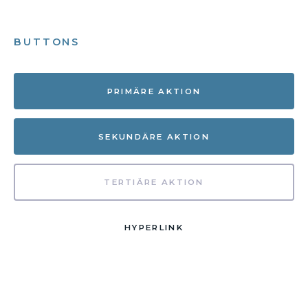
BUTTONS
PRIMÄRE AKTION
SEKUNDÄRE AKTION
TERTIÄRE AKTION
HYPERLINK