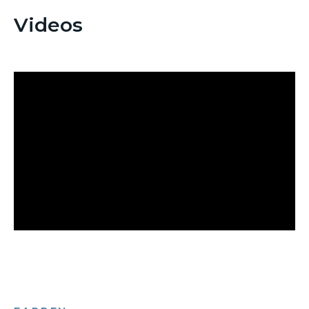
Videos