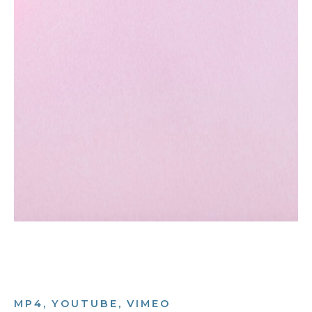
MP4, YOUTUBE, VIMEO