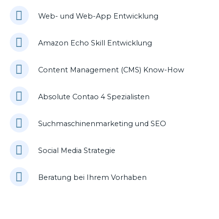
Web- und Web-App Entwicklung
Amazon Echo Skill Entwicklung
Content Management (CMS) Know-How
Absolute Contao 4 Spezialisten
Suchmaschinenmarketing und SEO
Social Media Strategie
Beratung bei Ihrem Vorhaben