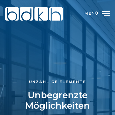
MENÜ
UNZÄHLIGE ELEMENTE
Unbegrenzte
Möglichkeiten