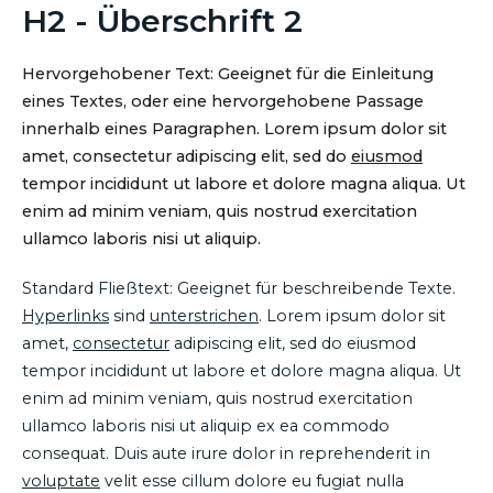
H2 - Überschrift 2
Hervorgehobener Text: Geeignet für die Einleitung
eines Textes, oder eine hervorgehobene Passage
innerhalb eines Paragraphen. Lorem ipsum dolor sit
amet, consectetur adipiscing elit, sed do
eiusmod
tempor incididunt ut labore et dolore magna aliqua. Ut
enim ad minim veniam, quis nostrud exercitation
ullamco laboris nisi ut aliquip.
Standard Fließtext: Geeignet für beschreibende Texte.
Hyperlinks
sind
unterstrichen
. Lorem ipsum dolor sit
amet,
consectetur
adipiscing elit, sed do eiusmod
tempor incididunt ut labore et dolore magna aliqua. Ut
enim ad minim veniam, quis nostrud exercitation
ullamco laboris nisi ut aliquip ex ea commodo
consequat. Duis aute irure dolor in reprehenderit in
voluptate
velit esse cillum dolore eu fugiat nulla