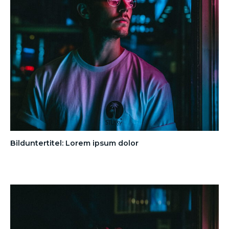
Bilduntertitel: Lorem ipsum dolor