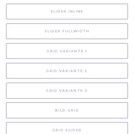
SLIDER INLINE
SLIDER FULLWIDTH
GRID VARIANTE 1
GRID VARIANTE 2
GRID VARIANTE 3
BILD GRID
GRID SLIDER