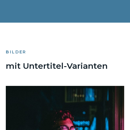
BILDER
mit Untertitel-Varianten