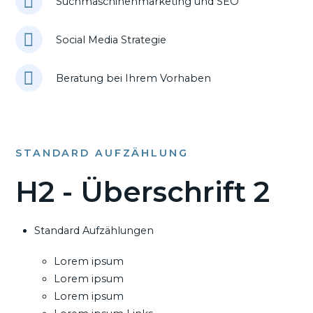
Suchmaschinenmarketing und SEO
Social Media Strategie
Beratung bei Ihrem Vorhaben
STANDARD AUFZÄHLUNG
H2 - Überschrift 2
Standard Aufzählungen
Lorem ipsum
Lorem ipsum
Lorem ipsum