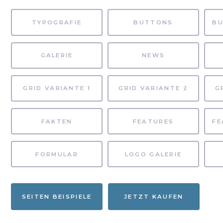
TYPOGRAFIE
BUTTONS
GALERIE
NEWS
GRID VARIANTE 1
GRID VARIANTE 2
G
FAKTEN
FEATURES
FORMULAR
LOGO GALERIE
SEITEN BEISPIELE
JETZT KAUFEN