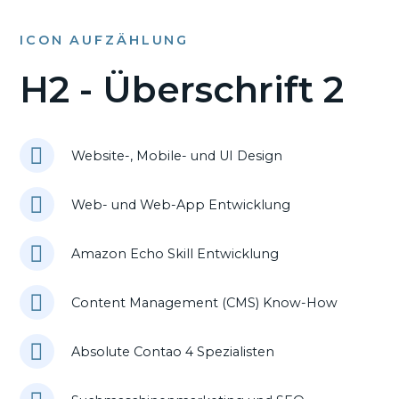
ICON AUFZÄHLUNG
H2 - Überschrift 2
Website-, Mobile- und UI Design
Web- und Web-App Entwicklung
Amazon Echo Skill Entwicklung
Content Management (CMS) Know-How
Absolute Contao 4 Spezialisten