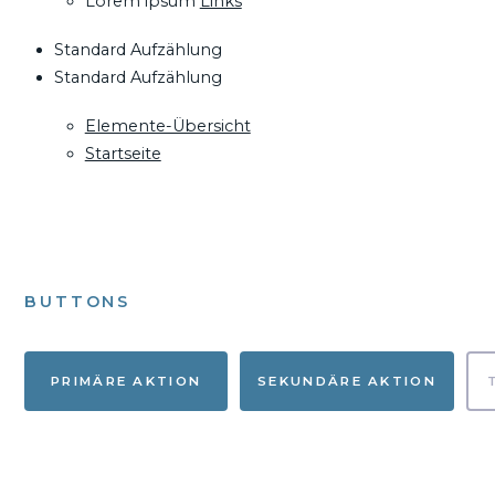
Lorem ipsum
Links
Standard Aufzählung
Standard Aufzählung
Elemente-Übersicht
Startseite
BUTTONS
PRIMÄRE AKTION
SEKUNDÄRE AKTION