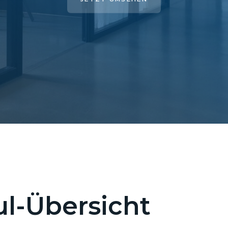
l-Übersicht