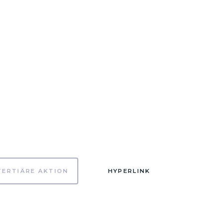
TERTIÄRE AKTION
HYPERLINK