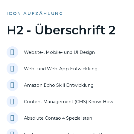
ICON AUFZÄHLUNG
H2 - Überschrift 2
Website-, Mobile- und UI Design
Web- und Web-App Entwicklung
Amazon Echo Skill Entwicklung
Content Management (CMS) Know-How
Absolute Contao 4 Spezialisten