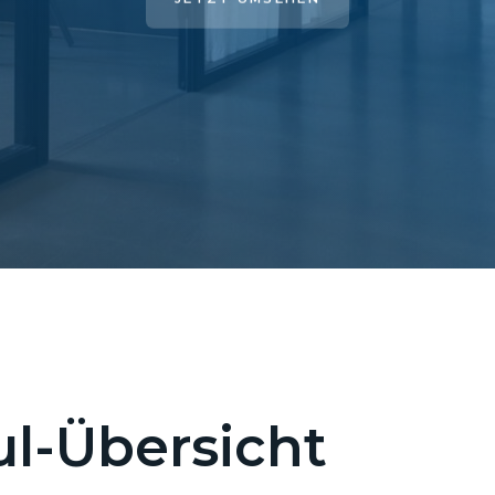
l-Übersicht