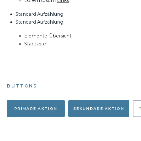
Lorem ipsum
Links
Standard Aufzählung
Standard Aufzählung
Elemente-Übersicht
Startseite
BUTTONS
PRIMÄRE AKTION
SEKUNDÄRE AKTION