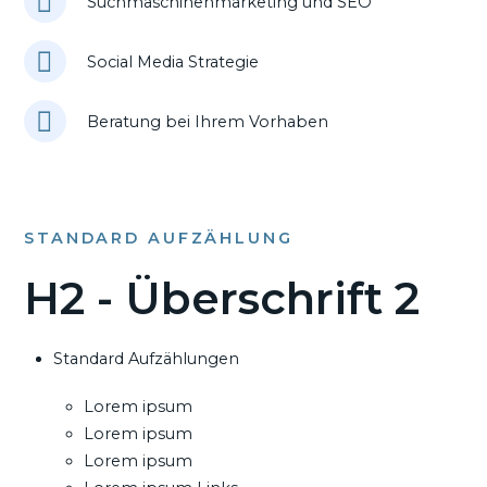
Suchmaschinenmarketing und SEO
Social Media Strategie
Beratung bei Ihrem Vorhaben
STANDARD AUFZÄHLUNG
H2 - Überschrift 2
Standard Aufzählungen
Lorem ipsum
Lorem ipsum
Lorem ipsum