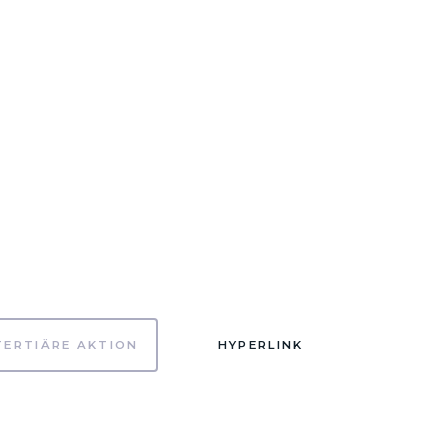
TERTIÄRE AKTION
HYPERLINK