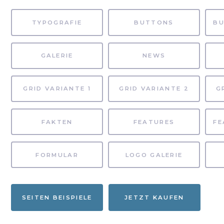
TYPOGRAFIE
BUTTONS
GALERIE
NEWS
GRID VARIANTE 1
GRID VARIANTE 2
G
FAKTEN
FEATURES
FORMULAR
LOGO GALERIE
SEITEN BEISPIELE
JETZT KAUFEN