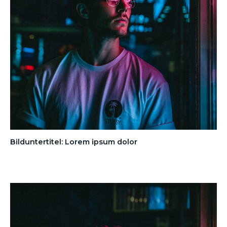
Bilduntertitel: Lorem ipsum dolor