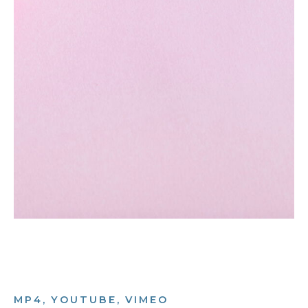
MP4, YOUTUBE, VIMEO