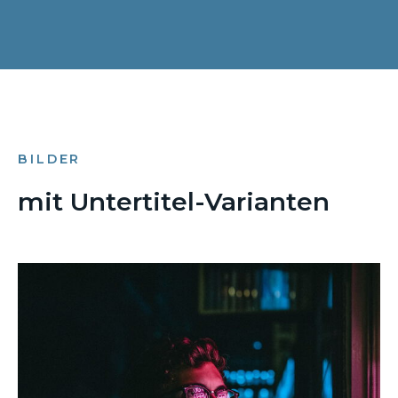
BILDER
mit Untertitel-Varianten