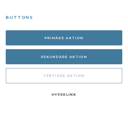
BUTTONS
PRIMÄRE AKTION
SEKUNDÄRE AKTION
TERTIÄRE AKTION
HYPERLINK