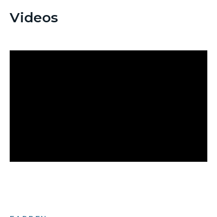
Videos