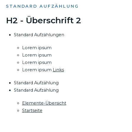
STANDARD AUFZÄHLUNG
H2 - Überschrift 2
Standard Aufzählungen
Lorem ipsum
Lorem ipsum
Lorem ipsum
Lorem ipsum
Links
Standard Aufzählung
Standard Aufzählung
Elemente-Übersicht
Startseite