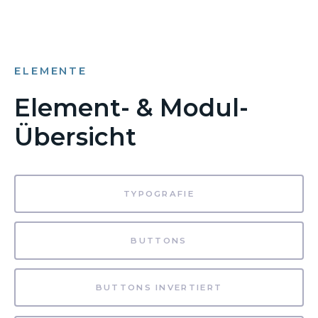
ELEMENTE
Element- & Modul-
Übersicht
TYPOGRAFIE
BUTTONS
BUTTONS INVERTIERT