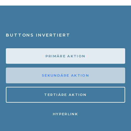
BUTTONS INVERTIERT
PRIMÄRE AKTION
SEKUNDÄRE AKTION
TERTIÄRE AKTION
HYPERLINK