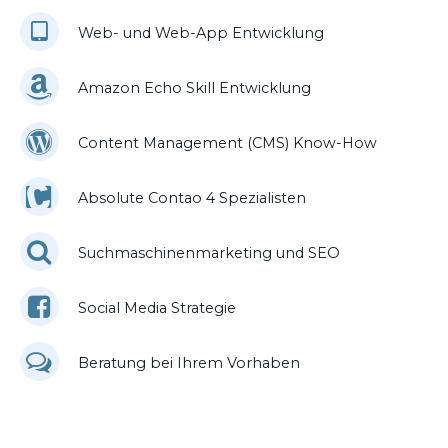
Web- und Web-App Entwicklung
Amazon Echo Skill Entwicklung
Content Management (CMS) Know-How
Absolute Contao 4 Spezialisten
Suchmaschinenmarketing und SEO
Social Media Strategie
Beratung bei Ihrem Vorhaben