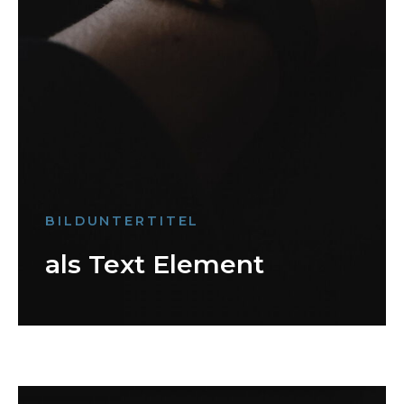
BILDUNTERTITEL
als Text Element