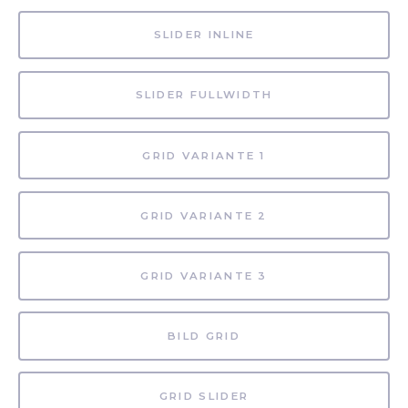
SLIDER INLINE
SLIDER FULLWIDTH
GRID VARIANTE 1
GRID VARIANTE 2
GRID VARIANTE 3
BILD GRID
GRID SLIDER