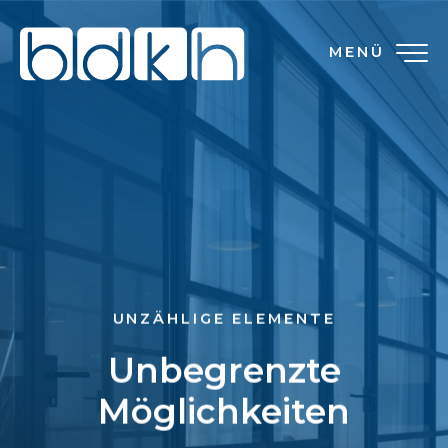
MENÜ
UNZÄHLIGE ELEMENTE
Unbegrenzte
Möglichkeiten