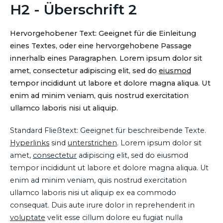
H2 - Überschrift 2
Hervorgehobener Text: Geeignet für die Einleitung
eines Textes, oder eine hervorgehobene Passage
innerhalb eines Paragraphen. Lorem ipsum dolor sit
amet, consectetur adipiscing elit, sed do
eiusmod
tempor incididunt ut labore et dolore magna aliqua. Ut
enim ad minim veniam, quis nostrud exercitation
ullamco laboris nisi ut aliquip.
Standard Fließtext: Geeignet für beschreibende Texte.
Hyperlinks
sind
unterstrichen
. Lorem ipsum dolor sit
amet,
consectetur
adipiscing elit, sed do eiusmod
tempor incididunt ut labore et dolore magna aliqua. Ut
enim ad minim veniam, quis nostrud exercitation
ullamco laboris nisi ut aliquip ex ea commodo
consequat. Duis aute irure dolor in reprehenderit in
voluptate
velit esse cillum dolore eu fugiat nulla