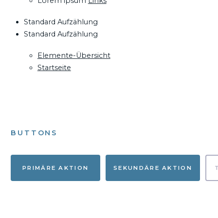
Lorem ipsum
Links
Standard Aufzählung
Standard Aufzählung
Elemente-Übersicht
Startseite
BUTTONS
PRIMÄRE AKTION
SEKUNDÄRE AKTION