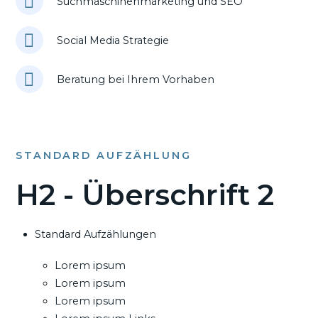
Suchmaschinenmarketing und SEO
Social Media Strategie
Beratung bei Ihrem Vorhaben
STANDARD AUFZÄHLUNG
H2 - Überschrift 2
Standard Aufzählungen
Lorem ipsum
Lorem ipsum
Lorem ipsum