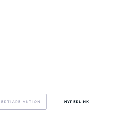
TERTIÄRE AKTION
HYPERLINK