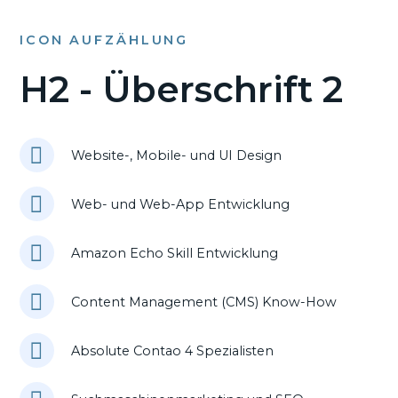
ICON AUFZÄHLUNG
H2 - Überschrift 2
Website-, Mobile- und UI Design
Web- und Web-App Entwicklung
Amazon Echo Skill Entwicklung
Content Management (CMS) Know-How
Absolute Contao 4 Spezialisten