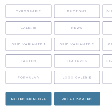
TYPOGRAFIE
BUTTONS
GALERIE
NEWS
GRID VARIANTE 1
GRID VARIANTE 2
G
FAKTEN
FEATURES
FORMULAR
LOGO GALERIE
SEITEN BEISPIELE
JETZT KAUFEN