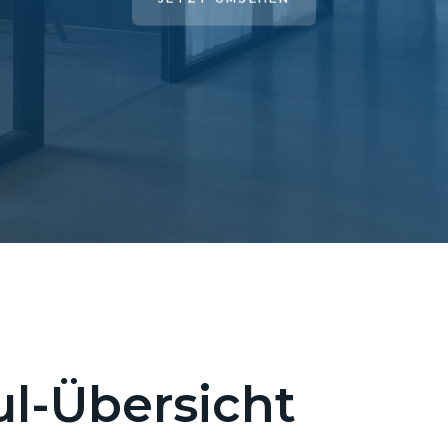
l-Übersicht