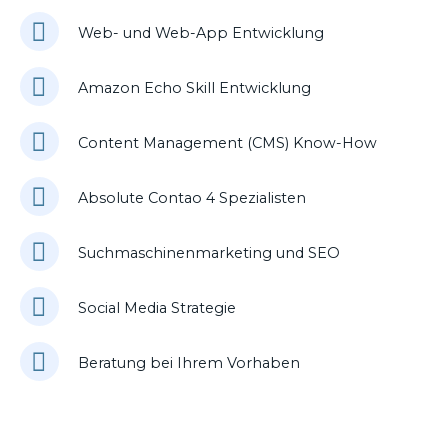
Web- und Web-App Entwicklung
Amazon Echo Skill Entwicklung
Content Management (CMS) Know-How
Absolute Contao 4 Spezialisten
Suchmaschinenmarketing und SEO
Social Media Strategie
Beratung bei Ihrem Vorhaben