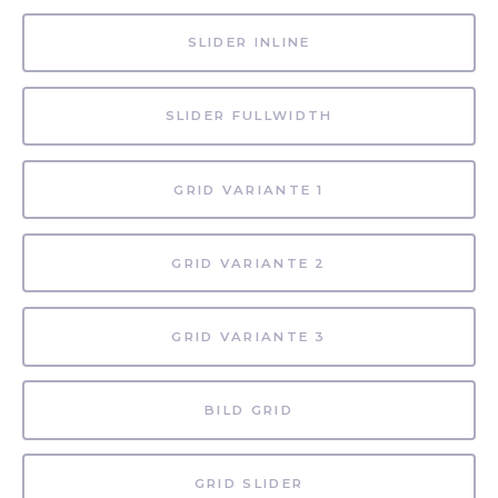
SLIDER INLINE
SLIDER FULLWIDTH
GRID VARIANTE 1
GRID VARIANTE 2
GRID VARIANTE 3
BILD GRID
GRID SLIDER