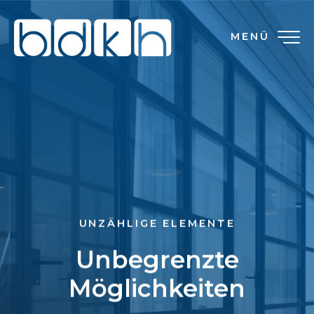
MENÜ
UNZÄHLIGE ELEMENTE
Unbegrenzte
Möglichkeiten