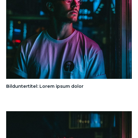
Bilduntertitel: Lorem ipsum dolor