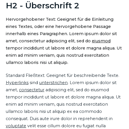
H2 - Überschrift 2
Hervorgehobener Text: Geeignet für die Einleitung
eines Textes, oder eine hervorgehobene Passage
innerhalb eines Paragraphen. Lorem ipsum dolor sit
amet, consectetur adipiscing elit, sed do
eiusmod
tempor incididunt ut labore et dolore magna aliqua. Ut
enim ad minim veniam, quis nostrud exercitation
ullamco laboris nisi ut aliquip.
Standard Fließtext: Geeignet für beschreibende Texte.
Hyperlinks
sind
unterstrichen
. Lorem ipsum dolor sit
amet,
consectetur
adipiscing elit, sed do eiusmod
tempor incididunt ut labore et dolore magna aliqua. Ut
enim ad minim veniam, quis nostrud exercitation
ullamco laboris nisi ut aliquip ex ea commodo
consequat. Duis aute irure dolor in reprehenderit in
voluptate
velit esse cillum dolore eu fugiat nulla