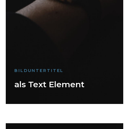
BILDUNTERTITEL
als Text Element