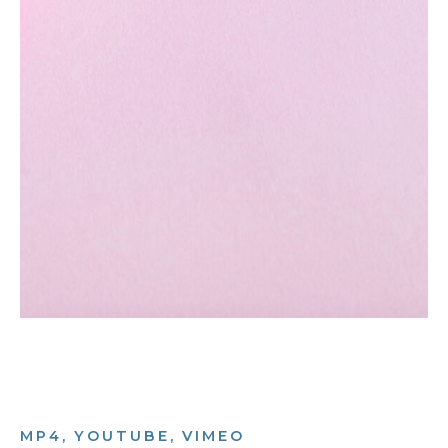
MP4, YOUTUBE, VIMEO