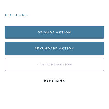
BUTTONS
PRIMÄRE AKTION
SEKUNDÄRE AKTION
TERTIÄRE AKTION
HYPERLINK