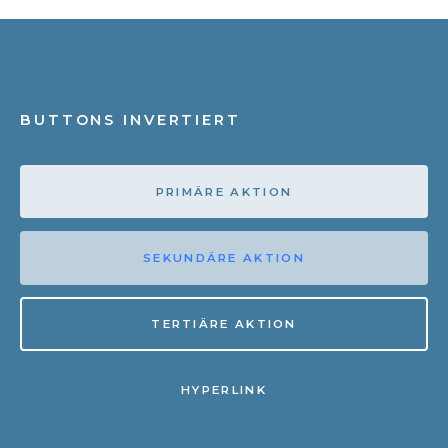
BUTTONS INVERTIERT
PRIMÄRE AKTION
SEKUNDÄRE AKTION
TERTIÄRE AKTION
HYPERLINK