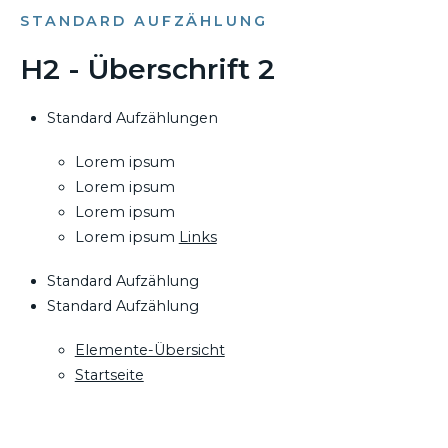
STANDARD AUFZÄHLUNG
H2 - Überschrift 2
Standard Aufzählungen
Lorem ipsum
Lorem ipsum
Lorem ipsum
Lorem ipsum
Links
Standard Aufzählung
Standard Aufzählung
Elemente-Übersicht
Startseite