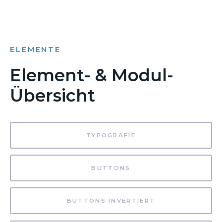
ELEMENTE
Element- & Modul-
Übersicht
TYPOGRAFIE
BUTTONS
BUTTONS INVERTIERT