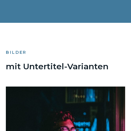
BILDER
mit Untertitel-Varianten