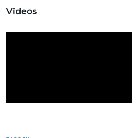
Videos