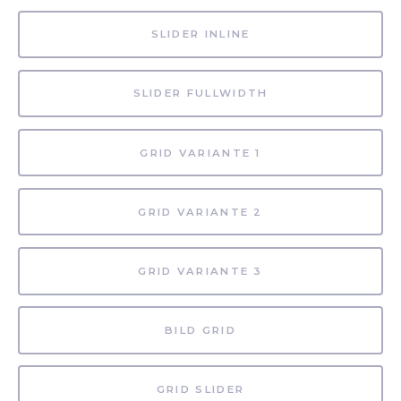
SLIDER INLINE
SLIDER FULLWIDTH
GRID VARIANTE 1
GRID VARIANTE 2
GRID VARIANTE 3
BILD GRID
GRID SLIDER