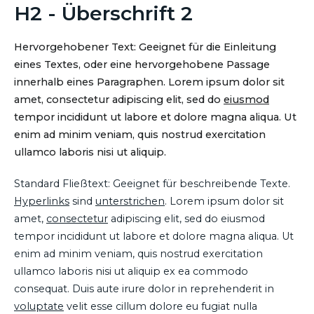
H2 - Überschrift 2
Hervorgehobener Text: Geeignet für die Einleitung
eines Textes, oder eine hervorgehobene Passage
innerhalb eines Paragraphen. Lorem ipsum dolor sit
amet, consectetur adipiscing elit, sed do
eiusmod
tempor incididunt ut labore et dolore magna aliqua. Ut
enim ad minim veniam, quis nostrud exercitation
ullamco laboris nisi ut aliquip.
Standard Fließtext: Geeignet für beschreibende Texte.
Hyperlinks
sind
unterstrichen
. Lorem ipsum dolor sit
amet,
consectetur
adipiscing elit, sed do eiusmod
tempor incididunt ut labore et dolore magna aliqua. Ut
enim ad minim veniam, quis nostrud exercitation
ullamco laboris nisi ut aliquip ex ea commodo
consequat. Duis aute irure dolor in reprehenderit in
voluptate
velit esse cillum dolore eu fugiat nulla