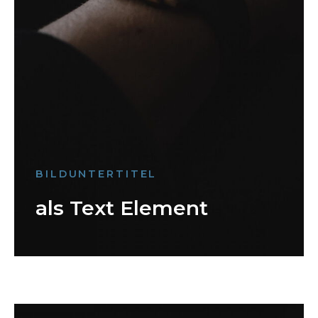
BILDUNTERTITEL
als Text Element