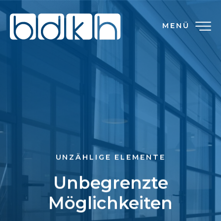
MENÜ
UNZÄHLIGE ELEMENTE
Unbegrenzte
Möglichkeiten