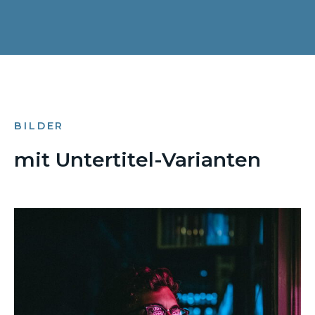
BILDER
mit Untertitel-Varianten