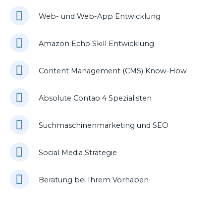
Web- und Web-App Entwicklung
Amazon Echo Skill Entwicklung
Content Management (CMS) Know-How
Absolute Contao 4 Spezialisten
Suchmaschinenmarketing und SEO
Social Media Strategie
Beratung bei Ihrem Vorhaben