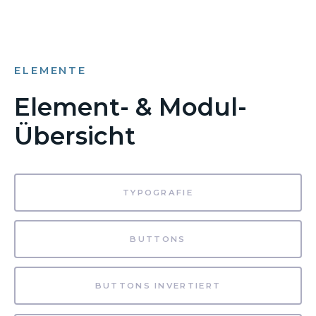
ELEMENTE
Element- & Modul-
Übersicht
TYPOGRAFIE
BUTTONS
BUTTONS INVERTIERT