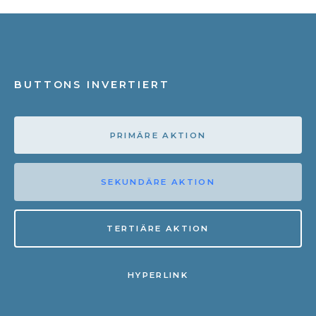
BUTTONS INVERTIERT
PRIMÄRE AKTION
SEKUNDÄRE AKTION
TERTIÄRE AKTION
HYPERLINK