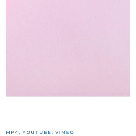
MP4, YOUTUBE, VIMEO