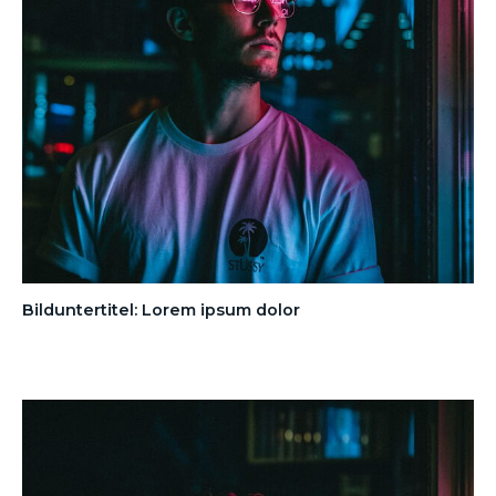
Bilduntertitel: Lorem ipsum dolor