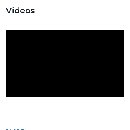
Videos