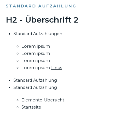
STANDARD AUFZÄHLUNG
H2 - Überschrift 2
Standard Aufzählungen
Lorem ipsum
Lorem ipsum
Lorem ipsum
Lorem ipsum
Links
Standard Aufzählung
Standard Aufzählung
Elemente-Übersicht
Startseite